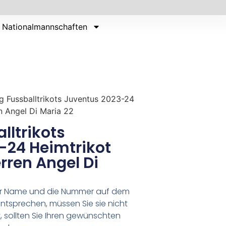
Nationalmannschaften
g Fussballtrikots Juventus 2023-24
n Angel Di Maria 22
lltrikots
-24 Heimtrikot
rren Angel Di
er Name und die Nummer auf dem
ntsprechen, müssen Sie sie nicht
 sollten Sie Ihren gewünschten