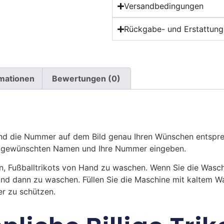
Versandbedingungen
Rückgabe- und Erstattungs
rmationen
Bewertungen (0)
 die Nummer auf dem Bild genau Ihren Wünschen entsprech
ren gewünschten Namen und Ihre Nummer eingeben.
n, Fußballtrikots von Hand zu waschen. Wenn Sie die Was
und dann zu waschen. Füllen Sie die Maschine mit kaltem 
r zu schützen.