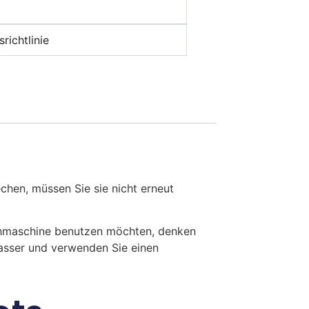
richtlinie
en, müssen Sie sie nicht erneut
chmaschine benutzen möchten, denken
Wasser und verwenden Sie einen