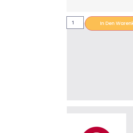
In Den Waren