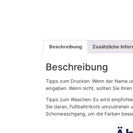
Beschreibung
Zusätzliche Info
Beschreibung
Tipps zum Drucken: Wenn der Name und
eingeben. Wenn nicht, sollten Sie Ih
Tipps zum Waschen: Es wird empfohle
Sie daran, Fußballtrikots umzudrehen 
Schonwaschgang, um die Farben besse