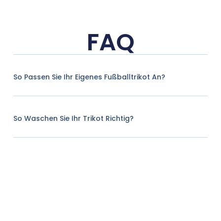
FAQ
So Passen Sie Ihr Eigenes Fußballtrikot An?
So Waschen Sie Ihr Trikot Richtig?