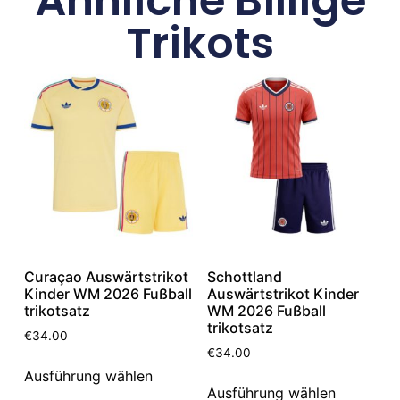
Ähnliche Billige
Trikots
Curaçao Auswärtstrikot
Schottland
Kinder WM 2026 Fußball
Auswärtstrikot Kinder
trikotsatz
WM 2026 Fußball
trikotsatz
€
34.00
€
34.00
Ausführung wählen
Ausführung wählen