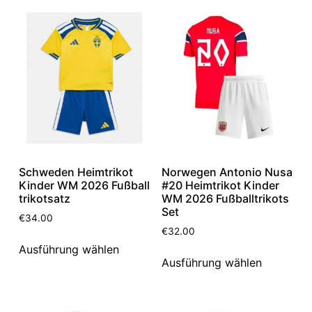
Schweden Heimtrikot
Norwegen Antonio Nusa
Kinder WM 2026 Fußball
#20 Heimtrikot Kinder
trikotsatz
WM 2026 Fußballtrikots
Set
€
34.00
€
32.00
Ausführung wählen
Ausführung wählen