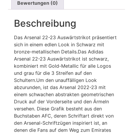
Bewertungen (0)
Beschreibung
Das Arsenal 22-23 Auswärtstrikot präsentiert
sich in einem edlen Look in Schwarz mit
bronze-metallischen Details.Das Adidas
Arsenal 22-23 Auswärtstrikot ist schwarz,
kombiniert mit Gold-Metallic für alle Logos
und grau für die 3 Streifen auf den
Schultern.Um den unauffälligen Look
abzurunden, ist das Arsenal 2022-23 mit
einem schwachen abstrakten geometrischen
Druck auf der Vorderseite und den Ärmeln
versehen. Diese Grafik besteht aus den
Buchstaben AFC, deren Schriftart direkt von
den Arsenal-Schriftzügen inspiriert ist, an
denen die Fans auf dem Weg zum Emirates