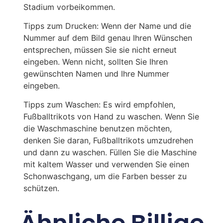
Stadium vorbeikommen.
Tipps zum Drucken: Wenn der Name und die
Nummer auf dem Bild genau Ihren Wünschen
entsprechen, müssen Sie sie nicht erneut
eingeben. Wenn nicht, sollten Sie Ihren
gewünschten Namen und Ihre Nummer
eingeben.
Tipps zum Waschen: Es wird empfohlen,
Fußballtrikots von Hand zu waschen. Wenn Sie
die Waschmaschine benutzen möchten,
denken Sie daran, Fußballtrikots umzudrehen
und dann zu waschen. Füllen Sie die Maschine
mit kaltem Wasser und verwenden Sie einen
Schonwaschgang, um die Farben besser zu
schützen.