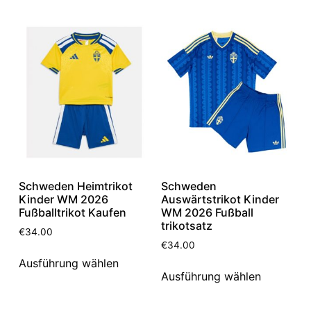
Schweden Heimtrikot
Schweden
Kinder WM 2026
Auswärtstrikot Kinder
Fußballtrikot Kaufen
WM 2026 Fußball
trikotsatz
€
34.00
€
34.00
Ausführung wählen
Ausführung wählen