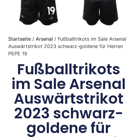
Startseite
/
Arsenal
/ Fußballtrikots im Sale Arsenal
Auswärtstrikot 2023 schwarz-goldene für Herren
PEPE 19
Fußballtrikots
im Sale Arsenal
Auswärtstrikot
2023 schwarz-
goldene für