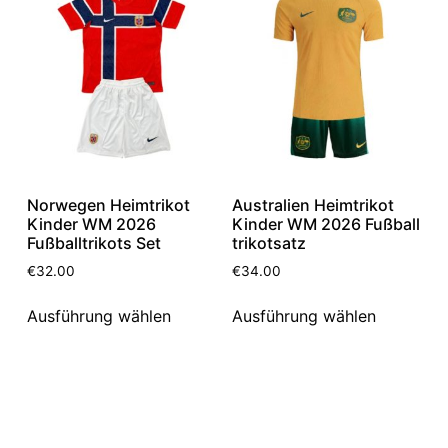
Norwegen Heimtrikot
Australien Heimtrikot
Kinder WM 2026
Kinder WM 2026 Fußball
Fußballtrikots Set
trikotsatz
€
32.00
€
34.00
Ausführung wählen
Ausführung wählen