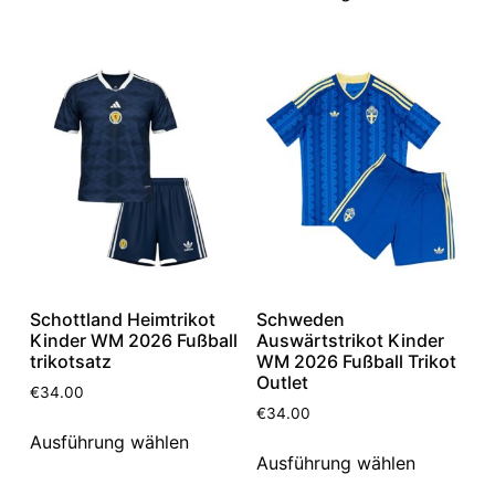
Schottland Heimtrikot
Schweden
Kinder WM 2026 Fußball
Auswärtstrikot Kinder
trikotsatz
WM 2026 Fußball Trikot
Outlet
€
34.00
€
34.00
Ausführung wählen
Ausführung wählen