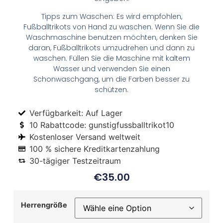
Tipps zum Waschen: Es wird empfohlen,
Fußballtrikots von Hand zu waschen. Wenn Sie die
Waschmaschine benutzen möchten, denken Sie
daran, Fußballtrikots umzudrehen und dann zu
waschen. Füllen Sie die Maschine mit kaltem
Wasser und verwenden Sie einen
Schonwaschgang, um die Farben besser zu
schützen.
Verfügbarkeit: Auf Lager
10 Rabattcode: gunstigfussballtrikot10
Kostenloser Versand weltweit
100 % sichere Kreditkartenzahlung
30-tägiger Testzeitraum
€
35.00
Herrengröße