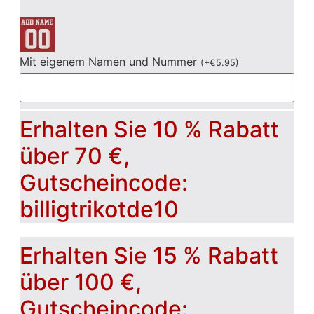
Mit eigenem Namen und Nummer
(
+
€
5.95
)
Erhalten Sie 10 % Rabatt
über 70 €,
Gutscheincode:
billigtrikotde10
Erhalten Sie 15 % Rabatt
über 100 €,
Gutscheincode: