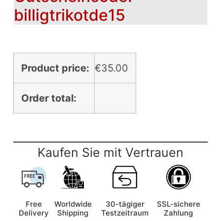
billigtrikotde15
Product price:
€
35.00
Order total:
Kaufen Sie mit Vertrauen
Free
Worldwide
30-tägiger
SSL-sichere
Delivery
Shipping
Testzeitraum
Zahlung