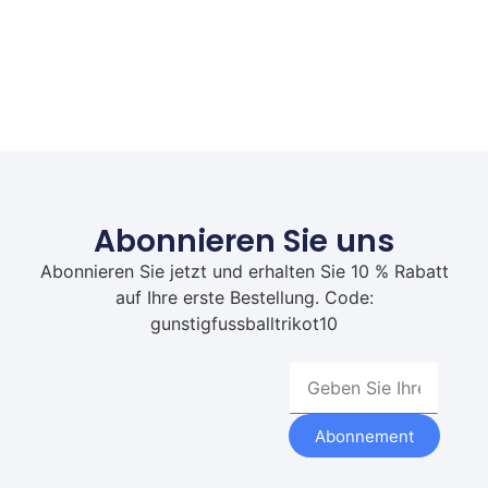
Abonnieren Sie uns
Abonnieren Sie jetzt und erhalten Sie 10 % Rabatt
auf Ihre erste Bestellung. Code:
gunstigfussballtrikot10
Abonnement