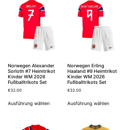
Norwegen Alexander
Norwegen Erling
Sorloth #7 Heimtrikot
Haaland #9 Heimtrikot
Kinder WM 2026
Kinder WM 2026
Fußballtrikots Set
Fußballtrikots Set
€
32.00
€
32.00
Ausführung wählen
Ausführung wählen