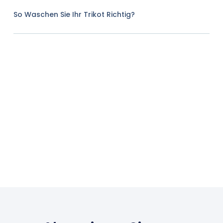
So Waschen Sie Ihr Trikot Richtig?