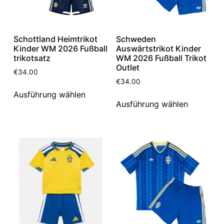
Schottland Heimtrikot
Schweden
Kinder WM 2026 Fußball
Auswärtstrikot Kinder
trikotsatz
WM 2026 Fußball Trikot
Outlet
€
34.00
€
34.00
Ausführung wählen
Ausführung wählen