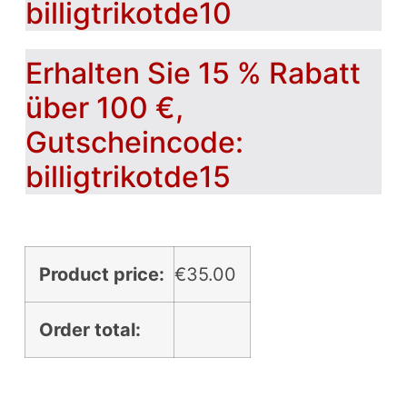
billigtrikotde10
Erhalten Sie 15 % Rabatt
über 100 €,
Gutscheincode:
billigtrikotde15
Product price:
€
35.00
Order total: