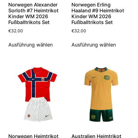
Norwegen Alexander
Norwegen Erling
Sorloth #7 Heimtrikot
Haaland #9 Heimtrikot
Kinder WM 2026
Kinder WM 2026
Fußballtrikots Set
Fußballtrikots Set
€
32.00
€
32.00
Ausführung wählen
Ausführung wählen
Norwegen Heimtrikot
Australien Heimtrikot