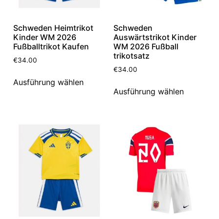
Schweden Heimtrikot
Schweden
Kinder WM 2026
Auswärtstrikot Kinder
Fußballtrikot Kaufen
WM 2026 Fußball
trikotsatz
€
34.00
€
34.00
Ausführung wählen
Ausführung wählen