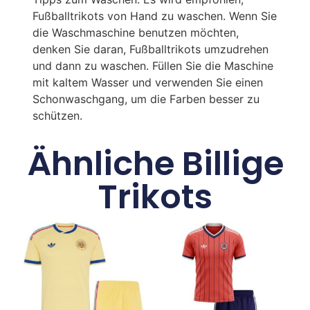
Fußballtrikots von Hand zu waschen. Wenn Sie
die Waschmaschine benutzen möchten,
denken Sie daran, Fußballtrikots umzudrehen
und dann zu waschen. Füllen Sie die Maschine
mit kaltem Wasser und verwenden Sie einen
Schonwaschgang, um die Farben besser zu
schützen.
Ähnliche Billige
Trikots