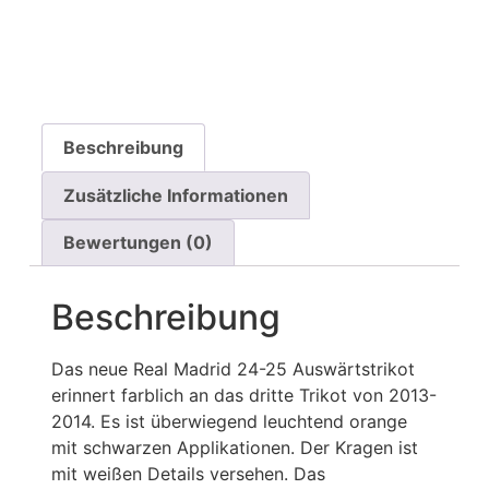
Beschreibung
Zusätzliche Informationen
Bewertungen (0)
Beschreibung
Das neue Real Madrid 24-25 Auswärtstrikot
erinnert farblich an das dritte Trikot von 2013-
2014. Es ist überwiegend leuchtend orange
mit schwarzen Applikationen. Der Kragen ist
mit weißen Details versehen. Das