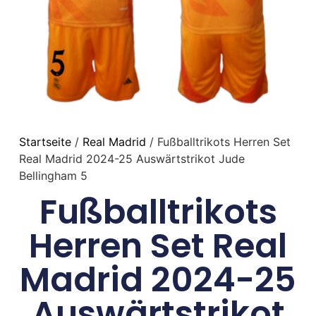
Startseite
/
Real Madrid
/ Fußballtrikots Herren Set
Real Madrid 2024-25 Auswärtstrikot Jude
Bellingham 5
Fußballtrikots
Herren Set Real
Madrid 2024-25
Auswärtstrikot