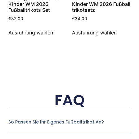
Kinder WM 2026
Kinder WM 2026 Fußball
Fußballtrikots Set
trikotsatz
€
32.00
€
34.00
Ausführung wählen
Ausführung wählen
FAQ
So Passen Sie Ihr Eigenes Fußballtrikot An?