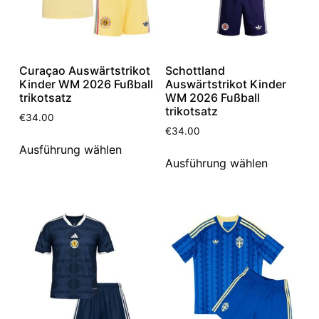
Curaçao Auswärtstrikot
Schottland
Kinder WM 2026 Fußball
Auswärtstrikot Kinder
trikotsatz
WM 2026 Fußball
trikotsatz
€
34.00
€
34.00
Ausführung wählen
Ausführung wählen