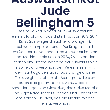
Jude
Bellingham 5
Das neue Real Madrid 24-25 Auswärtstrikot
erinnert farblich an das dritte Trikot von 2013-2014.
Es ist überwiegend leuchtend orange mit
schwarzen Applikationen. Der Kragen ist mit
weißen Details versehen. Das Auswärtstrikot von
Real Madrid für die Saison 2024/25 ist von den
Sternen am Himmel während der Auswärtsspiele
inspiriert und verbindet den Verein immer mit
dem Santiago Bernabeu. Das orangefarbene
Trikot zeigt eine abstrakte Astralgrafik, die sich
durch das gesamte Trikot zieht, wobei die
Schattierungen von Glow Blue, Black-Blue Metallic
und Night Navy überall zu finden sind – vor allem
am Kragen. Ein Trikot, das die Madrid mit der
Heimat verbindet.