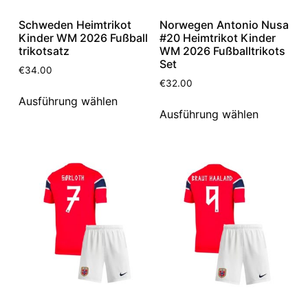
Schweden Heimtrikot
Norwegen Antonio Nusa
Kinder WM 2026 Fußball
#20 Heimtrikot Kinder
trikotsatz
WM 2026 Fußballtrikots
Set
€
34.00
€
32.00
Ausführung wählen
Ausführung wählen