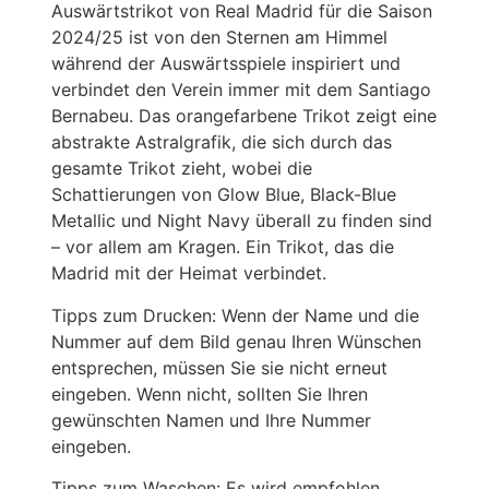
Auswärtstrikot von Real Madrid für die Saison
2024/25 ist von den Sternen am Himmel
während der Auswärtsspiele inspiriert und
verbindet den Verein immer mit dem Santiago
Bernabeu. Das orangefarbene Trikot zeigt eine
abstrakte Astralgrafik, die sich durch das
gesamte Trikot zieht, wobei die
Schattierungen von Glow Blue, Black-Blue
Metallic und Night Navy überall zu finden sind
– vor allem am Kragen. Ein Trikot, das die
Madrid mit der Heimat verbindet.
Tipps zum Drucken: Wenn der Name und die
Nummer auf dem Bild genau Ihren Wünschen
entsprechen, müssen Sie sie nicht erneut
eingeben. Wenn nicht, sollten Sie Ihren
gewünschten Namen und Ihre Nummer
eingeben.
Tipps zum Waschen: Es wird empfohlen,