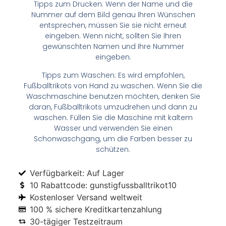
Tipps zum Drucken: Wenn der Name und die
Nummer auf dem Bild genau Ihren Wünschen
entsprechen, müssen Sie sie nicht erneut
eingeben. Wenn nicht, sollten Sie Ihren
gewünschten Namen und Ihre Nummer
eingeben.
Tipps zum Waschen: Es wird empfohlen,
Fußballtrikots von Hand zu waschen. Wenn Sie die
Waschmaschine benutzen möchten, denken Sie
daran, Fußballtrikots umzudrehen und dann zu
waschen. Füllen Sie die Maschine mit kaltem
Wasser und verwenden Sie einen
Schonwaschgang, um die Farben besser zu
schützen.
Verfügbarkeit: Auf Lager
10 Rabattcode: gunstigfussballtrikot10
Kostenloser Versand weltweit
100 % sichere Kreditkartenzahlung
30-tägiger Testzeitraum