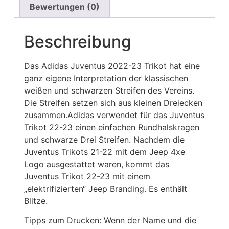
Bewertungen (0)
Beschreibung
Das Adidas Juventus 2022-23 Trikot hat eine
ganz eigene Interpretation der klassischen
weißen und schwarzen Streifen des Vereins.
Die Streifen setzen sich aus kleinen Dreiecken
zusammen.Adidas verwendet für das Juventus
Trikot 22-23 einen einfachen Rundhalskragen
und schwarze Drei Streifen. Nachdem die
Juventus Trikots 21-22 mit dem Jeep 4xe
Logo ausgestattet waren, kommt das
Juventus Trikot 22-23 mit einem
„elektrifizierten“ Jeep Branding. Es enthält
Blitze.
Tipps zum Drucken: Wenn der Name und die