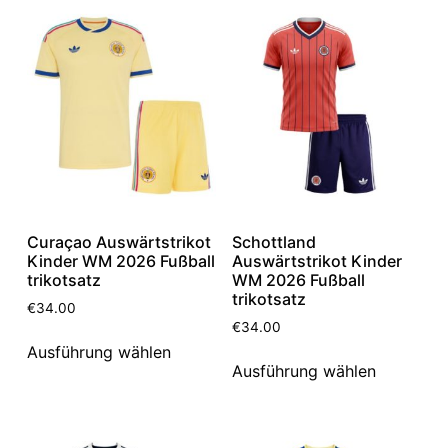
Curaçao Auswärtstrikot
Schottland
Kinder WM 2026 Fußball
Auswärtstrikot Kinder
trikotsatz
WM 2026 Fußball
trikotsatz
€
34.00
€
34.00
Ausführung wählen
Ausführung wählen