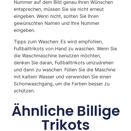
Nummer auf dem Bild genau Ihren Wünschen
entsprechen, müssen Sie sie nicht erneut
eingeben. Wenn nicht, sollten Sie Ihren
gewünschten Namen und Ihre Nummer
eingeben.
Tipps zum Waschen: Es wird empfohlen,
Fußballtrikots von Hand zu waschen. Wenn Sie
die Waschmaschine benutzen möchten,
denken Sie daran, Fußballtrikots umzudrehen
und dann zu waschen. Füllen Sie die Maschine
mit kaltem Wasser und verwenden Sie einen
Schonwaschgang, um die Farben besser zu
schützen.
Ähnliche Billige
Trikots