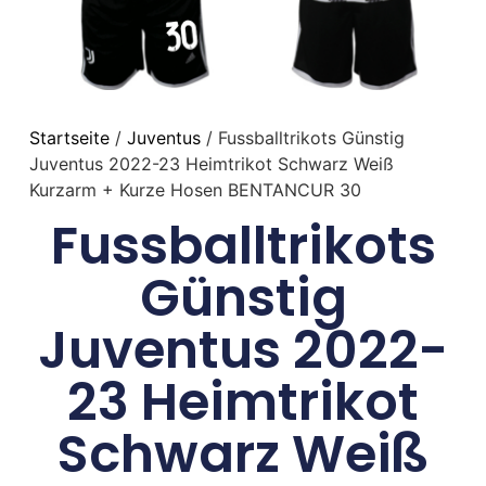
Startseite
/
Juventus
/ Fussballtrikots Günstig
Juventus 2022-23 Heimtrikot Schwarz Weiß
Kurzarm + Kurze Hosen BENTANCUR 30
Fussballtrikots
Günstig
Juventus 2022-
23 Heimtrikot
Schwarz Weiß