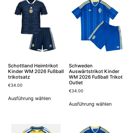
Schottland Heimtrikot
Schweden
Kinder WM 2026 Fußball
Auswärtstrikot Kinder
trikotsatz
WM 2026 Fußball Trikot
Outlet
€
34.00
€
34.00
Ausführung wählen
Ausführung wählen