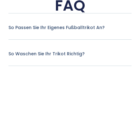
FAQ
So Passen Sie Ihr Eigenes Fußballtrikot An?
So Waschen Sie Ihr Trikot Richtig?