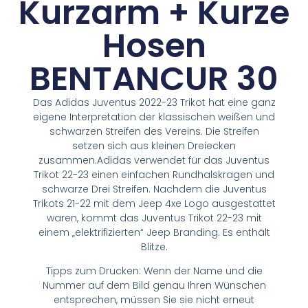
Kurzarm + Kurze
Hosen
BENTANCUR 30
Das Adidas Juventus 2022-23 Trikot hat eine ganz
eigene Interpretation der klassischen weißen und
schwarzen Streifen des Vereins. Die Streifen
setzen sich aus kleinen Dreiecken
zusammen.Adidas verwendet für das Juventus
Trikot 22-23 einen einfachen Rundhalskragen und
schwarze Drei Streifen. Nachdem die Juventus
Trikots 21-22 mit dem Jeep 4xe Logo ausgestattet
waren, kommt das Juventus Trikot 22-23 mit
einem „elektrifizierten“ Jeep Branding. Es enthält
Blitze.
Tipps zum Drucken: Wenn der Name und die
Nummer auf dem Bild genau Ihren Wünschen
entsprechen, müssen Sie sie nicht erneut