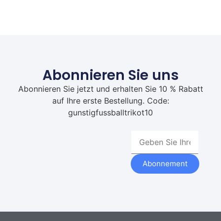
Abonnieren Sie uns
Abonnieren Sie jetzt und erhalten Sie 10 % Rabatt
auf Ihre erste Bestellung. Code:
gunstigfussballtrikot10
Abonnement