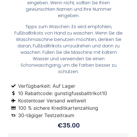
eingeben. Wenn nicht, sollten Sie Ihren
gewünschten Namen und Ihre Nummer
eingeben.
Tipps zum Waschen: Es wird empfohlen,
Fußballtrikots von Hand zu waschen. Wenn Sie die
Waschmaschine benutzen möchten, denken Sie
daran, Fußballtrikots umzudrehen und dann zu
waschen. Füllen Sie die Maschine mit kaltem
Wasser und verwenden Sie einen
Schonwaschgang, um die Farben besser zu
schützen.
Verfügbarkeit: Auf Lager
10 Rabattcode: gunstigfussballtrikot10
Kostenloser Versand weltweit
100 % sichere Kreditkartenzahlung
30-tägiger Testzeitraum
€
35.00