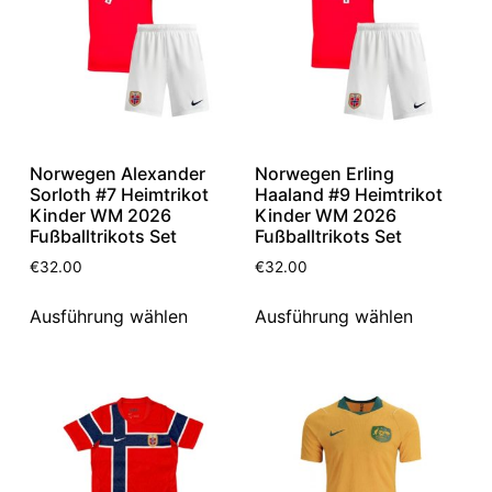
Norwegen Alexander
Norwegen Erling
Sorloth #7 Heimtrikot
Haaland #9 Heimtrikot
Kinder WM 2026
Kinder WM 2026
Fußballtrikots Set
Fußballtrikots Set
€
32.00
€
32.00
Ausführung wählen
Ausführung wählen