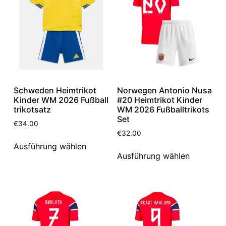
Schweden Heimtrikot
Norwegen Antonio Nusa
Kinder WM 2026 Fußball
#20 Heimtrikot Kinder
trikotsatz
WM 2026 Fußballtrikots
Set
€
34.00
€
32.00
Ausführung wählen
Ausführung wählen