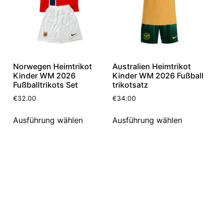
Norwegen Heimtrikot
Australien Heimtrikot
Kinder WM 2026
Kinder WM 2026 Fußball
Fußballtrikots Set
trikotsatz
€
32.00
€
34.00
Ausführung wählen
Ausführung wählen