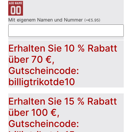
Mit eigenem Namen und Nummer
(
+
€
5.95
)
Erhalten Sie 10 % Rabatt
über 70 €,
Gutscheincode:
billigtrikotde10
Erhalten Sie 15 % Rabatt
über 100 €,
Gutscheincode: