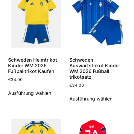
Schweden Heimtrikot
Schweden
Kinder WM 2026
Auswärtstrikot Kinder
Fußballtrikot Kaufen
WM 2026 Fußball
trikotsatz
€
34.00
€
34.00
Ausführung wählen
Ausführung wählen