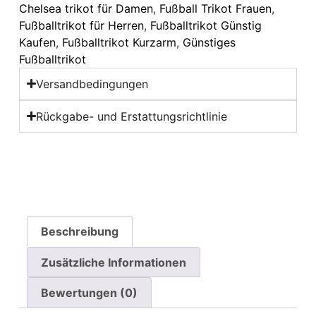
Chelsea trikot für Damen
,
Fußball Trikot Frauen
,
Fußballtrikot für Herren
,
Fußballtrikot Günstig
Kaufen
,
Fußballtrikot Kurzarm
,
Günstiges
Fußballtrikot
Versandbedingungen
Rückgabe- und Erstattungsrichtlinie
Beschreibung
Zusätzliche Informationen
Bewertungen (0)