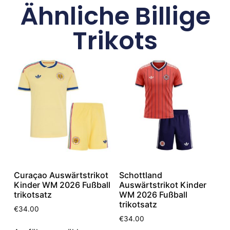
Ähnliche Billige
Trikots
Curaçao Auswärtstrikot
Schottland
Kinder WM 2026 Fußball
Auswärtstrikot Kinder
trikotsatz
WM 2026 Fußball
trikotsatz
€
34.00
€
34.00