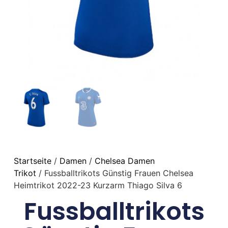
Startseite
/
Damen
/
Chelsea Damen
Trikot
/ Fussballtrikots Günstig Frauen Chelsea
Heimtrikot 2022-23 Kurzarm Thiago Silva 6
Fussballtrikots