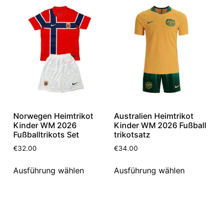
Norwegen Heimtrikot
Australien Heimtrikot
Kinder WM 2026
Kinder WM 2026 Fußball
Fußballtrikots Set
trikotsatz
€
32.00
€
34.00
Ausführung wählen
Ausführung wählen