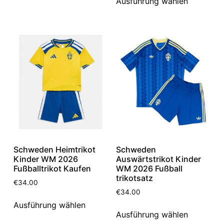
Ausführung wählen
Schweden Heimtrikot
Schweden
Kinder WM 2026
Auswärtstrikot Kinder
Fußballtrikot Kaufen
WM 2026 Fußball
trikotsatz
€
34.00
€
34.00
Ausführung wählen
Ausführung wählen