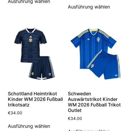
Ausführung wählen
Ausführung wählen
Schottland Heimtrikot
Schweden
Kinder WM 2026 Fußball
Auswärtstrikot Kinder
trikotsatz
WM 2026 Fußball Trikot
Outlet
€
34.00
€
34.00
Ausführung wählen