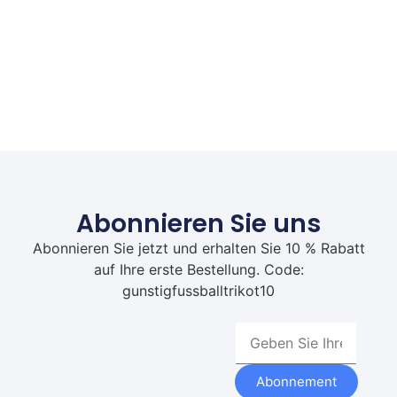
Abonnieren Sie uns
Abonnieren Sie jetzt und erhalten Sie 10 % Rabatt
auf Ihre erste Bestellung. Code:
gunstigfussballtrikot10
Abonnement