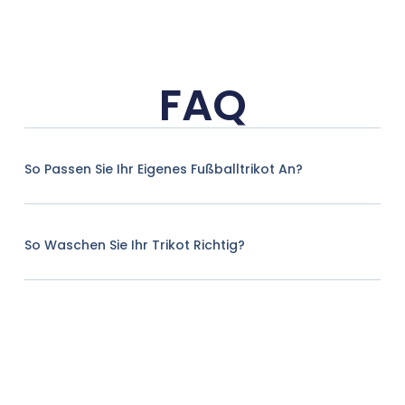
FAQ
So Passen Sie Ihr Eigenes Fußballtrikot An?
So Waschen Sie Ihr Trikot Richtig?