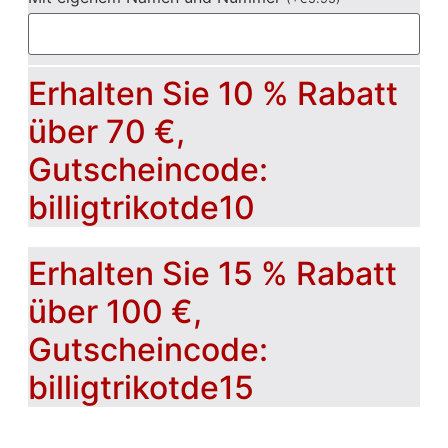
Erhalten Sie 10 % Rabatt
über 70 €,
Gutscheincode:
billigtrikotde10
Erhalten Sie 15 % Rabatt
über 100 €,
Gutscheincode:
billigtrikotde15