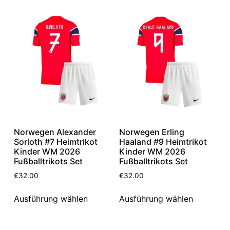
Norwegen Alexander
Norwegen Erling
Sorloth #7 Heimtrikot
Haaland #9 Heimtrikot
Kinder WM 2026
Kinder WM 2026
Fußballtrikots Set
Fußballtrikots Set
€
32.00
€
32.00
Ausführung wählen
Ausführung wählen