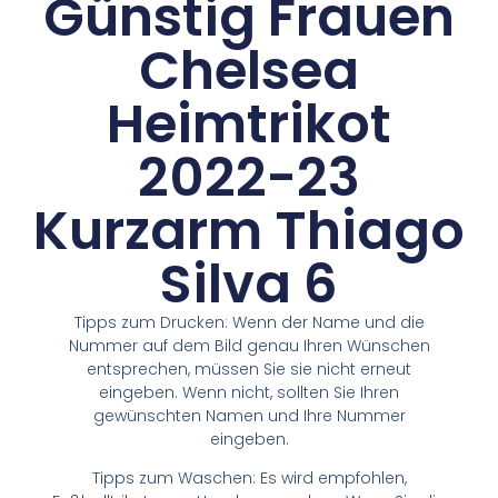
Günstig Frauen
Chelsea
Heimtrikot
2022-23
Kurzarm Thiago
Silva 6
Tipps zum Drucken: Wenn der Name und die
Nummer auf dem Bild genau Ihren Wünschen
entsprechen, müssen Sie sie nicht erneut
eingeben. Wenn nicht, sollten Sie Ihren
gewünschten Namen und Ihre Nummer
eingeben.
Tipps zum Waschen: Es wird empfohlen,