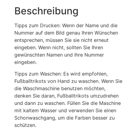
Beschreibung
Tipps zum Drucken: Wenn der Name und die
Nummer auf dem Bild genau Ihren Wünschen
entsprechen, müssen Sie sie nicht erneut
eingeben. Wenn nicht, sollten Sie Ihren
gewünschten Namen und Ihre Nummer
eingeben.
Tipps zum Waschen: Es wird empfohlen,
Fußballtrikots von Hand zu waschen. Wenn Sie
die Waschmaschine benutzen möchten,
denken Sie daran, Fußballtrikots umzudrehen
und dann zu waschen. Füllen Sie die Maschine
mit kaltem Wasser und verwenden Sie einen
Schonwaschgang, um die Farben besser zu
schützen.