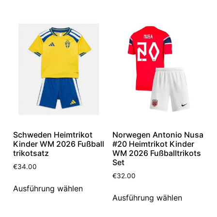
Schweden Heimtrikot
Norwegen Antonio Nusa
Kinder WM 2026 Fußball
#20 Heimtrikot Kinder
trikotsatz
WM 2026 Fußballtrikots
Set
€
34.00
€
32.00
Ausführung wählen
Ausführung wählen