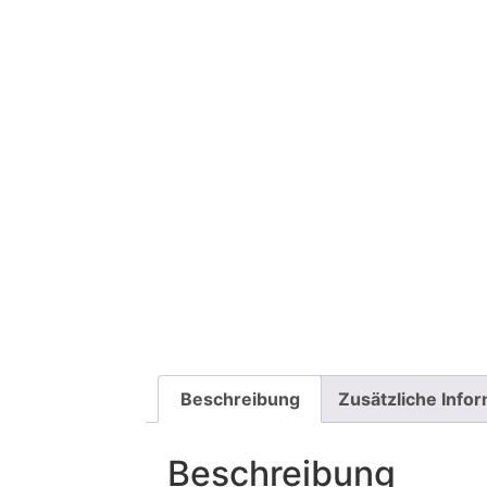
Beschreibung
Zusätzliche Info
Beschreibung