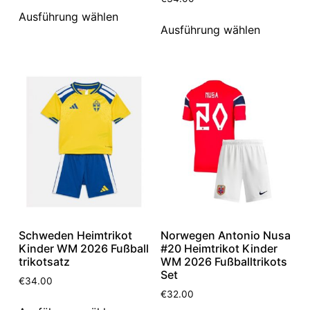
Ausführung wählen
Ausführung wählen
Schweden Heimtrikot
Norwegen Antonio Nusa
Kinder WM 2026 Fußball
#20 Heimtrikot Kinder
trikotsatz
WM 2026 Fußballtrikots
Set
€
34.00
€
32.00