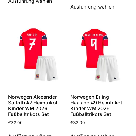
Ausführung wählen
Ausführung wählen
Norwegen Alexander
Norwegen Erling
Sorloth #7 Heimtrikot
Haaland #9 Heimtrikot
Kinder WM 2026
Kinder WM 2026
Fußballtrikots Set
Fußballtrikots Set
€
32.00
€
32.00