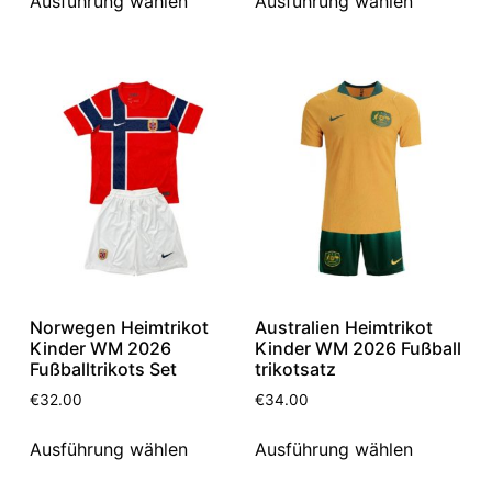
Ausführung wählen
Ausführung wählen
Norwegen Heimtrikot
Australien Heimtrikot
Kinder WM 2026
Kinder WM 2026 Fußball
Fußballtrikots Set
trikotsatz
€
32.00
€
34.00
Ausführung wählen
Ausführung wählen