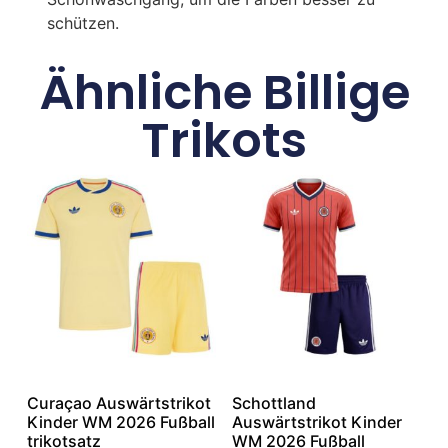
schützen.
Ähnliche Billige
Trikots
Curaçao Auswärtstrikot
Schottland
Kinder WM 2026 Fußball
Auswärtstrikot Kinder
trikotsatz
WM 2026 Fußball