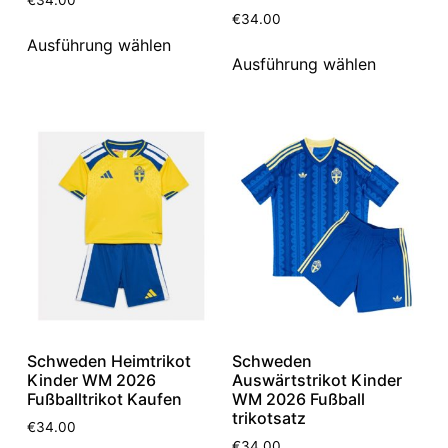
€
34.00
Ausführung wählen
Ausführung wählen
Schweden Heimtrikot
Schweden
Kinder WM 2026
Auswärtstrikot Kinder
Fußballtrikot Kaufen
WM 2026 Fußball
trikotsatz
€
34.00
€
34.00