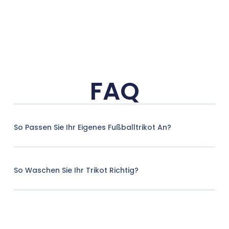
FAQ
So Passen Sie Ihr Eigenes Fußballtrikot An?
So Waschen Sie Ihr Trikot Richtig?