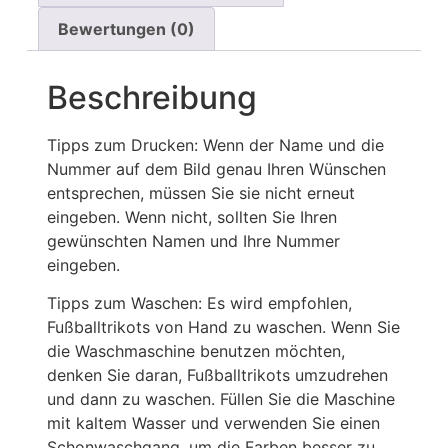
Bewertungen (0)
Beschreibung
Tipps zum Drucken: Wenn der Name und die
Nummer auf dem Bild genau Ihren Wünschen
entsprechen, müssen Sie sie nicht erneut
eingeben. Wenn nicht, sollten Sie Ihren
gewünschten Namen und Ihre Nummer
eingeben.
Tipps zum Waschen: Es wird empfohlen,
Fußballtrikots von Hand zu waschen. Wenn Sie
die Waschmaschine benutzen möchten,
denken Sie daran, Fußballtrikots umzudrehen
und dann zu waschen. Füllen Sie die Maschine
mit kaltem Wasser und verwenden Sie einen
Schonwaschgang, um die Farben besser zu