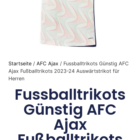
Startseite
/
AFC Ajax
/ Fussballtrikots Günstig AFC
Ajax Fußballtrikots 2023-24 Auswärtstrikot für
Herren
Fussballtrikots
Günstig AFC
Ajax
Fußballtrikots