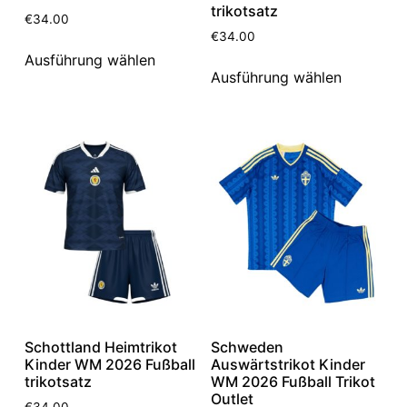
trikotsatz
€
34.00
€
34.00
Ausführung wählen
Ausführung wählen
Schottland Heimtrikot
Schweden
Kinder WM 2026 Fußball
Auswärtstrikot Kinder
trikotsatz
WM 2026 Fußball Trikot
Outlet
€
34.00