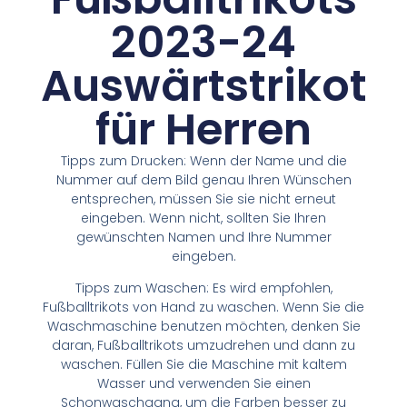
2023-24
Auswärtstrikot
für Herren
Tipps zum Drucken: Wenn der Name und die
Nummer auf dem Bild genau Ihren Wünschen
entsprechen, müssen Sie sie nicht erneut
eingeben. Wenn nicht, sollten Sie Ihren
gewünschten Namen und Ihre Nummer
eingeben.
Tipps zum Waschen: Es wird empfohlen,
Fußballtrikots von Hand zu waschen. Wenn Sie die
Waschmaschine benutzen möchten, denken Sie
daran, Fußballtrikots umzudrehen und dann zu
waschen. Füllen Sie die Maschine mit kaltem
Wasser und verwenden Sie einen
Schonwaschgang, um die Farben besser zu