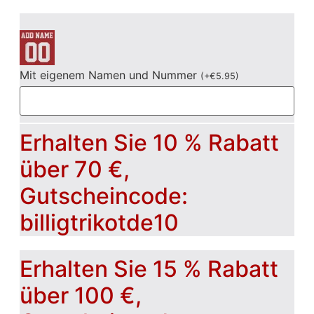
Mit eigenem Namen und Nummer
(
+
€
5.95
)
Erhalten Sie 10 % Rabatt
über 70 €,
Gutscheincode:
billigtrikotde10
Erhalten Sie 15 % Rabatt
über 100 €,