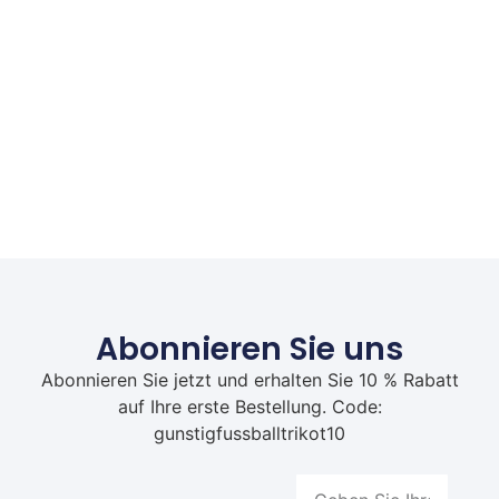
Abonnieren Sie uns
Abonnieren Sie jetzt und erhalten Sie 10 % Rabatt
auf Ihre erste Bestellung. Code:
gunstigfussballtrikot10