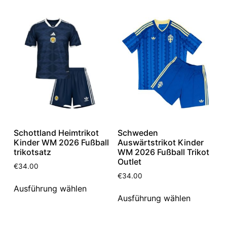
Schottland Heimtrikot
Schweden
Kinder WM 2026 Fußball
Auswärtstrikot Kinder
trikotsatz
WM 2026 Fußball Trikot
Outlet
€
34.00
€
34.00
Ausführung wählen
Ausführung wählen