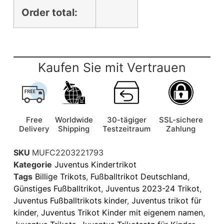
Order total:
Kaufen Sie mit Vertrauen
Free
Worldwide
30-tägiger
SSL-sichere
Delivery
Shipping
Testzeitraum
Zahlung
SKU
MUFC2203221793
Kategorie
Juventus Kindertrikot
Tags
Billige Trikots
,
Fußballtrikot Deutschland
,
Günstiges Fußballtrikot
,
Juventus 2023-24 Trikot
,
Juventus Fußballtrikots kinder
,
Juventus trikot für
kinder
,
Juventus Trikot Kinder mit eigenem namen
,