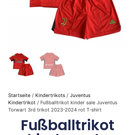
Startseite
/
Kindertrikots
/
Juventus
Kindertrikot
/ Fußballtrikot kinder sale Juventus
Torwart 3rd trikot 2023-2024 rot T-shirt
Fußballtrikot