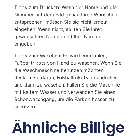
Tipps zum Drucken: Wenn der Name und die
Nummer auf dem Bild genau Ihren Wünschen
entsprechen, müssen Sie sie nicht erneut
eingeben. Wenn nicht, sollten Sie Ihren
gewünschten Namen und Ihre Nummer
eingeben.
Tipps zum Waschen: Es wird empfohlen,
Fußballtrikots von Hand zu waschen. Wenn Sie
die Waschmaschine benutzen möchten,
denken Sie daran, Fußballtrikots umzudrehen
und dann zu waschen. Füllen Sie die Maschine
mit kaltem Wasser und verwenden Sie einen
Schonwaschgang, um die Farben besser zu
schützen.
Ähnliche Billige