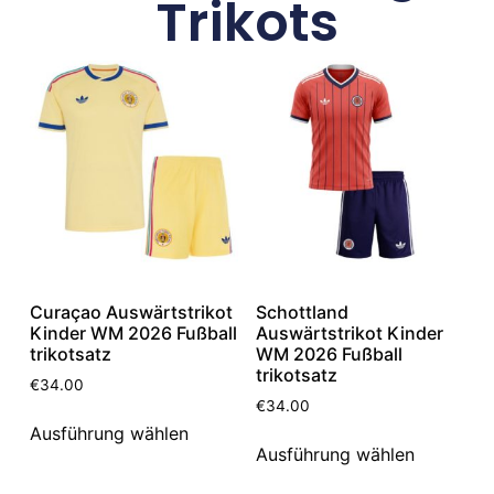
Trikots
Curaçao Auswärtstrikot
Schottland
Kinder WM 2026 Fußball
Auswärtstrikot Kinder
trikotsatz
WM 2026 Fußball
trikotsatz
€
34.00
€
34.00
Ausführung wählen
Ausführung wählen