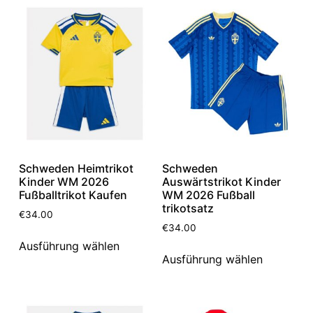
Schweden Heimtrikot
Schweden
Kinder WM 2026
Auswärtstrikot Kinder
Fußballtrikot Kaufen
WM 2026 Fußball
trikotsatz
€
34.00
€
34.00
Ausführung wählen
Ausführung wählen