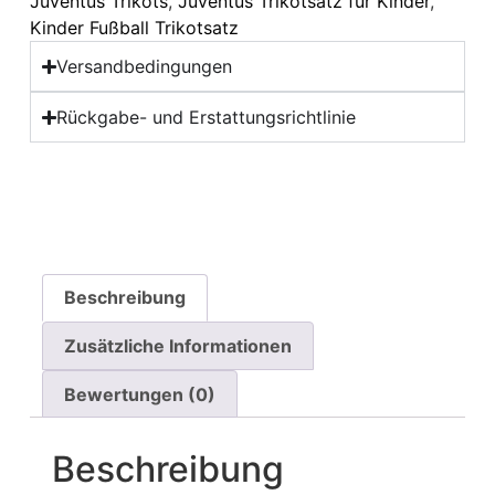
Juventus Trikots
,
Juventus Trikotsatz für Kinder
,
Kinder Fußball Trikotsatz
Versandbedingungen
Rückgabe- und Erstattungsrichtlinie
Beschreibung
Zusätzliche Informationen
Bewertungen (0)
Beschreibung