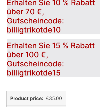
Erhalten Sie 10 % Rabatt
über 70 €,
Gutscheincode:
billigtrikotde10
Erhalten Sie 15 % Rabatt
über 100 €,
Gutscheincode:
billigtrikotde15
Product price:
€
35.00