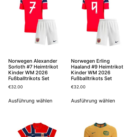
Norwegen Alexander
Norwegen Erling
Sorloth #7 Heimtrikot
Haaland #9 Heimtrikot
Kinder WM 2026
Kinder WM 2026
Fußballtrikots Set
Fußballtrikots Set
€
32.00
€
32.00
Ausführung wählen
Ausführung wählen