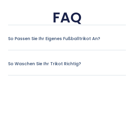
FAQ
So Passen Sie Ihr Eigenes Fußballtrikot An?
So Waschen Sie Ihr Trikot Richtig?