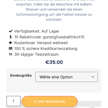
waschen. Füllen Sie die Maschine mit kaltem
Wasser und verwenden Sie einen
Schonwaschgang, um die Farben besser zu
schützen.
Verfügbarkeit: Auf Lager
10 Rabattcode: gunstigfussballtrikot10
Kostenloser Versand weltweit
100 % sichere Kreditkartenzahlung
30-tägiger Testzeitraum
€
35.00
Kindergröße
In Den Warenkorb