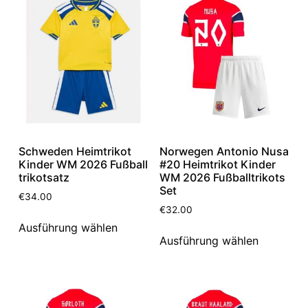
Schweden Heimtrikot
Norwegen Antonio Nusa
Kinder WM 2026 Fußball
#20 Heimtrikot Kinder
trikotsatz
WM 2026 Fußballtrikots
Set
€
34.00
€
32.00
Ausführung wählen
Ausführung wählen