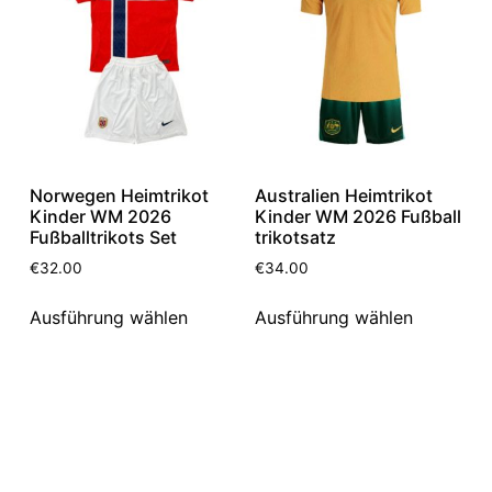
Norwegen Heimtrikot
Australien Heimtrikot
Kinder WM 2026
Kinder WM 2026 Fußball
Fußballtrikots Set
trikotsatz
€
32.00
€
34.00
Ausführung wählen
Ausführung wählen