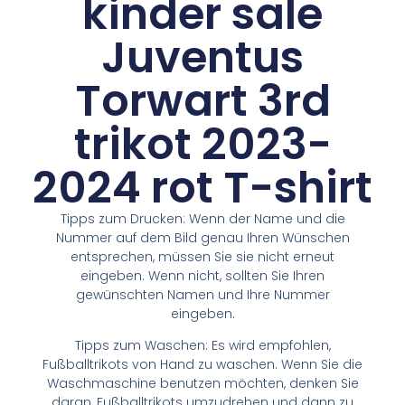
kinder sale
Juventus
Torwart 3rd
trikot 2023-
2024 rot T-shirt
Tipps zum Drucken: Wenn der Name und die
Nummer auf dem Bild genau Ihren Wünschen
entsprechen, müssen Sie sie nicht erneut
eingeben. Wenn nicht, sollten Sie Ihren
gewünschten Namen und Ihre Nummer
eingeben.
Tipps zum Waschen: Es wird empfohlen,
Fußballtrikots von Hand zu waschen. Wenn Sie die
Waschmaschine benutzen möchten, denken Sie
daran, Fußballtrikots umzudrehen und dann zu