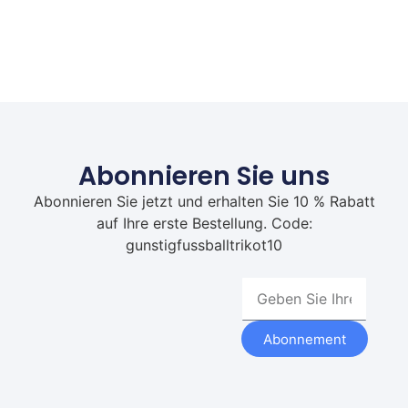
Abonnieren Sie uns
Abonnieren Sie jetzt und erhalten Sie 10 % Rabatt
auf Ihre erste Bestellung. Code:
gunstigfussballtrikot10
Abonnement