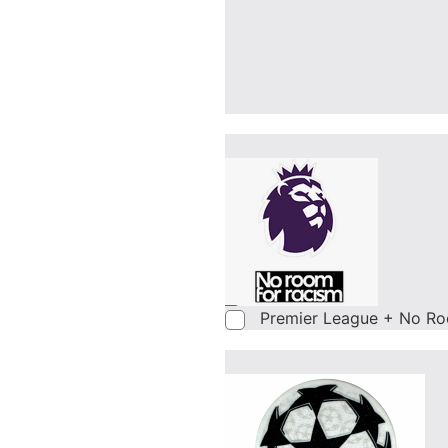
Premier League + No Ro