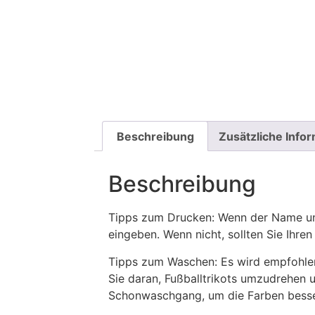
Beschreibung
Zusätzliche Info
Beschreibung
Tipps zum Drucken: Wenn der Name und
eingeben. Wenn nicht, sollten Sie Ih
Tipps zum Waschen: Es wird empfohle
Sie daran, Fußballtrikots umzudrehen 
Schonwaschgang, um die Farben besse