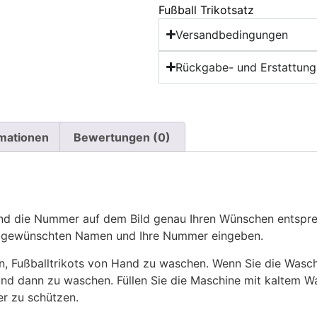
Fußball Trikotsatz
Versandbedingungen
Rückgabe- und Erstattungs
rmationen
Bewertungen (0)
 die Nummer auf dem Bild genau Ihren Wünschen entsprech
ren gewünschten Namen und Ihre Nummer eingeben.
n, Fußballtrikots von Hand zu waschen. Wenn Sie die Was
und dann zu waschen. Füllen Sie die Maschine mit kaltem 
r zu schützen.