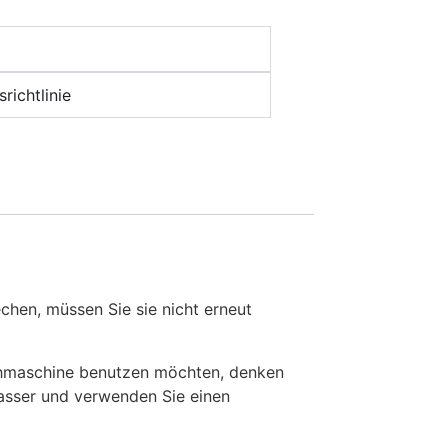
richtlinie
en, müssen Sie sie nicht erneut
chmaschine benutzen möchten, denken
Wasser und verwenden Sie einen