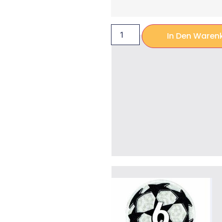
In Den Waren