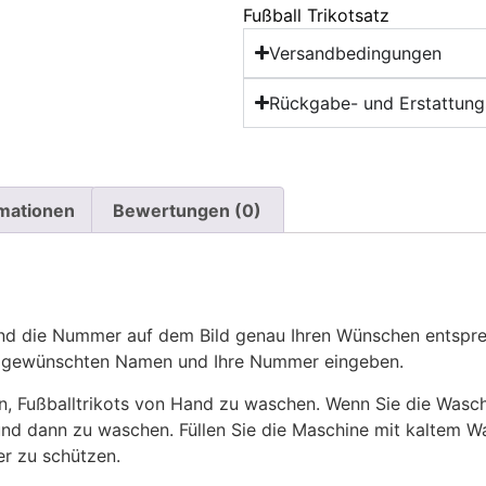
Fußball Trikotsatz
Versandbedingungen
Rückgabe- und Erstattungs
rmationen
Bewertungen (0)
 die Nummer auf dem Bild genau Ihren Wünschen entsprech
ren gewünschten Namen und Ihre Nummer eingeben.
n, Fußballtrikots von Hand zu waschen. Wenn Sie die Was
und dann zu waschen. Füllen Sie die Maschine mit kaltem 
r zu schützen.