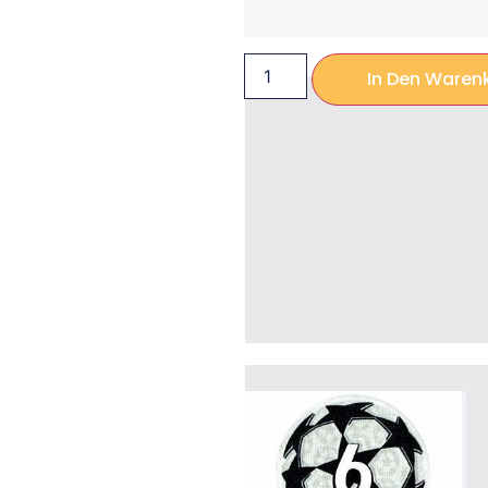
In Den Waren