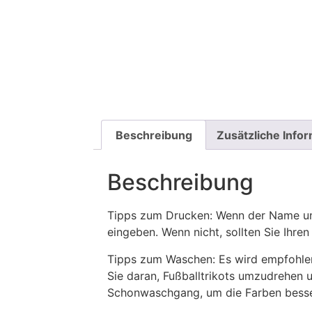
Beschreibung
Zusätzliche Info
Beschreibung
Tipps zum Drucken: Wenn der Name und
eingeben. Wenn nicht, sollten Sie Ih
Tipps zum Waschen: Es wird empfohle
Sie daran, Fußballtrikots umzudrehen 
Schonwaschgang, um die Farben besse