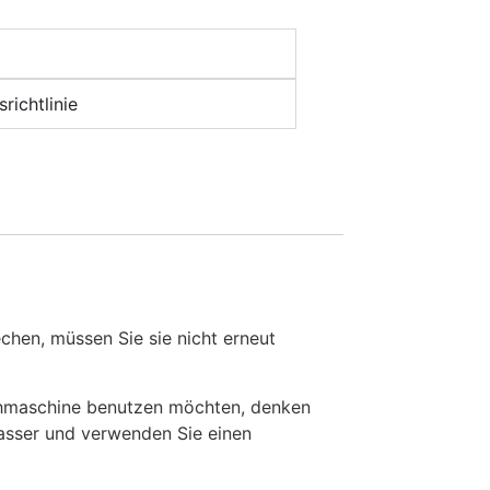
richtlinie
en, müssen Sie sie nicht erneut
chmaschine benutzen möchten, denken
Wasser und verwenden Sie einen