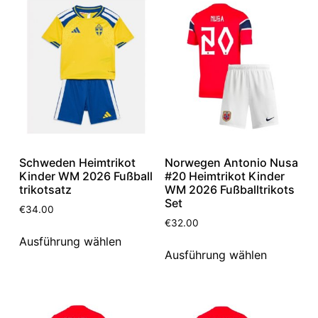
Schweden Heimtrikot
Norwegen Antonio Nusa
Kinder WM 2026 Fußball
#20 Heimtrikot Kinder
trikotsatz
WM 2026 Fußballtrikots
Set
€
34.00
€
32.00
Ausführung wählen
Ausführung wählen