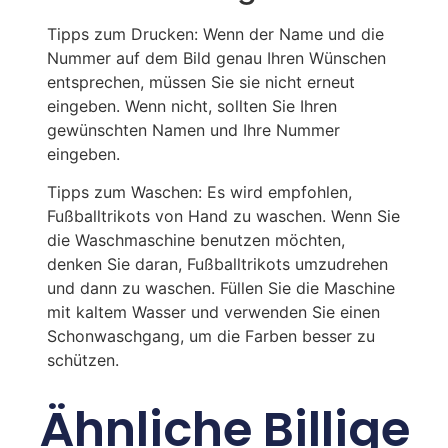
Tipps zum Drucken: Wenn der Name und die
Nummer auf dem Bild genau Ihren Wünschen
entsprechen, müssen Sie sie nicht erneut
eingeben. Wenn nicht, sollten Sie Ihren
gewünschten Namen und Ihre Nummer
eingeben.
Tipps zum Waschen: Es wird empfohlen,
Fußballtrikots von Hand zu waschen. Wenn Sie
die Waschmaschine benutzen möchten,
denken Sie daran, Fußballtrikots umzudrehen
und dann zu waschen. Füllen Sie die Maschine
mit kaltem Wasser und verwenden Sie einen
Schonwaschgang, um die Farben besser zu
schützen.
Ähnliche Billige