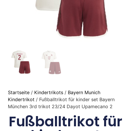
Startseite
/
Kindertrikots
/
Bayern Munich
Kindertrikot
/ Fußballtrikot für kinder set Bayern
München 3rd trikot 23/24 Dayot Upamecano 2
Fußballtrikot für