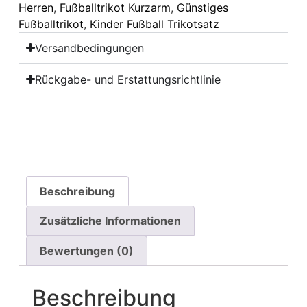
Herren
,
Fußballtrikot Kurzarm
,
Günstiges
Fußballtrikot
,
Kinder Fußball Trikotsatz
Versandbedingungen
Rückgabe- und Erstattungsrichtlinie
Beschreibung
Zusätzliche Informationen
Bewertungen (0)
Beschreibung