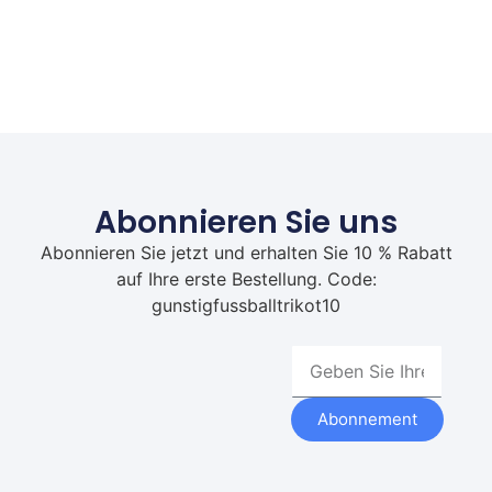
Abonnieren Sie uns
Abonnieren Sie jetzt und erhalten Sie 10 % Rabatt
auf Ihre erste Bestellung. Code:
gunstigfussballtrikot10
Abonnement