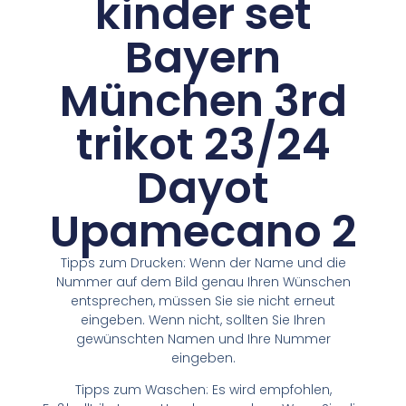
kinder set
Bayern
München 3rd
trikot 23/24
Dayot
Upamecano 2
Tipps zum Drucken: Wenn der Name und die
Nummer auf dem Bild genau Ihren Wünschen
entsprechen, müssen Sie sie nicht erneut
eingeben. Wenn nicht, sollten Sie Ihren
gewünschten Namen und Ihre Nummer
eingeben.
Tipps zum Waschen: Es wird empfohlen,