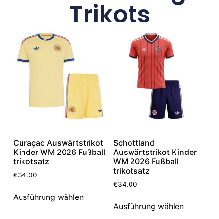
Trikots
Curaçao Auswärtstrikot
Schottland
Kinder WM 2026 Fußball
Auswärtstrikot Kinder
trikotsatz
WM 2026 Fußball
trikotsatz
€
34.00
€
34.00
Ausführung wählen
Ausführung wählen