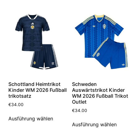
Schottland Heimtrikot
Schweden
Kinder WM 2026 Fußball
Auswärtstrikot Kinder
trikotsatz
WM 2026 Fußball Trikot
Outlet
€
34.00
€
34.00
Ausführung wählen
Ausführung wählen