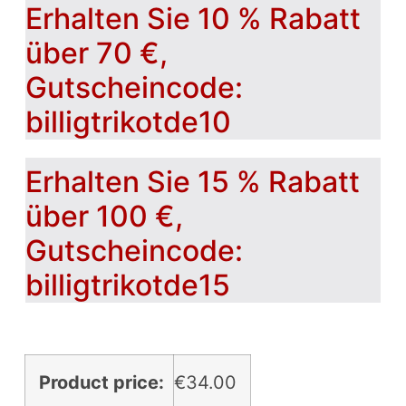
Erhalten Sie 10 % Rabatt
über 70 €,
Gutscheincode:
billigtrikotde10
Erhalten Sie 15 % Rabatt
über 100 €,
Gutscheincode:
billigtrikotde15
Product price:
€
34.00