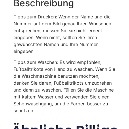
Beschreibung
Tipps zum Drucken: Wenn der Name und die
Nummer auf dem Bild genau Ihren Wünschen
entsprechen, müssen Sie sie nicht erneut
eingeben. Wenn nicht, sollten Sie Ihren
gewünschten Namen und Ihre Nummer
eingeben.
Tipps zum Waschen: Es wird empfohlen,
Fußballtrikots von Hand zu waschen. Wenn Sie
die Waschmaschine benutzen möchten,
denken Sie daran, Fußballtrikots umzudrehen
und dann zu waschen. Füllen Sie die Maschine
mit kaltem Wasser und verwenden Sie einen
Schonwaschgang, um die Farben besser zu
schützen.