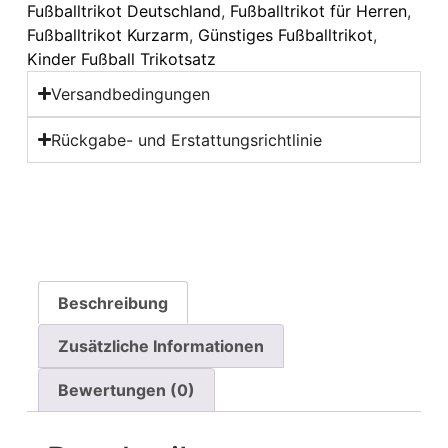
Fußballtrikot Deutschland
,
Fußballtrikot für Herren
,
Fußballtrikot Kurzarm
,
Günstiges Fußballtrikot
,
Kinder Fußball Trikotsatz
Versandbedingungen
Rückgabe- und Erstattungsrichtlinie
Beschreibung
Zusätzliche Informationen
Bewertungen (0)