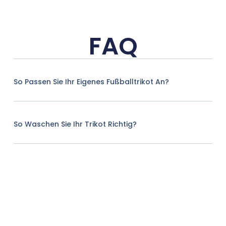
FAQ
So Passen Sie Ihr Eigenes Fußballtrikot An?
So Waschen Sie Ihr Trikot Richtig?