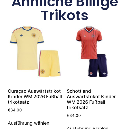
Ähnliche Billige
Trikots
Curaçao Auswärtstrikot
Schottland
Kinder WM 2026 Fußball
Auswärtstrikot Kinder
trikotsatz
WM 2026 Fußball
trikotsatz
€
34.00
€
34.00
Ausführung wählen
Ausführung wählen