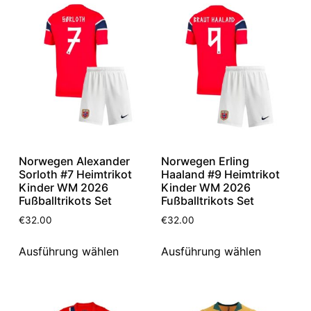
Norwegen Alexander
Norwegen Erling
Sorloth #7 Heimtrikot
Haaland #9 Heimtrikot
Kinder WM 2026
Kinder WM 2026
Fußballtrikots Set
Fußballtrikots Set
€
32.00
€
32.00
Ausführung wählen
Ausführung wählen