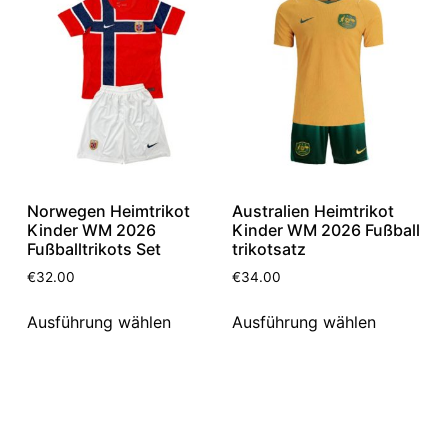
Norwegen Heimtrikot
Australien Heimtrikot
Kinder WM 2026
Kinder WM 2026 Fußball
Fußballtrikots Set
trikotsatz
€
32.00
€
34.00
Ausführung wählen
Ausführung wählen