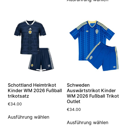
Schottland Heimtrikot
Schweden
Kinder WM 2026 Fußball
Auswärtstrikot Kinder
trikotsatz
WM 2026 Fußball Trikot
Outlet
€
34.00
€
34.00
Ausführung wählen
Ausführung wählen