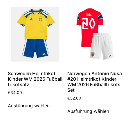
Schweden Heimtrikot
Norwegen Antonio Nusa
Kinder WM 2026 Fußball
#20 Heimtrikot Kinder
trikotsatz
WM 2026 Fußballtrikots
Set
€
34.00
€
32.00
Ausführung wählen
Ausführung wählen