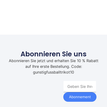
Abonnieren Sie uns
Abonnieren Sie jetzt und erhalten Sie 10 % Rabatt
auf Ihre erste Bestellung. Code:
gunstigfussballtrikot10
Abonnement