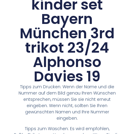
kinder set
Bayern
München 3rd
trikot 23/24
Alphonso
Davies 19
Tipps zum Drucken: Wenn der Name und die
Nummer auf dem Bild genau Ihren Wünschen
entsprechen, müssen Sie sie nicht erneut
eingeben. Wenn nicht, sollten Sie Ihren
gewünschten Namen und Ihre Nummer
eingeben.
Tipps zum Waschen: Es wird empfohlen,