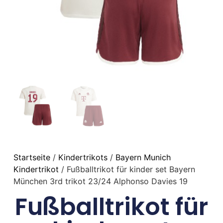
Startseite
/
Kindertrikots
/
Bayern Munich
Kindertrikot
/ Fußballtrikot für kinder set Bayern
München 3rd trikot 23/24 Alphonso Davies 19
Fußballtrikot für