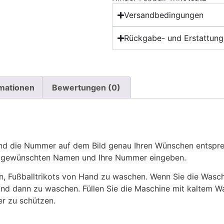
Versandbedingungen
Rückgabe- und Erstattungs
rmationen
Bewertungen (0)
 die Nummer auf dem Bild genau Ihren Wünschen entsprech
ren gewünschten Namen und Ihre Nummer eingeben.
n, Fußballtrikots von Hand zu waschen. Wenn Sie die Was
und dann zu waschen. Füllen Sie die Maschine mit kaltem 
r zu schützen.