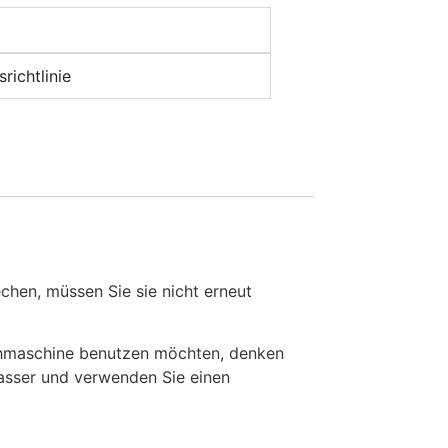
richtlinie
en, müssen Sie sie nicht erneut
chmaschine benutzen möchten, denken
Wasser und verwenden Sie einen