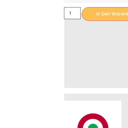
In Den Waren