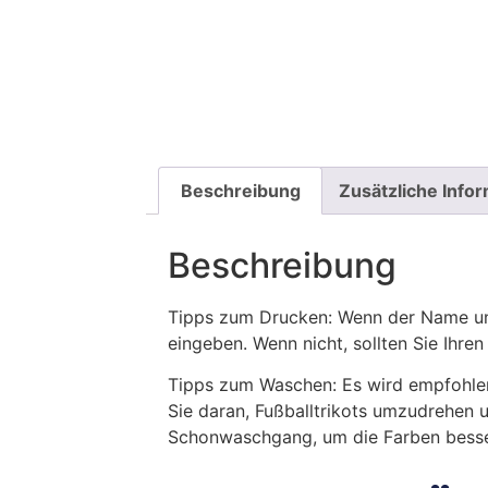
Beschreibung
Zusätzliche Info
Beschreibung
Tipps zum Drucken: Wenn der Name und
eingeben. Wenn nicht, sollten Sie Ih
Tipps zum Waschen: Es wird empfohle
Sie daran, Fußballtrikots umzudrehen 
Schonwaschgang, um die Farben besse