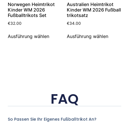
Norwegen Heimtrikot
Australien Heimtrikot
Kinder WM 2026
Kinder WM 2026 Fußball
Fußballtrikots Set
trikotsatz
€
32.00
€
34.00
Ausführung wählen
Ausführung wählen
FAQ
So Passen Sie Ihr Eigenes Fußballtrikot An?