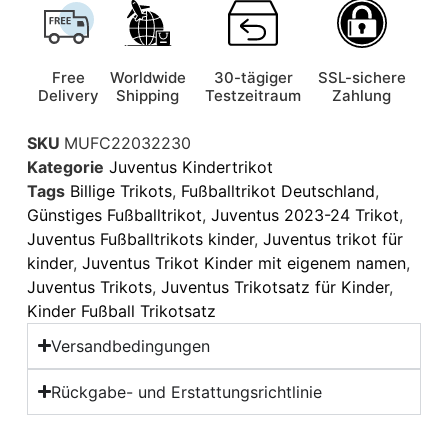
Free
Worldwide
30-tägiger
SSL-sichere
Delivery
Shipping
Testzeitraum
Zahlung
SKU
MUFC22032230
Kategorie
Juventus Kindertrikot
Tags
Billige Trikots
,
Fußballtrikot Deutschland
,
Günstiges Fußballtrikot
,
Juventus 2023-24 Trikot
,
Juventus Fußballtrikots kinder
,
Juventus trikot für
kinder
,
Juventus Trikot Kinder mit eigenem namen
,
Juventus Trikots
,
Juventus Trikotsatz für Kinder
,
Kinder Fußball Trikotsatz
Versandbedingungen
Rückgabe- und Erstattungsrichtlinie