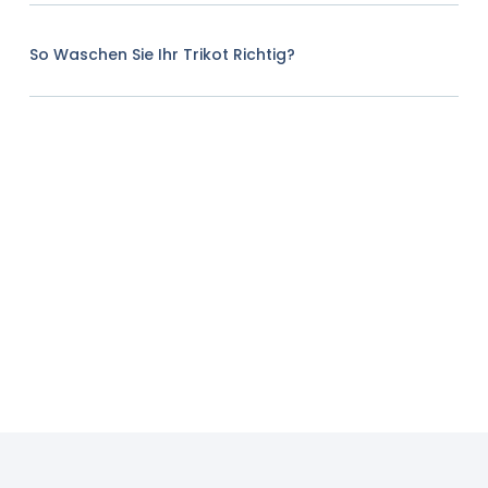
So Waschen Sie Ihr Trikot Richtig?