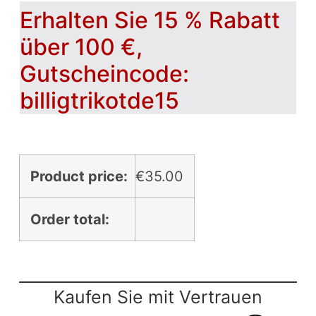
Erhalten Sie 15 % Rabatt
über 100 €,
Gutscheincode:
billigtrikotde15
Product price:
€
35.00
Order total:
Kaufen Sie mit Vertrauen