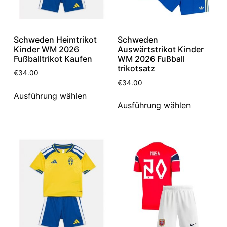
Schweden Heimtrikot
Schweden
Kinder WM 2026
Auswärtstrikot Kinder
Fußballtrikot Kaufen
WM 2026 Fußball
trikotsatz
€
34.00
€
34.00
Ausführung wählen
Ausführung wählen