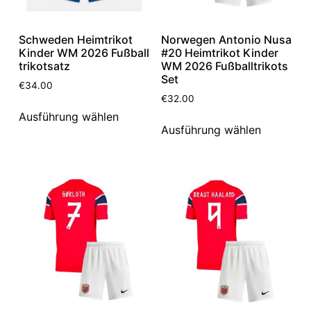
Schweden Heimtrikot
Norwegen Antonio Nusa
Kinder WM 2026 Fußball
#20 Heimtrikot Kinder
trikotsatz
WM 2026 Fußballtrikots
Set
€
34.00
€
32.00
Ausführung wählen
Ausführung wählen