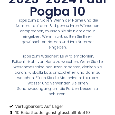
Pogba 10
Tipps zum Drucken: Wenn der Name und die
Nummer auf dem Bild genau Ihren Wünschen
entsprechen, müssen Sie sie nicht erneut
eingeben. Wenn nicht, sollten Sie Ihren
gewünschten Namen und Ihre Nummer
eingeben.
Tipps zum Waschen: Es wird empfohlen,
Fußballtrikots von Hand zu waschen. Wenn Sie die
Waschmaschine benutzen möchten, denken Sie
daran, Fußballtrikots umzudrehen und dann zu
waschen. Füllen Sie die Maschine mit kaltem
Wasser und verwenden Sie einen
Schonwaschgang, um die Farben besser zu
schützen.
Verfügbarkeit: Auf Lager
10 Rabattcode: gunstigfussballtrikot10