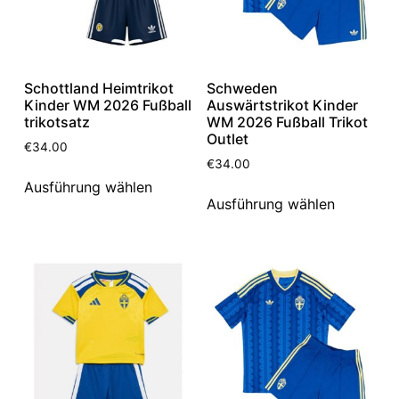
Schottland Heimtrikot
Schweden
Kinder WM 2026 Fußball
Auswärtstrikot Kinder
trikotsatz
WM 2026 Fußball Trikot
Outlet
€
34.00
€
34.00
Ausführung wählen
Ausführung wählen