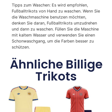
Tipps zum Waschen: Es wird empfohlen,
Fußballtrikots von Hand zu waschen. Wenn Sie
die Waschmaschine benutzen möchten,
denken Sie daran, Fußballtrikots umzudrehen
und dann zu waschen. Füllen Sie die Maschine
mit kaltem Wasser und verwenden Sie einen
Schonwaschgang, um die Farben besser zu
schützen.
Ähnliche Billige
Trikots