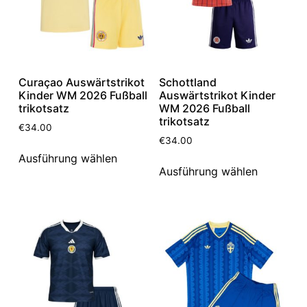
Curaçao Auswärtstrikot
Schottland
Kinder WM 2026 Fußball
Auswärtstrikot Kinder
trikotsatz
WM 2026 Fußball
trikotsatz
€
34.00
€
34.00
Ausführung wählen
Ausführung wählen