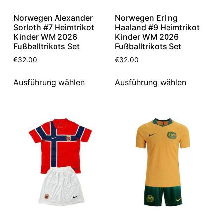
Norwegen Alexander
Norwegen Erling
Sorloth #7 Heimtrikot
Haaland #9 Heimtrikot
Kinder WM 2026
Kinder WM 2026
Fußballtrikots Set
Fußballtrikots Set
€
32.00
€
32.00
Ausführung wählen
Ausführung wählen