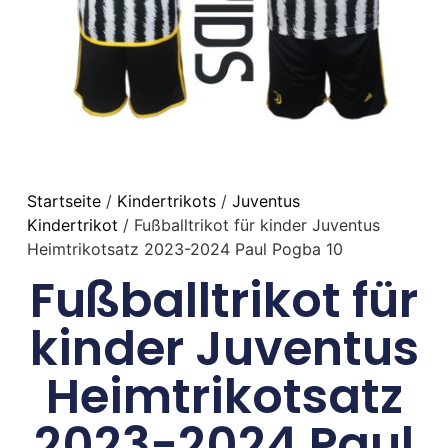
Startseite
/
Kindertrikots
/
Juventus
Kindertrikot
/ Fußballtrikot für kinder Juventus
Heimtrikotsatz 2023-2024 Paul Pogba 10
Fußballtrikot für
kinder Juventus
Heimtrikotsatz
2023-2024 Paul