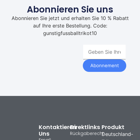
Abonnieren Sie uns
Abonnieren Sie jetzt und erhalten Sie 10 % Rabatt
auf Ihre erste Bestellung. Code:
gunstigfussballtrikot10
Abonnement
Kontaktieren
Direktlinks
Produkt
Uns
Rückgaberecht
Deutschland-