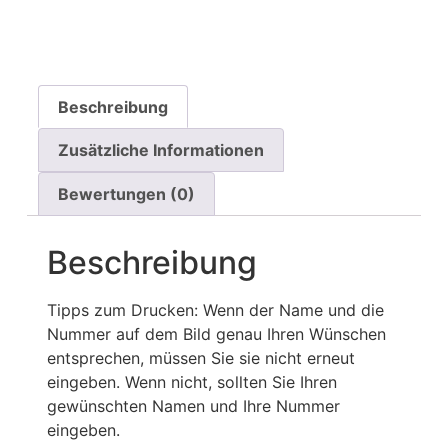
Beschreibung
Zusätzliche Informationen
Bewertungen (0)
Beschreibung
Tipps zum Drucken: Wenn der Name und die
Nummer auf dem Bild genau Ihren Wünschen
entsprechen, müssen Sie sie nicht erneut
eingeben. Wenn nicht, sollten Sie Ihren
gewünschten Namen und Ihre Nummer
eingeben.