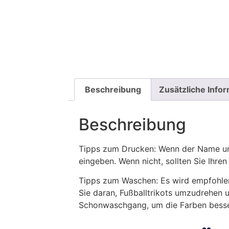
Beschreibung
Zusätzliche Info
Beschreibung
Tipps zum Drucken: Wenn der Name und
eingeben. Wenn nicht, sollten Sie Ih
Tipps zum Waschen: Es wird empfohle
Sie daran, Fußballtrikots umzudrehen 
Schonwaschgang, um die Farben besse