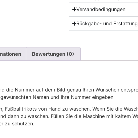
Versandbedingungen
Rückgabe- und Erstattungs
rmationen
Bewertungen (0)
 die Nummer auf dem Bild genau Ihren Wünschen entsprech
ren gewünschten Namen und Ihre Nummer eingeben.
n, Fußballtrikots von Hand zu waschen. Wenn Sie die Was
und dann zu waschen. Füllen Sie die Maschine mit kaltem 
r zu schützen.