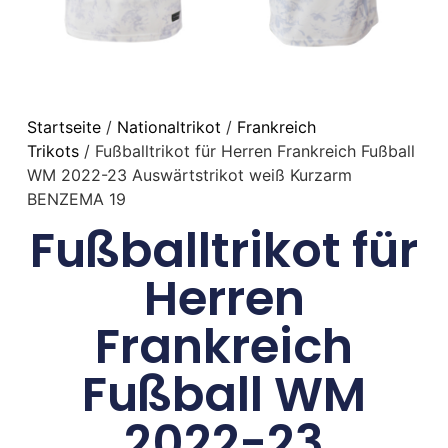
Startseite
/
Nationaltrikot
/
Frankreich
Trikots
/ Fußballtrikot für Herren Frankreich Fußball
WM 2022-23 Auswärtstrikot weiß Kurzarm
BENZEMA 19
Fußballtrikot für
Herren
Frankreich
Fußball WM
2022-23