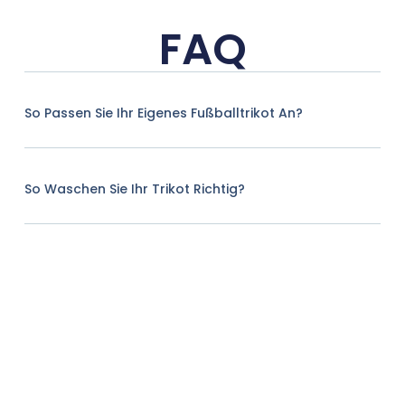
FAQ
So Passen Sie Ihr Eigenes Fußballtrikot An?
So Waschen Sie Ihr Trikot Richtig?