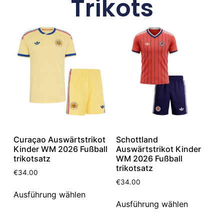
Trikots
Curaçao Auswärtstrikot
Schottland
Kinder WM 2026 Fußball
Auswärtstrikot Kinder
trikotsatz
WM 2026 Fußball
trikotsatz
€
34.00
€
34.00
Ausführung wählen
Ausführung wählen