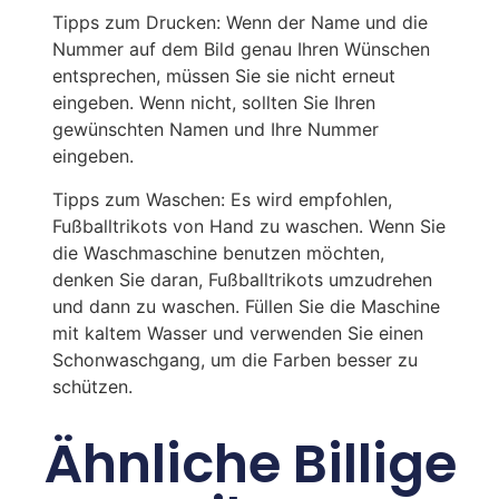
Tipps zum Drucken: Wenn der Name und die
Nummer auf dem Bild genau Ihren Wünschen
entsprechen, müssen Sie sie nicht erneut
eingeben. Wenn nicht, sollten Sie Ihren
gewünschten Namen und Ihre Nummer
eingeben.
Tipps zum Waschen: Es wird empfohlen,
Fußballtrikots von Hand zu waschen. Wenn Sie
die Waschmaschine benutzen möchten,
denken Sie daran, Fußballtrikots umzudrehen
und dann zu waschen. Füllen Sie die Maschine
mit kaltem Wasser und verwenden Sie einen
Schonwaschgang, um die Farben besser zu
schützen.
Ähnliche Billige