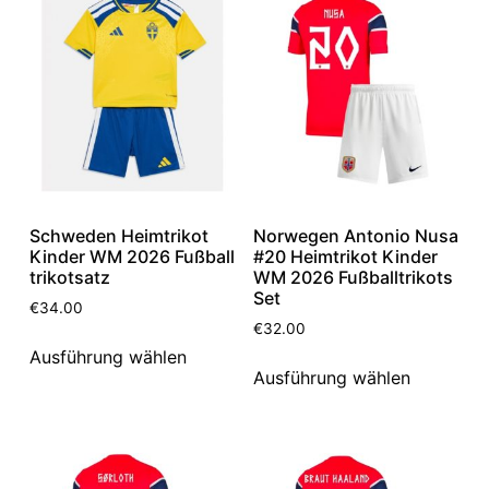
Schweden Heimtrikot
Norwegen Antonio Nusa
Kinder WM 2026 Fußball
#20 Heimtrikot Kinder
trikotsatz
WM 2026 Fußballtrikots
Set
€
34.00
€
32.00
Ausführung wählen
Ausführung wählen