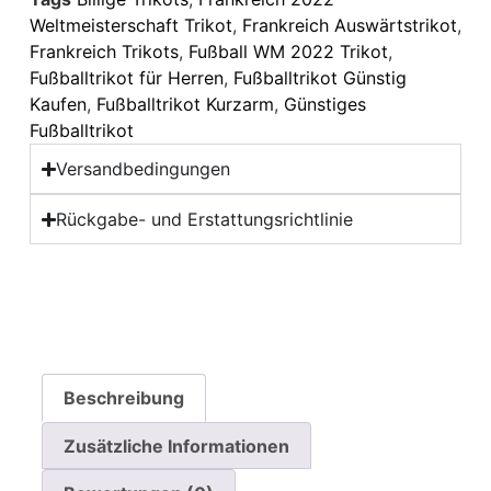
Weltmeisterschaft Trikot
,
Frankreich Auswärtstrikot
,
Frankreich Trikots
,
Fußball WM 2022 Trikot
,
Fußballtrikot für Herren
,
Fußballtrikot Günstig
Kaufen
,
Fußballtrikot Kurzarm
,
Günstiges
Fußballtrikot
Versandbedingungen
Rückgabe- und Erstattungsrichtlinie
Beschreibung
Zusätzliche Informationen