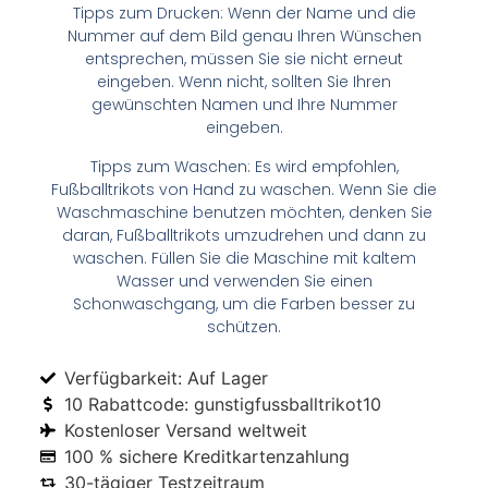
Tipps zum Drucken: Wenn der Name und die
Nummer auf dem Bild genau Ihren Wünschen
entsprechen, müssen Sie sie nicht erneut
eingeben. Wenn nicht, sollten Sie Ihren
gewünschten Namen und Ihre Nummer
eingeben.
Tipps zum Waschen: Es wird empfohlen,
Fußballtrikots von Hand zu waschen. Wenn Sie die
Waschmaschine benutzen möchten, denken Sie
daran, Fußballtrikots umzudrehen und dann zu
waschen. Füllen Sie die Maschine mit kaltem
Wasser und verwenden Sie einen
Schonwaschgang, um die Farben besser zu
schützen.
Verfügbarkeit: Auf Lager
10 Rabattcode: gunstigfussballtrikot10
Kostenloser Versand weltweit
100 % sichere Kreditkartenzahlung
30-tägiger Testzeitraum