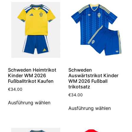
Schweden Heimtrikot
Schweden
Kinder WM 2026
Auswärtstrikot Kinder
Fußballtrikot Kaufen
WM 2026 Fußball
trikotsatz
€
34.00
€
34.00
Ausführung wählen
Ausführung wählen