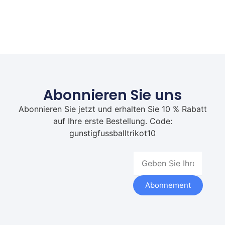
Abonnieren Sie uns
Abonnieren Sie jetzt und erhalten Sie 10 % Rabatt
auf Ihre erste Bestellung. Code:
gunstigfussballtrikot10
Abonnement