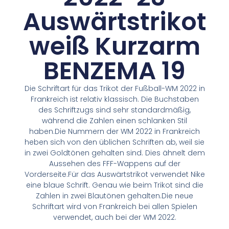
Auswärtstrikot
weiß Kurzarm
BENZEMA 19
Die Schriftart für das Trikot der Fußball-WM 2022 in
Frankreich ist relativ klassisch. Die Buchstaben
des Schriftzugs sind sehr standardmäßig,
während die Zahlen einen schlanken Stil
haben.Die Nummern der WM 2022 in Frankreich
heben sich von den üblichen Schriften ab, weil sie
in zwei Goldtönen gehalten sind. Dies ähnelt dem
Aussehen des FFF-Wappens auf der
Vorderseite.Für das Auswärtstrikot verwendet Nike
eine blaue Schrift. Genau wie beim Trikot sind die
Zahlen in zwei Blautönen gehalten.Die neue
Schriftart wird von Frankreich bei allen Spielen
verwendet, auch bei der WM 2022.