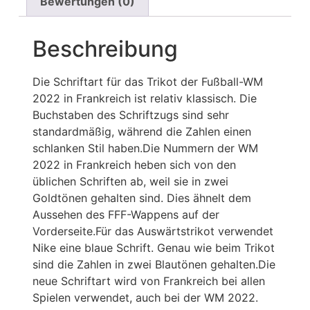
Bewertungen (0)
Beschreibung
Die Schriftart für das Trikot der Fußball-WM
2022 in Frankreich ist relativ klassisch. Die
Buchstaben des Schriftzugs sind sehr
standardmäßig, während die Zahlen einen
schlanken Stil haben.Die Nummern der WM
2022 in Frankreich heben sich von den
üblichen Schriften ab, weil sie in zwei
Goldtönen gehalten sind. Dies ähnelt dem
Aussehen des FFF-Wappens auf der
Vorderseite.Für das Auswärtstrikot verwendet
Nike eine blaue Schrift. Genau wie beim Trikot
sind die Zahlen in zwei Blautönen gehalten.Die
neue Schriftart wird von Frankreich bei allen
Spielen verwendet, auch bei der WM 2022.