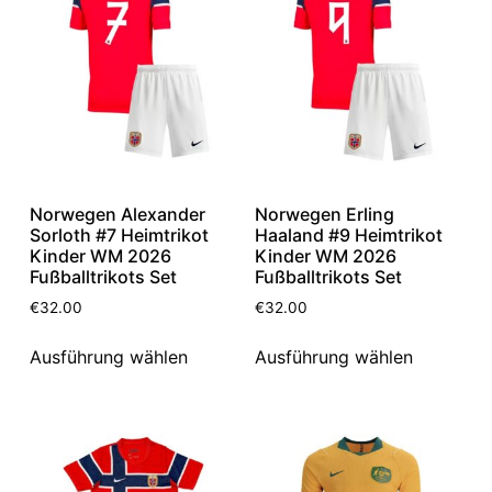
Norwegen Alexander
Norwegen Erling
Sorloth #7 Heimtrikot
Haaland #9 Heimtrikot
Kinder WM 2026
Kinder WM 2026
Fußballtrikots Set
Fußballtrikots Set
€
32.00
€
32.00
Ausführung wählen
Ausführung wählen