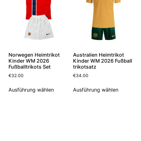
Norwegen Heimtrikot
Australien Heimtrikot
Kinder WM 2026
Kinder WM 2026 Fußball
Fußballtrikots Set
trikotsatz
€
32.00
€
34.00
Ausführung wählen
Ausführung wählen