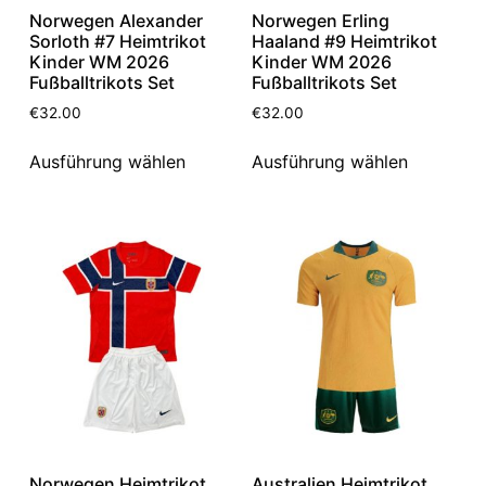
Norwegen Alexander
Norwegen Erling
Sorloth #7 Heimtrikot
Haaland #9 Heimtrikot
Kinder WM 2026
Kinder WM 2026
Fußballtrikots Set
Fußballtrikots Set
€
32.00
€
32.00
Ausführung wählen
Ausführung wählen
Norwegen Heimtrikot
Australien Heimtrikot