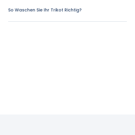
So Waschen Sie Ihr Trikot Richtig?