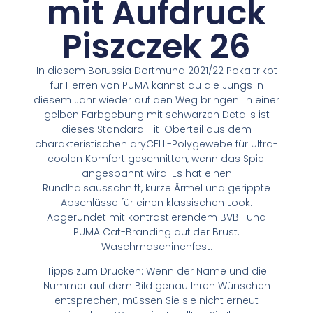
mit Aufdruck
Piszczek 26
In diesem Borussia Dortmund 2021/22 Pokaltrikot
für Herren von PUMA kannst du die Jungs in
diesem Jahr wieder auf den Weg bringen. In einer
gelben Farbgebung mit schwarzen Details ist
dieses Standard-Fit-Oberteil aus dem
charakteristischen dryCELL-Polygewebe für ultra-
coolen Komfort geschnitten, wenn das Spiel
angespannt wird. Es hat einen
Rundhalsausschnitt, kurze Ärmel und gerippte
Abschlüsse für einen klassischen Look.
Abgerundet mit kontrastierendem BVB- und
PUMA Cat-Branding auf der Brust.
Waschmaschinenfest.
Tipps zum Drucken: Wenn der Name und die
Nummer auf dem Bild genau Ihren Wünschen
entsprechen, müssen Sie sie nicht erneut