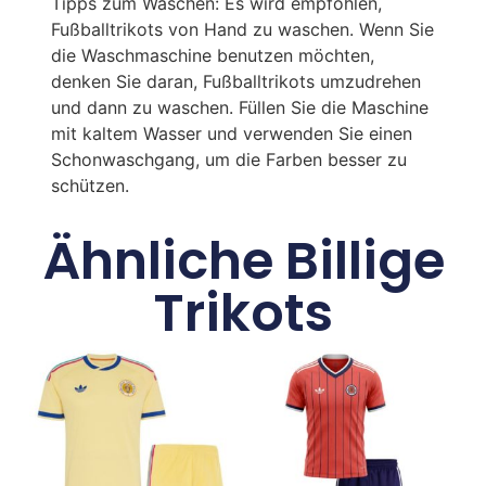
Tipps zum Waschen: Es wird empfohlen,
Fußballtrikots von Hand zu waschen. Wenn Sie
die Waschmaschine benutzen möchten,
denken Sie daran, Fußballtrikots umzudrehen
und dann zu waschen. Füllen Sie die Maschine
mit kaltem Wasser und verwenden Sie einen
Schonwaschgang, um die Farben besser zu
schützen.
Ähnliche Billige
Trikots