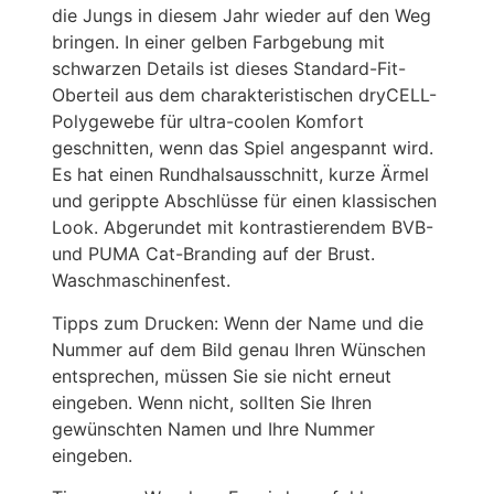
die Jungs in diesem Jahr wieder auf den Weg
bringen. In einer gelben Farbgebung mit
schwarzen Details ist dieses Standard-Fit-
Oberteil aus dem charakteristischen dryCELL-
Polygewebe für ultra-coolen Komfort
geschnitten, wenn das Spiel angespannt wird.
Es hat einen Rundhalsausschnitt, kurze Ärmel
und gerippte Abschlüsse für einen klassischen
Look. Abgerundet mit kontrastierendem BVB-
und PUMA Cat-Branding auf der Brust.
Waschmaschinenfest.
Tipps zum Drucken: Wenn der Name und die
Nummer auf dem Bild genau Ihren Wünschen
entsprechen, müssen Sie sie nicht erneut
eingeben. Wenn nicht, sollten Sie Ihren
gewünschten Namen und Ihre Nummer
eingeben.