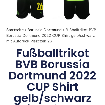
Startseite
/
Borussia Dortmund
/ Fußballtrikot BVB
Borussia Dortmund 2022 CUP Shirt gelb/schwarz
mit Aufdruck Piszczek 26
Fußballtrikot
BVB Borussia
Dortmund 2022
CUP Shirt
gelb/schwarz