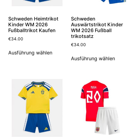
Schweden Heimtrikot
Schweden
Kinder WM 2026
Auswärtstrikot Kinder
Fußballtrikot Kaufen
WM 2026 Fußball
trikotsatz
€
34.00
€
34.00
Ausführung wählen
Ausführung wählen