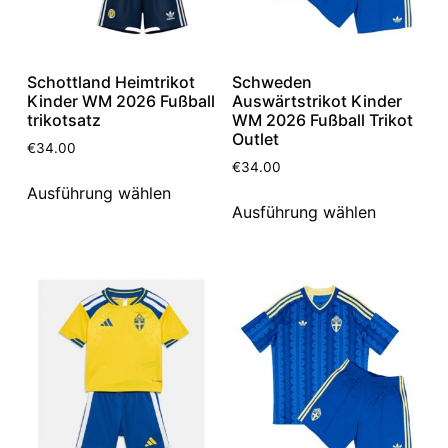
Schottland Heimtrikot
Schweden
Kinder WM 2026 Fußball
Auswärtstrikot Kinder
trikotsatz
WM 2026 Fußball Trikot
Outlet
€
34.00
€
34.00
Ausführung wählen
Ausführung wählen