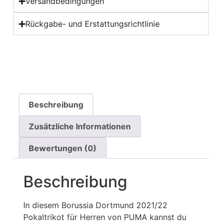
Versandbedingungen
Rückgabe- und Erstattungsrichtlinie
Beschreibung
Zusätzliche Informationen
Bewertungen (0)
Beschreibung
In diesem Borussia Dortmund 2021/22
Pokaltrikot für Herren von PUMA kannst du