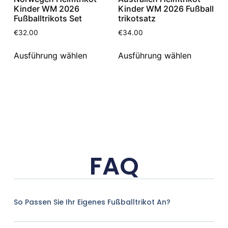
Kinder WM 2026
Kinder WM 2026 Fußball
Fußballtrikots Set
trikotsatz
€
32.00
€
34.00
Ausführung wählen
Ausführung wählen
FAQ
So Passen Sie Ihr Eigenes Fußballtrikot An?