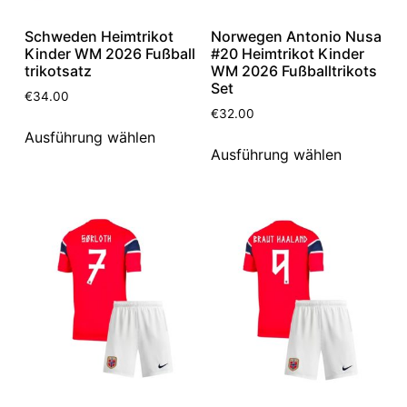
Schweden Heimtrikot
Norwegen Antonio Nusa
Kinder WM 2026 Fußball
#20 Heimtrikot Kinder
trikotsatz
WM 2026 Fußballtrikots
Set
€
34.00
€
32.00
Ausführung wählen
Ausführung wählen