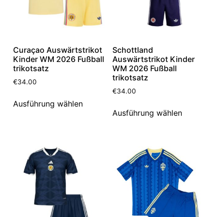
Curaçao Auswärtstrikot
Schottland
Kinder WM 2026 Fußball
Auswärtstrikot Kinder
trikotsatz
WM 2026 Fußball
trikotsatz
€
34.00
€
34.00
Ausführung wählen
Ausführung wählen