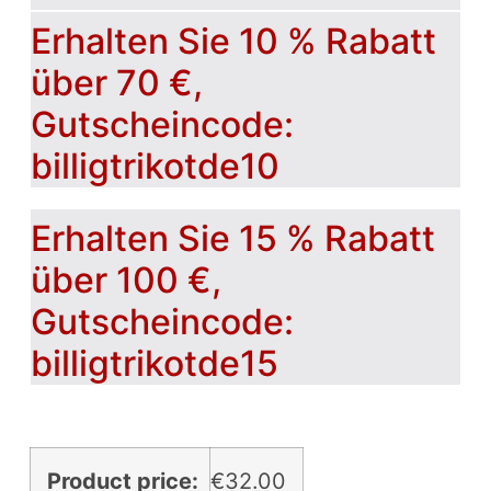
Erhalten Sie 10 % Rabatt
über 70 €,
Gutscheincode:
billigtrikotde10
Erhalten Sie 15 % Rabatt
über 100 €,
Gutscheincode:
billigtrikotde15
Product price:
€
32.00