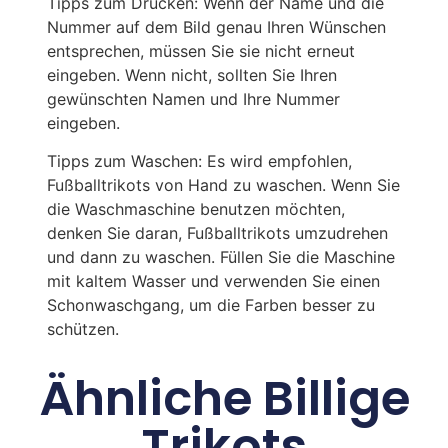
Tipps zum Drucken: Wenn der Name und die
Nummer auf dem Bild genau Ihren Wünschen
entsprechen, müssen Sie sie nicht erneut
eingeben. Wenn nicht, sollten Sie Ihren
gewünschten Namen und Ihre Nummer
eingeben.
Tipps zum Waschen: Es wird empfohlen,
Fußballtrikots von Hand zu waschen. Wenn Sie
die Waschmaschine benutzen möchten,
denken Sie daran, Fußballtrikots umzudrehen
und dann zu waschen. Füllen Sie die Maschine
mit kaltem Wasser und verwenden Sie einen
Schonwaschgang, um die Farben besser zu
schützen.
Ähnliche Billige
Trikots