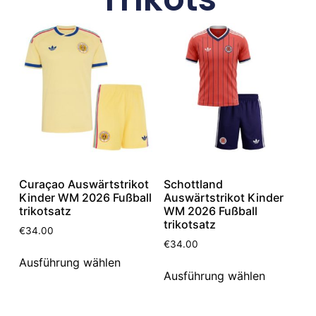
Curaçao Auswärtstrikot
Schottland
Kinder WM 2026 Fußball
Auswärtstrikot Kinder
trikotsatz
WM 2026 Fußball
trikotsatz
€
34.00
€
34.00
Ausführung wählen
Ausführung wählen