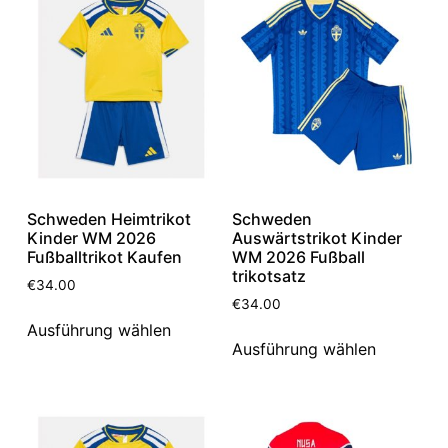
Schweden Heimtrikot
Schweden
Kinder WM 2026
Auswärtstrikot Kinder
Fußballtrikot Kaufen
WM 2026 Fußball
trikotsatz
€
34.00
€
34.00
Ausführung wählen
Ausführung wählen