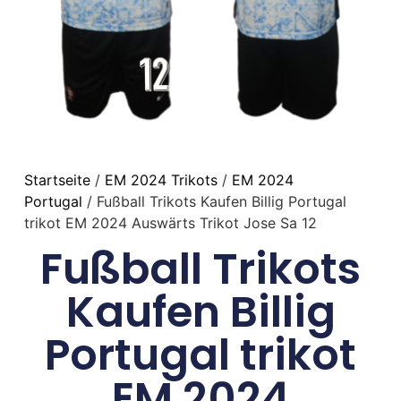
Startseite
/
EM 2024 Trikots
/
EM 2024
Portugal
/ Fußball Trikots Kaufen Billig Portugal
trikot EM 2024 Auswärts Trikot Jose Sa 12
Fußball Trikots
Kaufen Billig
Portugal trikot
EM 2024