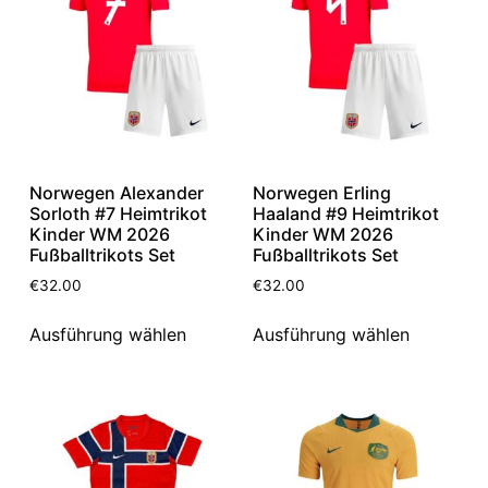
Norwegen Alexander
Norwegen Erling
Sorloth #7 Heimtrikot
Haaland #9 Heimtrikot
Kinder WM 2026
Kinder WM 2026
Fußballtrikots Set
Fußballtrikots Set
€
32.00
€
32.00
Ausführung wählen
Ausführung wählen