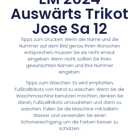
Auswärts Trikot
Jose Sa 12
Tipps zum Drucken: Wenn der Name und die
Nummer auf dem Bild genau Ihren Wünschen
entsprechen, müssen Sie sie nicht erneut
eingeben. Wenn nicht, sollten Sie Ihren
gewünschten Namen und Ihre Nummer
eingeben.
Tipps zum Waschen: Es wird empfohlen,
Fußballtrikots von Hand zu waschen. Wenn Sie die
Waschmaschine benutzen möchten, denken Sie
daran, Fußballtrikots umzudrehen und dann zu
waschen. Füllen Sie die Maschine mit kaltem
Wasser und verwenden Sie einen
Schonwaschgang, um die Farben besser zu
schützen.