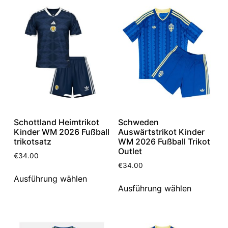
Schottland Heimtrikot
Schweden
Kinder WM 2026 Fußball
Auswärtstrikot Kinder
trikotsatz
WM 2026 Fußball Trikot
Outlet
€
34.00
€
34.00
Ausführung wählen
Ausführung wählen