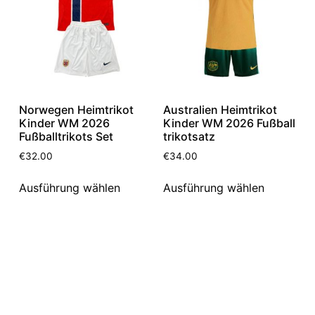
Norwegen Heimtrikot
Australien Heimtrikot
Kinder WM 2026
Kinder WM 2026 Fußball
Fußballtrikots Set
trikotsatz
€
32.00
€
34.00
Ausführung wählen
Ausführung wählen