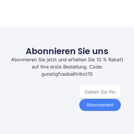
Abonnieren Sie uns
Abonnieren Sie jetzt und erhalten Sie 10 % Rabatt
auf Ihre erste Bestellung. Code:
gunstigfussballtrikot10
Abonnement