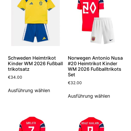
Schweden Heimtrikot
Norwegen Antonio Nusa
Kinder WM 2026 Fußball
#20 Heimtrikot Kinder
trikotsatz
WM 2026 Fußballtrikots
Set
€
34.00
€
32.00
Ausführung wählen
Ausführung wählen