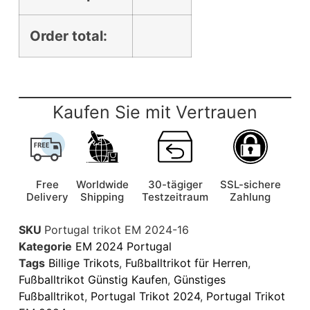
Order total:
Kaufen Sie mit Vertrauen
Free
Worldwide
30-tägiger
SSL-sichere
Delivery
Shipping
Testzeitraum
Zahlung
SKU
Portugal trikot EM 2024-16
Kategorie
EM 2024 Portugal
Tags
Billige Trikots
,
Fußballtrikot für Herren
,
Fußballtrikot Günstig Kaufen
,
Günstiges
Fußballtrikot
,
Portugal Trikot 2024
,
Portugal Trikot