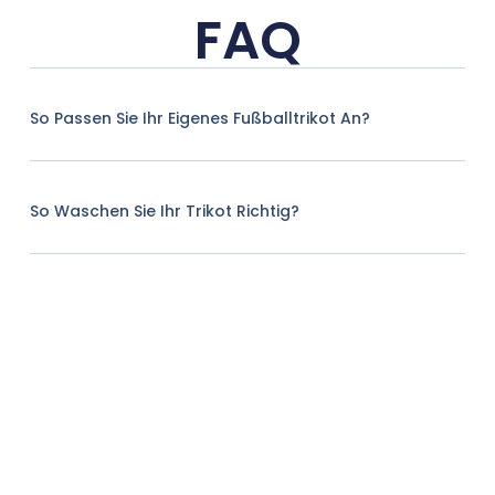
FAQ
So Passen Sie Ihr Eigenes Fußballtrikot An?
So Waschen Sie Ihr Trikot Richtig?