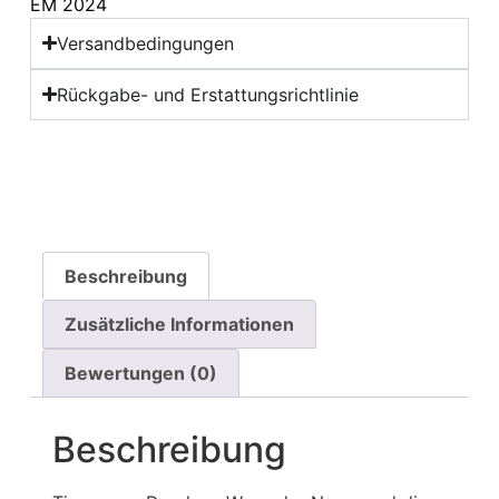
EM 2024
Versandbedingungen
Rückgabe- und Erstattungsrichtlinie
Beschreibung
Zusätzliche Informationen
Bewertungen (0)
Beschreibung