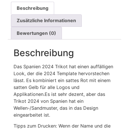
Beschreibung
Zusätzliche Informationen
Bewertungen (0)
Beschreibung
Das Spanien 2024 Trikot hat einen auffälligen
Look, der die 2024 Template hervorstechen
lässt. Es kombiniert ein sattes Rot mit einem
satten Gelb für alle Logos und
Applikationen.Es ist sehr dezent, aber das
Trikot 2024 von Spanien hat ein
Wellen-/Sandmuster, das in das Design
eingearbeitet ist.
Tipps zum Drucken: Wenn der Name und die