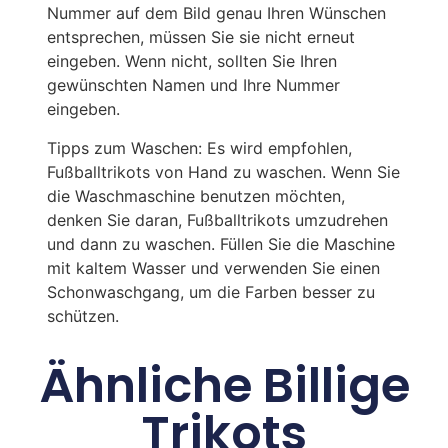
Nummer auf dem Bild genau Ihren Wünschen
entsprechen, müssen Sie sie nicht erneut
eingeben. Wenn nicht, sollten Sie Ihren
gewünschten Namen und Ihre Nummer
eingeben.
Tipps zum Waschen: Es wird empfohlen,
Fußballtrikots von Hand zu waschen. Wenn Sie
die Waschmaschine benutzen möchten,
denken Sie daran, Fußballtrikots umzudrehen
und dann zu waschen. Füllen Sie die Maschine
mit kaltem Wasser und verwenden Sie einen
Schonwaschgang, um die Farben besser zu
schützen.
Ähnliche Billige
Trikots