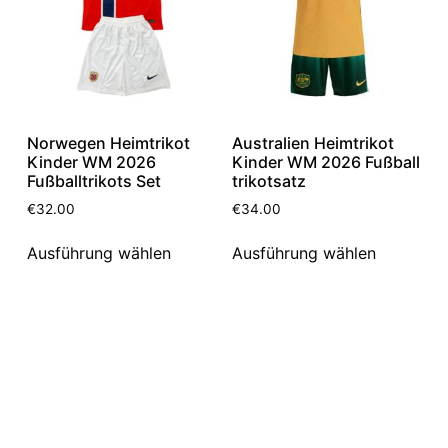
Norwegen Heimtrikot
Australien Heimtrikot
Kinder WM 2026
Kinder WM 2026 Fußball
Fußballtrikots Set
trikotsatz
€
32.00
€
34.00
Ausführung wählen
Ausführung wählen