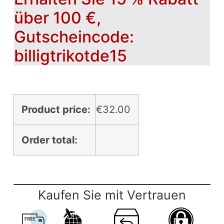
über 100 €,
Gutscheincode:
billigtrikotde15
Product price:
€
32.00
Order total:
Kaufen Sie mit Vertrauen