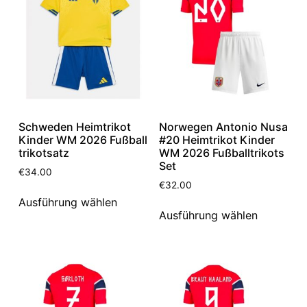
Schweden Heimtrikot
Norwegen Antonio Nusa
Kinder WM 2026 Fußball
#20 Heimtrikot Kinder
trikotsatz
WM 2026 Fußballtrikots
Set
€
34.00
€
32.00
Ausführung wählen
Ausführung wählen