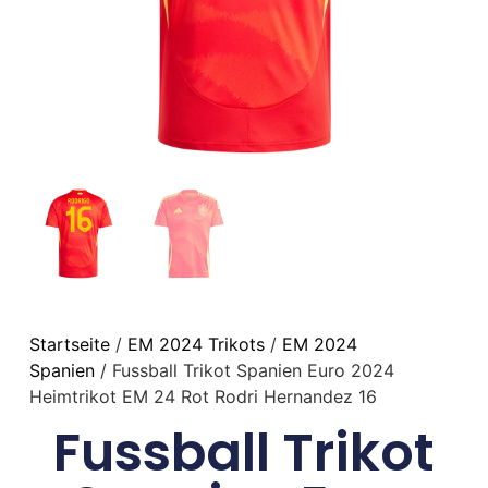
Startseite
/
EM 2024 Trikots
/
EM 2024
Spanien
/ Fussball Trikot Spanien Euro 2024
Heimtrikot EM 24 Rot Rodri Hernandez 16
Fussball Trikot