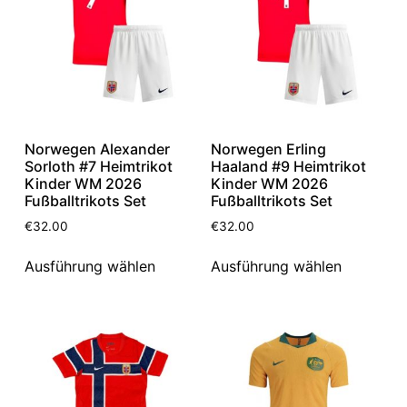
Norwegen Alexander
Norwegen Erling
Sorloth #7 Heimtrikot
Haaland #9 Heimtrikot
Kinder WM 2026
Kinder WM 2026
Fußballtrikots Set
Fußballtrikots Set
€
32.00
€
32.00
Ausführung wählen
Ausführung wählen