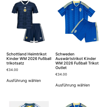
Schottland Heimtrikot
Schweden
Kinder WM 2026 Fußball
Auswärtstrikot Kinder
trikotsatz
WM 2026 Fußball Trikot
Outlet
€
34.00
€
34.00
Ausführung wählen
Ausführung wählen