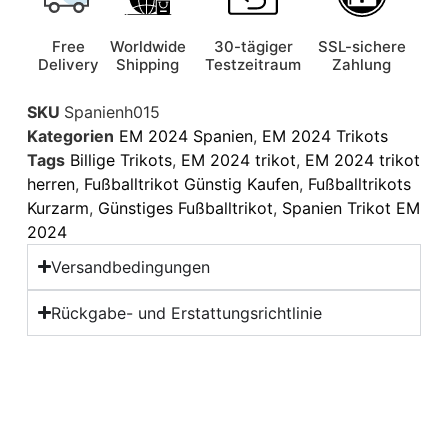
Free
Worldwide
30-tägiger
SSL-sichere
Delivery
Shipping
Testzeitraum
Zahlung
SKU
Spanienh015
Kategorien
EM 2024 Spanien
,
EM 2024 Trikots
Tags
Billige Trikots
,
EM 2024 trikot
,
EM 2024 trikot
herren
,
Fußballtrikot Günstig Kaufen
,
Fußballtrikots
Kurzarm
,
Günstiges Fußballtrikot
,
Spanien Trikot EM
2024
Versandbedingungen
Rückgabe- und Erstattungsrichtlinie