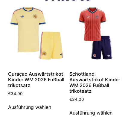
Curaçao Auswärtstrikot
Schottland
Kinder WM 2026 Fußball
Auswärtstrikot Kinder
trikotsatz
WM 2026 Fußball
trikotsatz
€
34.00
€
34.00
Ausführung wählen
Ausführung wählen