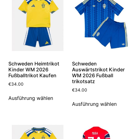
Schweden Heimtrikot
Schweden
Kinder WM 2026
Auswärtstrikot Kinder
Fußballtrikot Kaufen
WM 2026 Fußball
trikotsatz
€
34.00
€
34.00
Ausführung wählen
Ausführung wählen