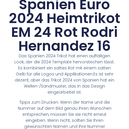
Spanien Euro
2024 Heimtrikot
EM 24 Rot Rodri
Hernandez 16
Das Spanien 2024 Trikot hat einen auffälligen
Look, der die 2024 Template hervorstechen lässt.
Es kombiniert ein sattes Rot mit einem satten
Gelb für alle Logos und Applikationen.Es ist sehr
dezent, aber das Trikot 2024 von Spanien hat ein
Wellen-/Sandmuster, das in das Design
eingearbeitet ist.
Tipps zum Drucken: Wenn der Name und die
Nummer auf dem Bild genau Ihren Wünschen
entsprechen, müssen Sie sie nicht erneut
eingeben. Wenn nicht, sollten Sie Ihren
gewünschten Namen und Ihre Nummer