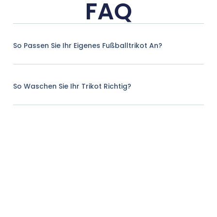
FAQ
So Passen Sie Ihr Eigenes Fußballtrikot An?
So Waschen Sie Ihr Trikot Richtig?