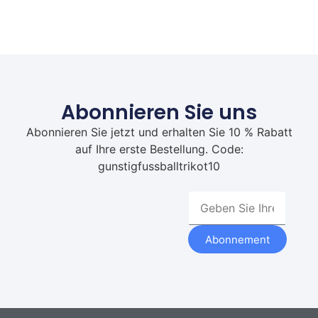
Abonnieren Sie uns
Abonnieren Sie jetzt und erhalten Sie 10 % Rabatt
auf Ihre erste Bestellung. Code:
gunstigfussballtrikot10
Abonnement