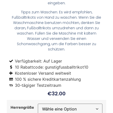
eingeben.
Tipps zum Waschen: Es wird empfohlen,
Fußballtrikots von Hand zu waschen. Wenn Sie die
Waschmaschine benutzen möchten, denken Sie
daran, Fußballtrikots umzudrehen und dann zu
waschen. Füllen Sie die Maschine mit kaltem
Wasser und verwenden Sie einen
Schonwaschgang, um die Farben besser zu
schützen.
Verfügbarkeit: Auf Lager
10 Rabattcode: gunstigfussballtrikot10
Kostenloser Versand weltweit
100 % sichere Kreditkartenzahlung
30-tägiger Testzeitraum
€
32.00
Herrengröße