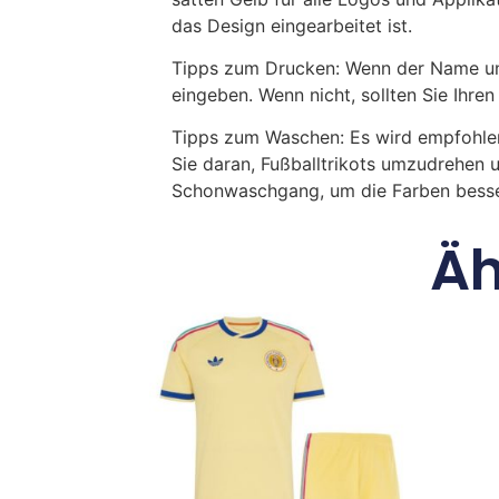
das Design eingearbeitet ist.
Tipps zum Drucken: Wenn der Name und
eingeben. Wenn nicht, sollten Sie Ih
Tipps zum Waschen: Es wird empfohle
Sie daran, Fußballtrikots umzudrehen 
Schonwaschgang, um die Farben besse
Äh