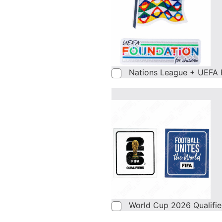
Nations League + UEFA 
World Cup 2026 Qualifi