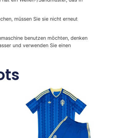
en, müssen Sie sie nicht erneut
chmaschine benutzen möchten, denken
Wasser und verwenden Sie einen
ots