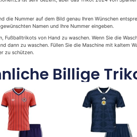
 die Nummer auf dem Bild genau Ihren Wünschen entsprech
ren gewünschten Namen und Ihre Nummer eingeben.
n, Fußballtrikots von Hand zu waschen. Wenn Sie die Was
und dann zu waschen. Füllen Sie die Maschine mit kaltem 
r zu schützen.
nliche Billige Trik