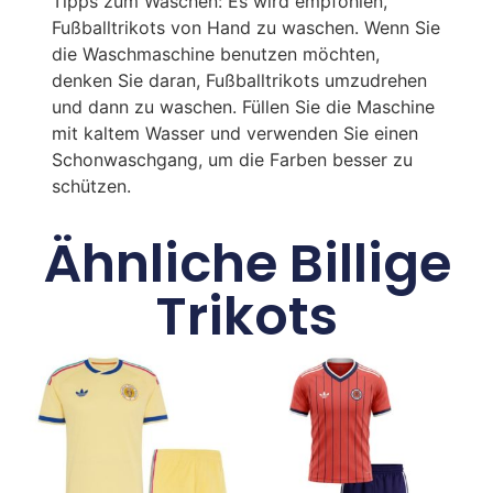
Tipps zum Waschen: Es wird empfohlen,
Fußballtrikots von Hand zu waschen. Wenn Sie
die Waschmaschine benutzen möchten,
denken Sie daran, Fußballtrikots umzudrehen
und dann zu waschen. Füllen Sie die Maschine
mit kaltem Wasser und verwenden Sie einen
Schonwaschgang, um die Farben besser zu
schützen.
Ähnliche Billige
Trikots