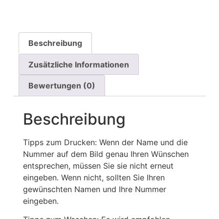
Beschreibung
Zusätzliche Informationen
Bewertungen (0)
Beschreibung
Tipps zum Drucken: Wenn der Name und die
Nummer auf dem Bild genau Ihren Wünschen
entsprechen, müssen Sie sie nicht erneut
eingeben. Wenn nicht, sollten Sie Ihren
gewünschten Namen und Ihre Nummer
eingeben.