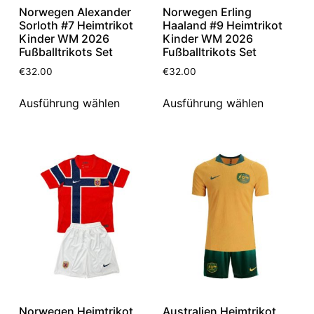
Norwegen Alexander
Norwegen Erling
Sorloth #7 Heimtrikot
Haaland #9 Heimtrikot
Kinder WM 2026
Kinder WM 2026
Fußballtrikots Set
Fußballtrikots Set
€
32.00
€
32.00
Ausführung wählen
Ausführung wählen
Norwegen Heimtrikot
Australien Heimtrikot