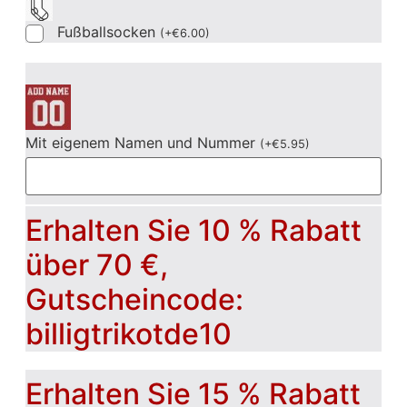
Fußballsocken
(
+
€
6.00
)
Mit eigenem Namen und Nummer
(
+
€
5.95
)
Erhalten Sie 10 % Rabatt
über 70 €,
Gutscheincode:
billigtrikotde10
Erhalten Sie 15 % Rabatt