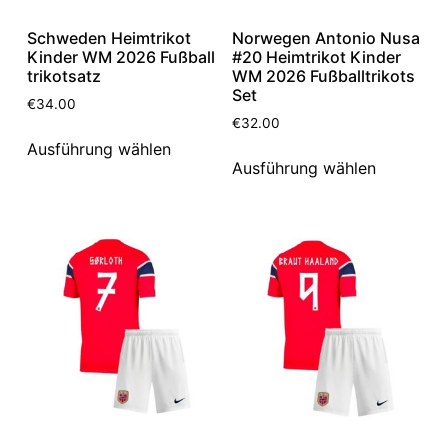
Schweden Heimtrikot
Norwegen Antonio Nusa
Kinder WM 2026 Fußball
#20 Heimtrikot Kinder
trikotsatz
WM 2026 Fußballtrikots
Set
€
34.00
€
32.00
Ausführung wählen
Ausführung wählen