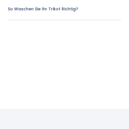
So Waschen Sie Ihr Trikot Richtig?