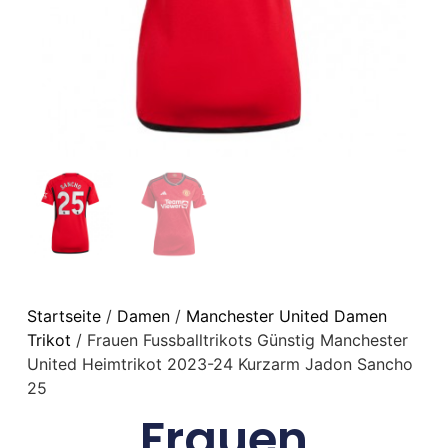
Startseite
/
Damen
/
Manchester United Damen
Trikot
/ Frauen Fussballtrikots Günstig Manchester
United Heimtrikot 2023-24 Kurzarm Jadon Sancho
25
Frauen