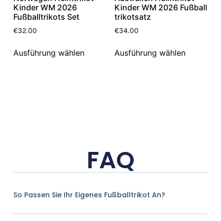
Kinder WM 2026
Kinder WM 2026 Fußball
Fußballtrikots Set
trikotsatz
€
32.00
€
34.00
Ausführung wählen
Ausführung wählen
FAQ
So Passen Sie Ihr Eigenes Fußballtrikot An?