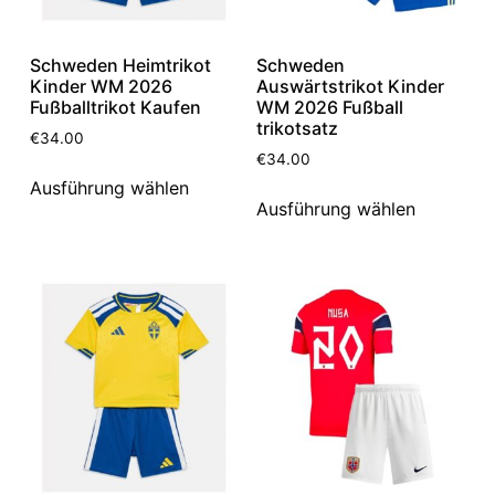
Schweden Heimtrikot
Schweden
Kinder WM 2026
Auswärtstrikot Kinder
Fußballtrikot Kaufen
WM 2026 Fußball
trikotsatz
€
34.00
€
34.00
Ausführung wählen
Ausführung wählen