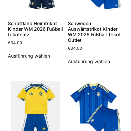
Schottland Heimtrikot
Schweden
Kinder WM 2026 Fußball
Auswärtstrikot Kinder
trikotsatz
WM 2026 Fußball Trikot
Outlet
€
34.00
€
34.00
Ausführung wählen
Ausführung wählen