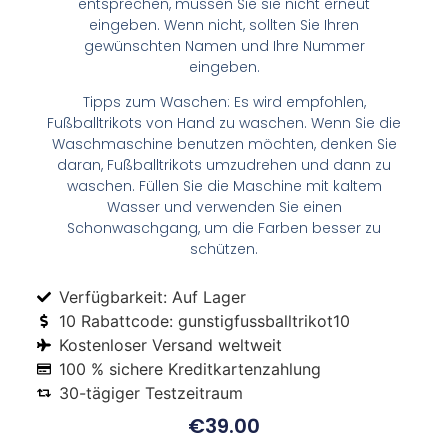
entsprechen, müssen Sie sie nicht erneut
eingeben. Wenn nicht, sollten Sie Ihren
gewünschten Namen und Ihre Nummer
eingeben.
Tipps zum Waschen: Es wird empfohlen,
Fußballtrikots von Hand zu waschen. Wenn Sie die
Waschmaschine benutzen möchten, denken Sie
daran, Fußballtrikots umzudrehen und dann zu
waschen. Füllen Sie die Maschine mit kaltem
Wasser und verwenden Sie einen
Schonwaschgang, um die Farben besser zu
schützen.
Verfügbarkeit: Auf Lager
10 Rabattcode: gunstigfussballtrikot10
Kostenloser Versand weltweit
100 % sichere Kreditkartenzahlung
30-tägiger Testzeitraum
€
39.00