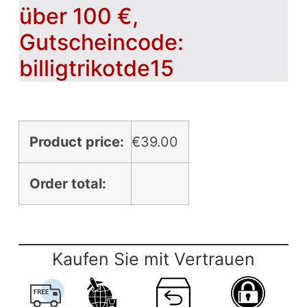
über 100 €,
Gutscheincode:
billigtrikotde15
Product price:
€
39.00
Order total:
Kaufen Sie mit Vertrauen