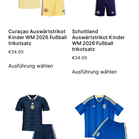
Curaçao Auswärtstrikot
Schottland
Kinder WM 2026 Fußball
Auswärtstrikot Kinder
trikotsatz
WM 2026 Fußball
trikotsatz
€
34.00
€
34.00
Ausführung wählen
Ausführung wählen