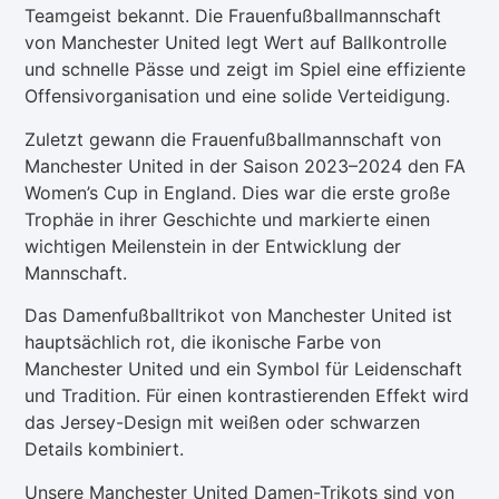
Teamgeist bekannt. Die Frauenfußballmannschaft
von Manchester United legt Wert auf Ballkontrolle
und schnelle Pässe und zeigt im Spiel eine effiziente
Offensivorganisation und eine solide Verteidigung.
Zuletzt gewann die Frauenfußballmannschaft von
Manchester United in der Saison 2023–2024 den FA
Women’s Cup in England. Dies war die erste große
Trophäe in ihrer Geschichte und markierte einen
wichtigen Meilenstein in der Entwicklung der
Mannschaft.
Das Damenfußballtrikot von Manchester United ist
hauptsächlich rot, die ikonische Farbe von
Manchester United und ein Symbol für Leidenschaft
und Tradition. Für einen kontrastierenden Effekt wird
das Jersey-Design mit weißen oder schwarzen
Details kombiniert.
Unsere Manchester United Damen-Trikots sind von