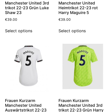
Manchester United 3rd
Manchester United
trikot 22-23 Grün Luke
Heimtrikot 22-23 rot
Shaw 23
Harry Maguire 5
€
39.00
€
39.00
Select options
Select options
Frauen Kurzarm
Frauen Kurzarm
Manchester United
Manchester United 3rd
Auswärtstrikot 22-23
trikot 22-23 Grün Harry