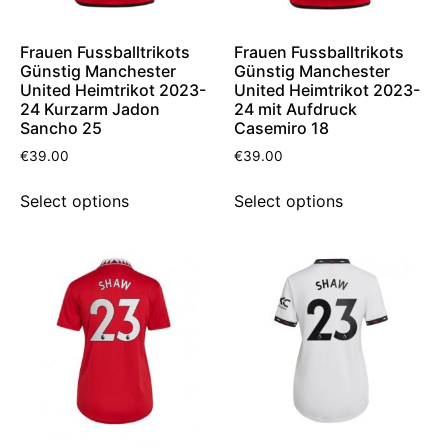
Frauen Fussballtrikots
Frauen Fussballtrikots
Günstig Manchester
Günstig Manchester
United Heimtrikot 2023-
United Heimtrikot 2023-
24 Kurzarm Jadon
24 mit Aufdruck
Sancho 25
Casemiro 18
€
39.00
€
39.00
Select options
Select options