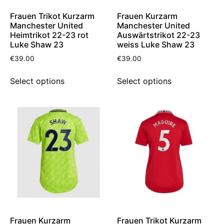
Frauen Trikot Kurzarm
Frauen Kurzarm
Manchester United
Manchester United
Heimtrikot 22-23 rot
Auswärtstrikot 22-23
Luke Shaw 23
weiss Luke Shaw 23
€
39.00
€
39.00
Select options
Select options
Frauen Kurzarm
Frauen Trikot Kurzarm