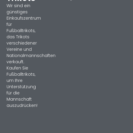
Wir sind ein
günstiges
Einkaufszentrum
für
Fußballtrikots,
das Trikots
verschiedener
Vereine und
Nationalmannschaften
verkauft.
Kaufen Sie
Fußballtrikots,
um Ihre
Unterstützung
für die
Mannschaft
auszudrücken!