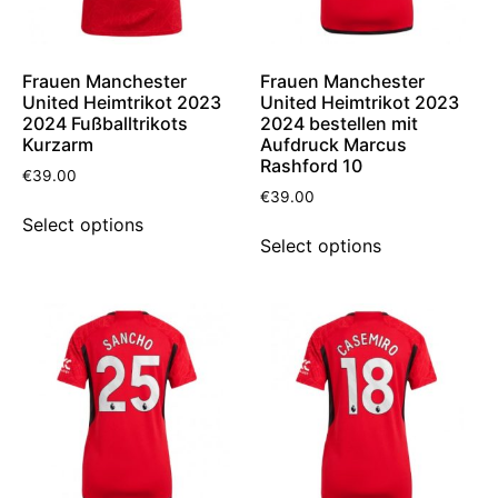
Frauen Manchester
Frauen Manchester
United Heimtrikot 2023
United Heimtrikot 2023
2024 Fußballtrikots
2024 bestellen mit
Kurzarm
Aufdruck Marcus
Rashford 10
€
39.00
€
39.00
Select options
Select options