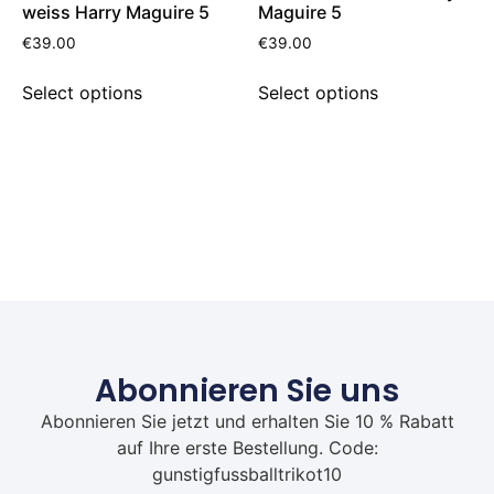
weiss Harry Maguire 5
Maguire 5
€
39.00
€
39.00
Select options
Select options
Abonnieren Sie uns
Abonnieren Sie jetzt und erhalten Sie 10 % Rabatt
auf Ihre erste Bestellung. Code:
gunstigfussballtrikot10