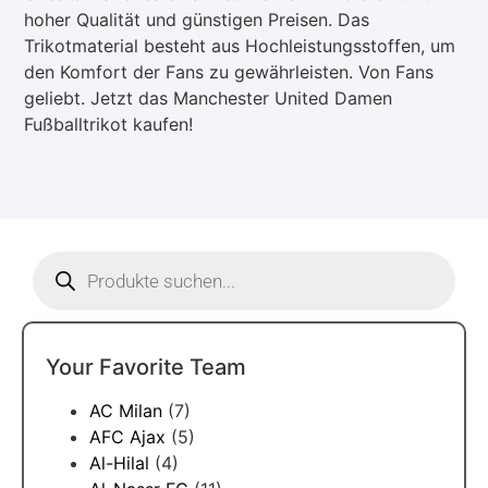
hoher Qualität und günstigen Preisen. Das
Trikotmaterial besteht aus Hochleistungsstoffen, um
den Komfort der Fans zu gewährleisten. Von Fans
geliebt. Jetzt das Manchester United Damen
Fußballtrikot kaufen!
Your Favorite Team
AC Milan
(7)
AFC Ajax
(5)
Al-Hilal
(4)