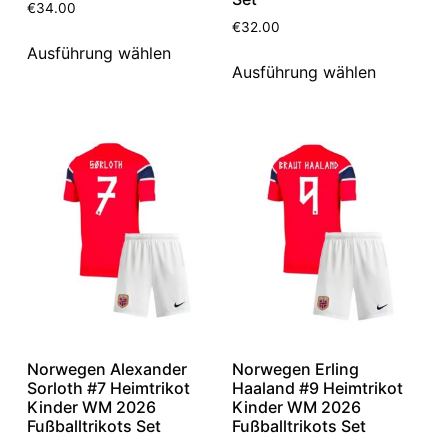
€
34.00
€
32.00
Ausführung wählen
Ausführung wählen
Norwegen Alexander
Norwegen Erling
Sorloth #7 Heimtrikot
Haaland #9 Heimtrikot
Kinder WM 2026
Kinder WM 2026
Fußballtrikots Set
Fußballtrikots Set