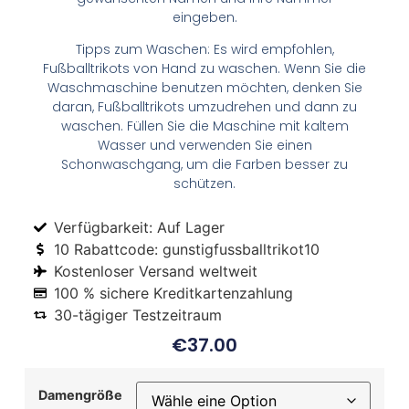
eingeben.
Tipps zum Waschen: Es wird empfohlen,
Fußballtrikots von Hand zu waschen. Wenn Sie die
Waschmaschine benutzen möchten, denken Sie
daran, Fußballtrikots umzudrehen und dann zu
waschen. Füllen Sie die Maschine mit kaltem
Wasser und verwenden Sie einen
Schonwaschgang, um die Farben besser zu
schützen.
Verfügbarkeit: Auf Lager
10 Rabattcode: gunstigfussballtrikot10
Kostenloser Versand weltweit
100 % sichere Kreditkartenzahlung
30-tägiger Testzeitraum
€
37.00
Damengröße