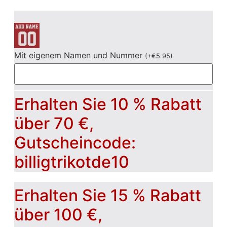
Mit eigenem Namen und Nummer
(
+
€
5.95
)
Erhalten Sie 10 % Rabatt
über 70 €,
Gutscheincode:
billigtrikotde10
Erhalten Sie 15 % Rabatt
über 100 €,