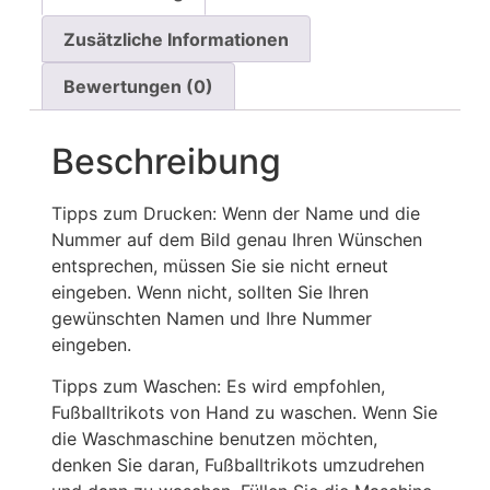
Zusätzliche Informationen
Bewertungen (0)
Beschreibung
Tipps zum Drucken: Wenn der Name und die
Nummer auf dem Bild genau Ihren Wünschen
entsprechen, müssen Sie sie nicht erneut
eingeben. Wenn nicht, sollten Sie Ihren
gewünschten Namen und Ihre Nummer
eingeben.
Tipps zum Waschen: Es wird empfohlen,
Fußballtrikots von Hand zu waschen. Wenn Sie
die Waschmaschine benutzen möchten,
denken Sie daran, Fußballtrikots umzudrehen