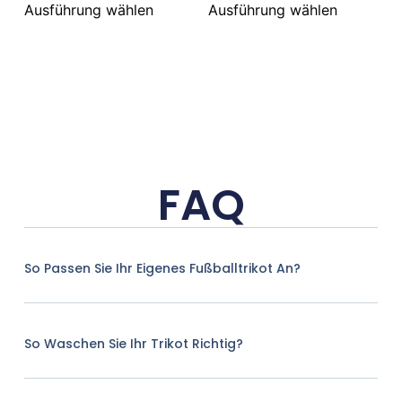
Ausführung wählen
Ausführung wählen
FAQ
So Passen Sie Ihr Eigenes Fußballtrikot An?
So Waschen Sie Ihr Trikot Richtig?