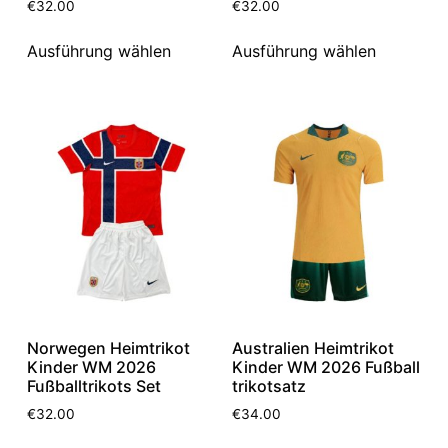
€
32.00
€
32.00
Ausführung wählen
Ausführung wählen
Norwegen Heimtrikot
Australien Heimtrikot
Kinder WM 2026
Kinder WM 2026 Fußball
Fußballtrikots Set
trikotsatz
€
32.00
€
34.00