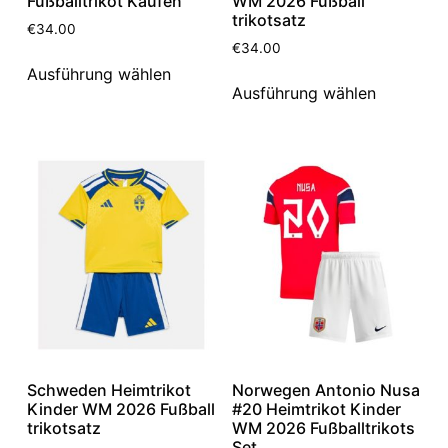
Fußballtrikot Kaufen
WM 2026 Fußball
trikotsatz
€
34.00
€
34.00
Ausführung wählen
Ausführung wählen
Schweden Heimtrikot
Norwegen Antonio Nusa
Kinder WM 2026 Fußball
#20 Heimtrikot Kinder
trikotsatz
WM 2026 Fußballtrikots
Set