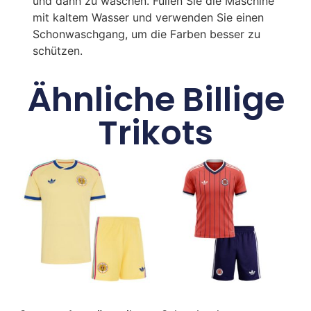
und dann zu waschen. Füllen Sie die Maschine
mit kaltem Wasser und verwenden Sie einen
Schonwaschgang, um die Farben besser zu
schützen.
Ähnliche Billige
Trikots