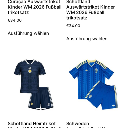
Curaçao Auswärtstrikot
Schottland
Kinder WM 2026 Fußball
Auswärtstrikot Kinder
trikotsatz
WM 2026 Fußball
trikotsatz
€
34.00
€
34.00
Ausführung wählen
Ausführung wählen
Schottland Heimtrikot
Schweden