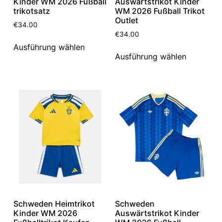
Kinder WM 2026 Fußball
Auswärtstrikot Kinder
trikotsatz
WM 2026 Fußball Trikot
Outlet
€
34.00
€
34.00
Ausführung wählen
Ausführung wählen
Schweden Heimtrikot
Schweden
Kinder WM 2026
Auswärtstrikot Kinder