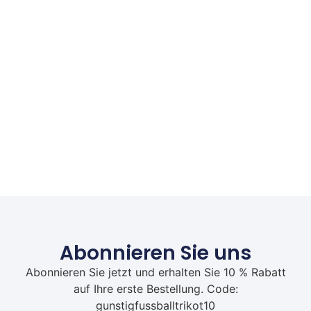
Abonnieren Sie uns
Abonnieren Sie jetzt und erhalten Sie 10 % Rabatt
auf Ihre erste Bestellung. Code:
gunstigfussballtrikot10