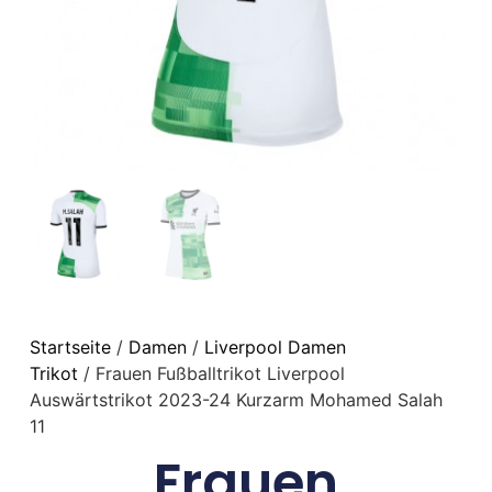
Startseite
/
Damen
/
Liverpool Damen
Trikot
/ Frauen Fußballtrikot Liverpool
Auswärtstrikot 2023-24 Kurzarm Mohamed Salah
11
Frauen