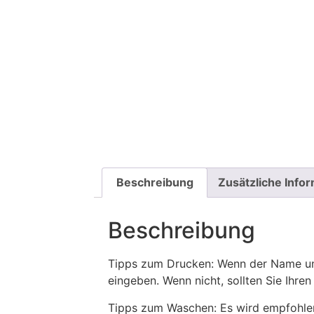
Beschreibung
Zusätzliche Info
Beschreibung
Tipps zum Drucken: Wenn der Name und
eingeben. Wenn nicht, sollten Sie Ih
Tipps zum Waschen: Es wird empfohle