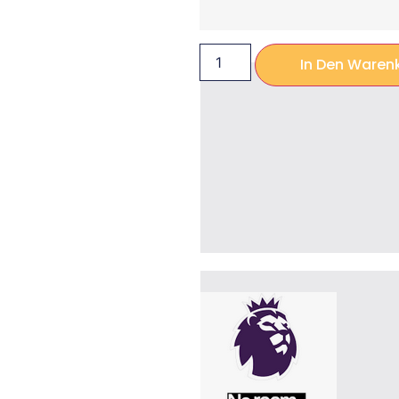
In Den Waren