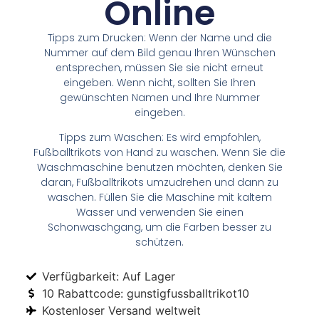
Online
Tipps zum Drucken: Wenn der Name und die
Nummer auf dem Bild genau Ihren Wünschen
entsprechen, müssen Sie sie nicht erneut
eingeben. Wenn nicht, sollten Sie Ihren
gewünschten Namen und Ihre Nummer
eingeben.
Tipps zum Waschen: Es wird empfohlen,
Fußballtrikots von Hand zu waschen. Wenn Sie die
Waschmaschine benutzen möchten, denken Sie
daran, Fußballtrikots umzudrehen und dann zu
waschen. Füllen Sie die Maschine mit kaltem
Wasser und verwenden Sie einen
Schonwaschgang, um die Farben besser zu
schützen.
Verfügbarkeit: Auf Lager
10 Rabattcode: gunstigfussballtrikot10
Kostenloser Versand weltweit