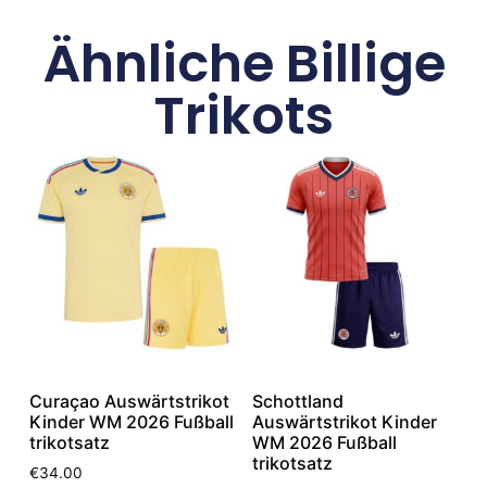
Ähnliche Billige
Trikots
Curaçao Auswärtstrikot
Schottland
Kinder WM 2026 Fußball
Auswärtstrikot Kinder
trikotsatz
WM 2026 Fußball
trikotsatz
€
34.00