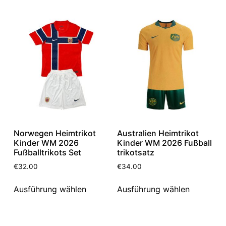
Norwegen Heimtrikot
Australien Heimtrikot
Kinder WM 2026
Kinder WM 2026 Fußball
Fußballtrikots Set
trikotsatz
€
32.00
€
34.00
Ausführung wählen
Ausführung wählen