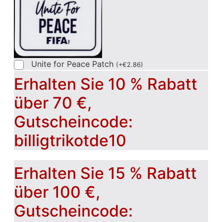
Unite for Peace Patch
(
+
€
2.86
)
Erhalten Sie 10 % Rabatt
über 70 €,
Gutscheincode:
billigtrikotde10
Erhalten Sie 15 % Rabatt
über 100 €,
Gutscheincode: