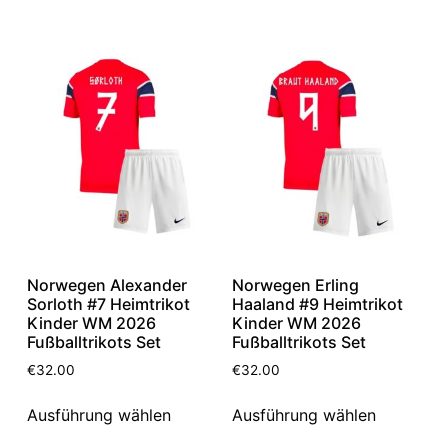
Norwegen Alexander
Norwegen Erling
Sorloth #7 Heimtrikot
Haaland #9 Heimtrikot
Kinder WM 2026
Kinder WM 2026
Fußballtrikots Set
Fußballtrikots Set
€
32.00
€
32.00
Ausführung wählen
Ausführung wählen