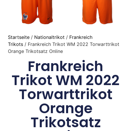
Startseite
/
Nationaltrikot
/
Frankreich
Trikots
/ Frankreich Trikot WM 2022 Torwarttrikot
Orange Trikotsatz Online
Frankreich
Trikot WM 2022
Torwarttrikot
Orange
Trikotsatz