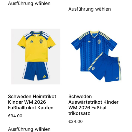
Ausführung wählen
Ausführung wählen
Schweden Heimtrikot
Schweden
Kinder WM 2026
Auswärtstrikot Kinder
Fußballtrikot Kaufen
WM 2026 Fußball
trikotsatz
€
34.00
€
34.00
Ausführung wählen