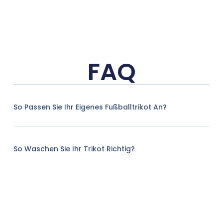
FAQ
So Passen Sie Ihr Eigenes Fußballtrikot An?
So Waschen Sie Ihr Trikot Richtig?