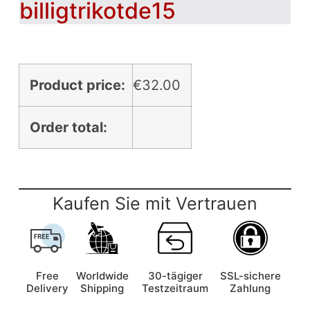
billigtrikotde15
Product price:
€
32.00
Order total:
Kaufen Sie mit Vertrauen
Free
Worldwide
30-tägiger
SSL-sichere
Delivery
Shipping
Testzeitraum
Zahlung