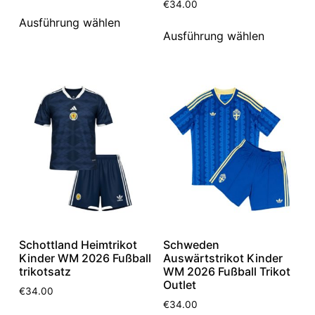
€
34.00
Ausführung wählen
Ausführung wählen
Schottland Heimtrikot
Schweden
Kinder WM 2026 Fußball
Auswärtstrikot Kinder
trikotsatz
WM 2026 Fußball Trikot
Outlet
€
34.00
€
34.00