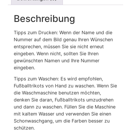
Beschreibung
Tipps zum Drucken: Wenn der Name und die
Nummer auf dem Bild genau Ihren Wünschen
entsprechen, müssen Sie sie nicht erneut
eingeben. Wenn nicht, sollten Sie Ihren
gewünschten Namen und Ihre Nummer
eingeben.
Tipps zum Waschen: Es wird empfohlen,
Fußballtrikots von Hand zu waschen. Wenn Sie
die Waschmaschine benutzen möchten,
denken Sie daran, Fußballtrikots umzudrehen
und dann zu waschen. Füllen Sie die Maschine
mit kaltem Wasser und verwenden Sie einen
Schonwaschgang, um die Farben besser zu
schützen.