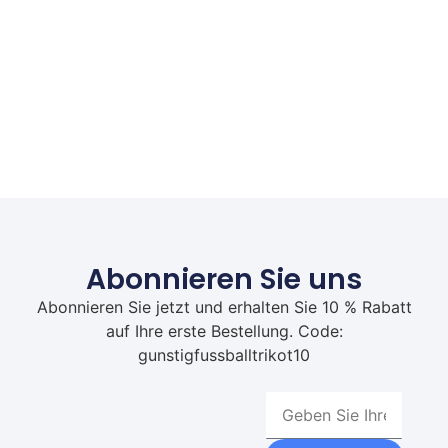
Abonnieren Sie uns
Abonnieren Sie jetzt und erhalten Sie 10 % Rabatt
auf Ihre erste Bestellung. Code:
gunstigfussballtrikot10