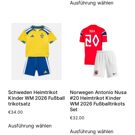
Ausführung wählen
Schweden Heimtrikot
Norwegen Antonio Nusa
Kinder WM 2026 Fußball
#20 Heimtrikot Kinder
trikotsatz
WM 2026 Fußballtrikots
Set
€
34.00
€
32.00
Ausführung wählen
Ausführung wählen