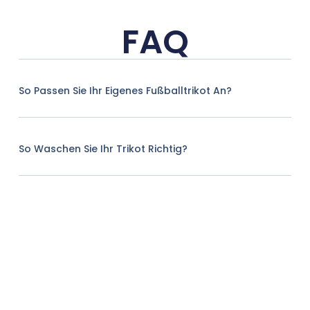
FAQ
So Passen Sie Ihr Eigenes Fußballtrikot An?
So Waschen Sie Ihr Trikot Richtig?