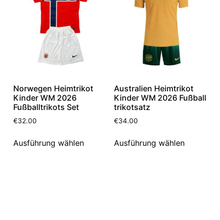
Norwegen Heimtrikot
Australien Heimtrikot
Kinder WM 2026
Kinder WM 2026 Fußball
Fußballtrikots Set
trikotsatz
€
32.00
€
34.00
Ausführung wählen
Ausführung wählen