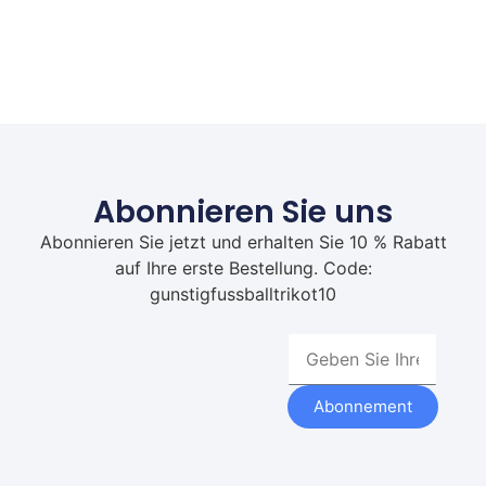
Abonnieren Sie uns
Abonnieren Sie jetzt und erhalten Sie 10 % Rabatt
auf Ihre erste Bestellung. Code:
gunstigfussballtrikot10
Abonnement