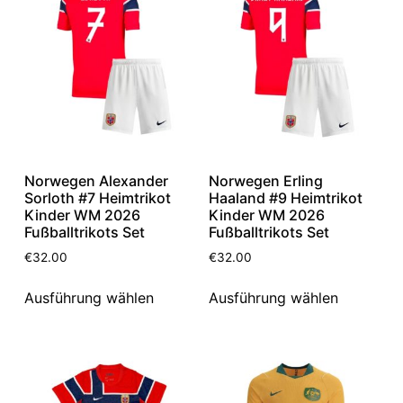
Norwegen Alexander
Norwegen Erling
Sorloth #7 Heimtrikot
Haaland #9 Heimtrikot
Kinder WM 2026
Kinder WM 2026
Fußballtrikots Set
Fußballtrikots Set
€
32.00
€
32.00
Ausführung wählen
Ausführung wählen