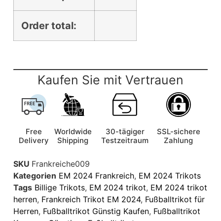
Order total:
Kaufen Sie mit Vertrauen
Free
Worldwide
30-tägiger
SSL-sichere
Delivery
Shipping
Testzeitraum
Zahlung
SKU
Frankreiche009
Kategorien
EM 2024 Frankreich
,
EM 2024 Trikots
Tags
Billige Trikots
,
EM 2024 trikot
,
EM 2024 trikot
herren
,
Frankreich Trikot EM 2024
,
Fußballtrikot für
Herren
,
Fußballtrikot Günstig Kaufen
,
Fußballtrikot