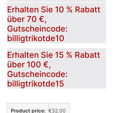
Erhalten Sie 10 % Rabatt
über 70 €,
Gutscheincode:
billigtrikotde10
Erhalten Sie 15 % Rabatt
über 100 €,
Gutscheincode:
billigtrikotde15
Product price:
€
32.00