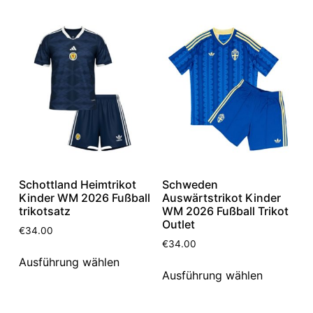
Schottland Heimtrikot
Schweden
Kinder WM 2026 Fußball
Auswärtstrikot Kinder
trikotsatz
WM 2026 Fußball Trikot
Outlet
€
34.00
€
34.00
Ausführung wählen
Ausführung wählen