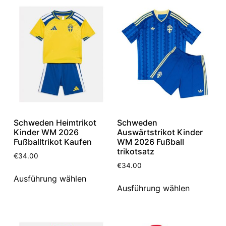
Schweden Heimtrikot
Schweden
Kinder WM 2026
Auswärtstrikot Kinder
Fußballtrikot Kaufen
WM 2026 Fußball
trikotsatz
€
34.00
€
34.00
Ausführung wählen
Ausführung wählen