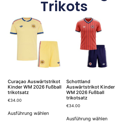
Trikots
Curaçao Auswärtstrikot
Schottland
Kinder WM 2026 Fußball
Auswärtstrikot Kinder
trikotsatz
WM 2026 Fußball
trikotsatz
€
34.00
€
34.00
Ausführung wählen
Ausführung wählen