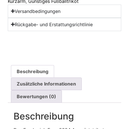
Kurzarm
,
Günstiges Fußballtrikot
Versandbedingungen
Rückgabe- und Erstattungsrichtlinie
Beschreibung
Zusätzliche Informationen
Bewertungen (0)
Beschreibung