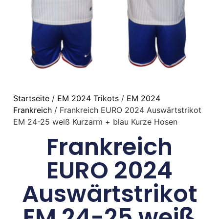
Startseite
/
EM 2024 Trikots
/
EM 2024
Frankreich
/ Frankreich EURO 2024 Auswärtstrikot
EM 24-25 weiß Kurzarm + blau Kurze Hosen
Frankreich
EURO 2024
Auswärtstrikot
EM 24-25 weiß