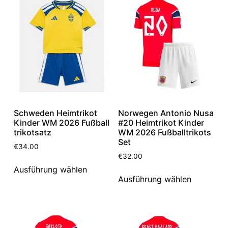
Schweden Heimtrikot
Norwegen Antonio Nusa
Kinder WM 2026 Fußball
#20 Heimtrikot Kinder
trikotsatz
WM 2026 Fußballtrikots
Set
€
34.00
€
32.00
Ausführung wählen
Ausführung wählen