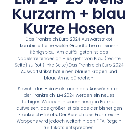
Kurzarm + blau
Kurze Hosen
Das Frankreich Euro 2024 Auswärtstrikot
kombiniert eine weiße Grundfarbe mit einem
Königsblau. Am auffälligsten ist das
Nadelstreifendesign – es geht von Blau (rechte
Seite) zu Rot (linke Seite).Das Frankreich Euro 2024
Auswärtstrikot hat einen blauen Kragen und
blaue Ärmelbündchen.
Sowohl das Heim- als auch das Auswärtstrikot
der Frankreich-EM 2024 werden ein neues
farbiges Wappen in einem riesigen Format
aufweisen, das größer ist als das der bisherigen
Frankreich-Trikots. Der Bereich des Frankreich-
Wappens wird jedoch weiterhin den FIFA-Regeln
für Trikots entsprechen.