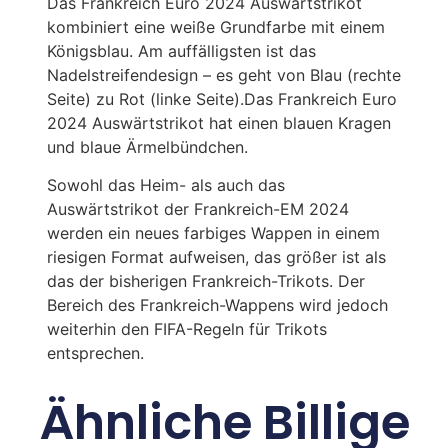
Das Frankreich Euro 2024 Auswärtstrikot
kombiniert eine weiße Grundfarbe mit einem
Königsblau. Am auffälligsten ist das
Nadelstreifendesign – es geht von Blau (rechte
Seite) zu Rot (linke Seite).Das Frankreich Euro
2024 Auswärtstrikot hat einen blauen Kragen
und blaue Ärmelbündchen.
Sowohl das Heim- als auch das
Auswärtstrikot der Frankreich-EM 2024
werden ein neues farbiges Wappen in einem
riesigen Format aufweisen, das größer ist als
das der bisherigen Frankreich-Trikots. Der
Bereich des Frankreich-Wappens wird jedoch
weiterhin den FIFA-Regeln für Trikots
entsprechen.
Ähnliche Billige