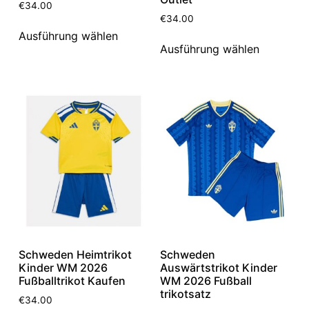
€
34.00
€
34.00
Ausführung wählen
Ausführung wählen
Schweden Heimtrikot
Schweden
Kinder WM 2026
Auswärtstrikot Kinder
Fußballtrikot Kaufen
WM 2026 Fußball
trikotsatz
€
34.00