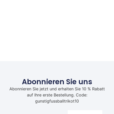
Abonnieren Sie uns
Abonnieren Sie jetzt und erhalten Sie 10 % Rabatt
auf Ihre erste Bestellung. Code:
gunstigfussballtrikot10