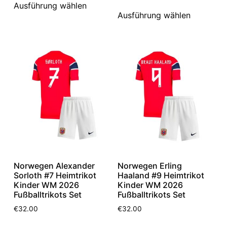
Ausführung wählen
Ausführung wählen
Norwegen Alexander
Norwegen Erling
Sorloth #7 Heimtrikot
Haaland #9 Heimtrikot
Kinder WM 2026
Kinder WM 2026
Fußballtrikots Set
Fußballtrikots Set
€
32.00
€
32.00