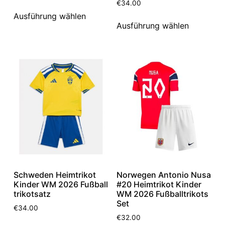
€
34.00
Ausführung wählen
Ausführung wählen
Schweden Heimtrikot
Norwegen Antonio Nusa
Kinder WM 2026 Fußball
#20 Heimtrikot Kinder
trikotsatz
WM 2026 Fußballtrikots
Set
€
34.00
€
32.00