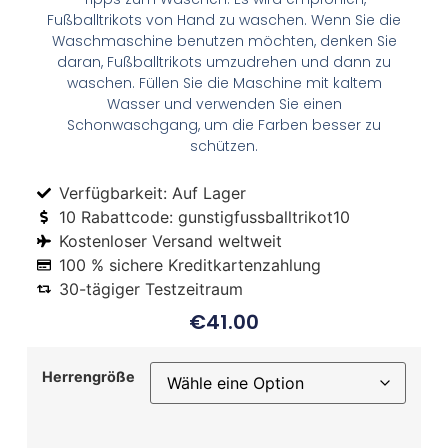
Fußballtrikots von Hand zu waschen. Wenn Sie die
Waschmaschine benutzen möchten, denken Sie
daran, Fußballtrikots umzudrehen und dann zu
waschen. Füllen Sie die Maschine mit kaltem
Wasser und verwenden Sie einen
Schonwaschgang, um die Farben besser zu
schützen.
Verfügbarkeit: Auf Lager
10 Rabattcode: gunstigfussballtrikot10
Kostenloser Versand weltweit
100 % sichere Kreditkartenzahlung
30-tägiger Testzeitraum
€
41.00
Herrengröße