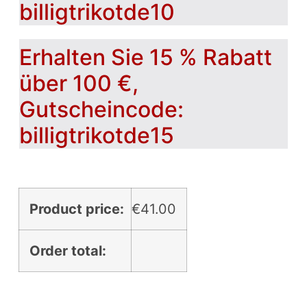
billigtrikotde10
Erhalten Sie 15 % Rabatt
über 100 €,
Gutscheincode:
billigtrikotde15
Product price:
€
41.00
Order total: