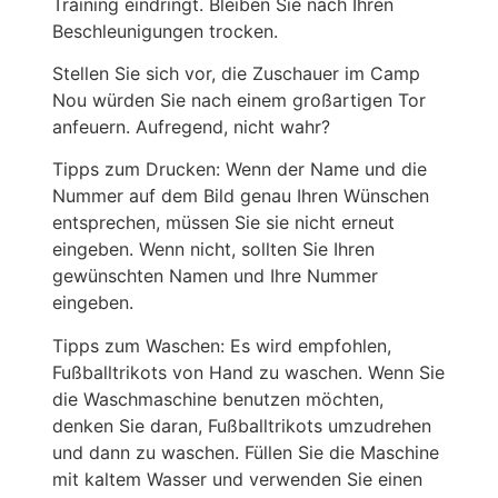
Training eindringt. Bleiben Sie nach Ihren
Beschleunigungen trocken.
Stellen Sie sich vor, die Zuschauer im Camp
Nou würden Sie nach einem großartigen Tor
anfeuern. Aufregend, nicht wahr?
Tipps zum Drucken: Wenn der Name und die
Nummer auf dem Bild genau Ihren Wünschen
entsprechen, müssen Sie sie nicht erneut
eingeben. Wenn nicht, sollten Sie Ihren
gewünschten Namen und Ihre Nummer
eingeben.
Tipps zum Waschen: Es wird empfohlen,
Fußballtrikots von Hand zu waschen. Wenn Sie
die Waschmaschine benutzen möchten,
denken Sie daran, Fußballtrikots umzudrehen
und dann zu waschen. Füllen Sie die Maschine
mit kaltem Wasser und verwenden Sie einen