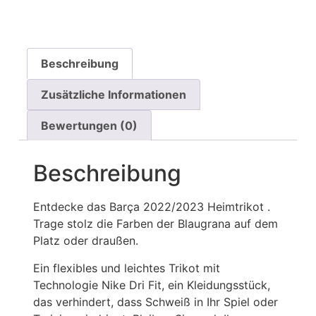
Beschreibung
Zusätzliche Informationen
Bewertungen (0)
Beschreibung
Entdecke das Barça 2022/2023 Heimtrikot .
Trage stolz die Farben der Blaugrana auf dem
Platz oder draußen.
Ein flexibles und leichtes Trikot mit
Technologie Nike Dri Fit, ein Kleidungsstück,
das verhindert, dass Schweiß in Ihr Spiel oder