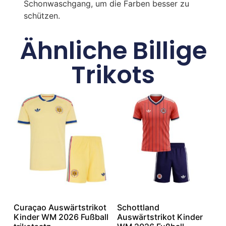
Schonwaschgang, um die Farben besser zu
schützen.
Ähnliche Billige
Trikots
Curaçao Auswärtstrikot
Schottland
Kinder WM 2026 Fußball
Auswärtstrikot Kinder