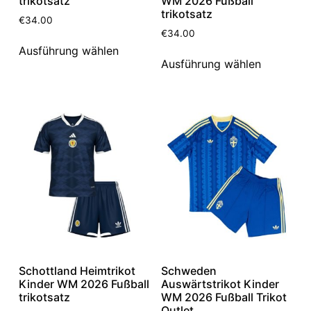
trikotsatz
WM 2026 Fußball
trikotsatz
€
34.00
€
34.00
Ausführung wählen
Ausführung wählen
Schottland Heimtrikot
Schweden
Kinder WM 2026 Fußball
Auswärtstrikot Kinder
trikotsatz
WM 2026 Fußball Trikot
Outlet