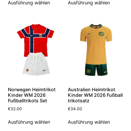
Ausführung wählen
Ausführung wählen
Norwegen Heimtrikot
Australien Heimtrikot
Kinder WM 2026
Kinder WM 2026 Fußball
Fußballtrikots Set
trikotsatz
€
32.00
€
34.00
Ausführung wählen
Ausführung wählen