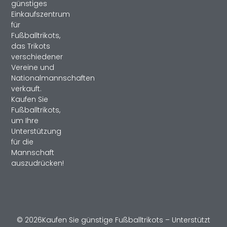
günstiges
Einkaufszentrum
für
Fußballtrikots,
das Trikots
verschiedener
Vereine und
Nationalmannschaften
verkauft.
Kaufen Sie
Fußballtrikots,
um Ihre
Unterstützung
für die
Mannschaft
auszudrücken!
© 2026Kaufen Sie günstige Fußballtrikots – Unterstützt