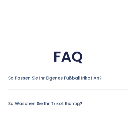
FAQ
So Passen Sie Ihr Eigenes Fußballtrikot An?
So Waschen Sie Ihr Trikot Richtig?