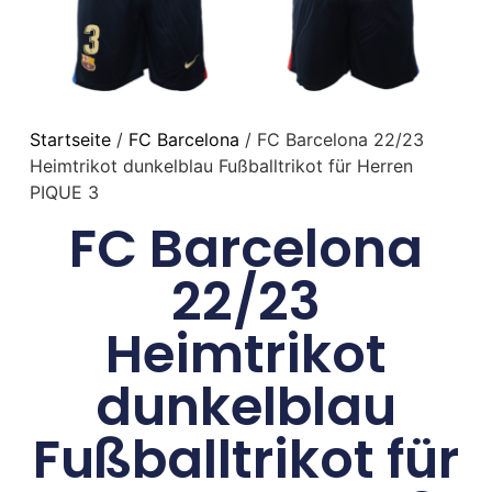
Startseite
/
FC Barcelona
/ FC Barcelona 22/23
Heimtrikot dunkelblau Fußballtrikot für Herren
PIQUE 3
FC Barcelona
22/23
Heimtrikot
dunkelblau
Fußballtrikot für