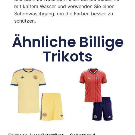
mit kaltem Wasser und verwenden Sie einen
Schonwaschgang, um die Farben besser zu
schützen.
Ähnliche Billige
Trikots