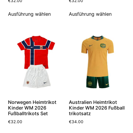
€
32.00
€
32.00
Ausführung wählen
Ausführung wählen
Norwegen Heimtrikot
Australien Heimtrikot
Kinder WM 2026
Kinder WM 2026 Fußball
Fußballtrikots Set
trikotsatz
€
32.00
€
34.00