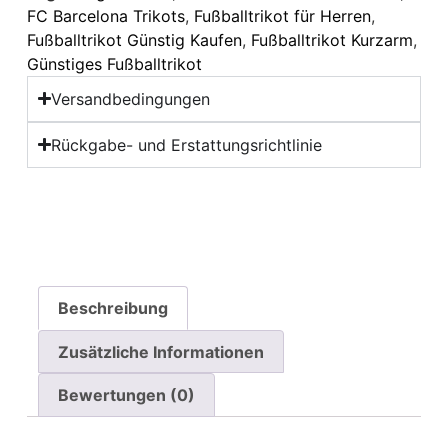
FC Barcelona Trikots
,
Fußballtrikot für Herren
,
Fußballtrikot Günstig Kaufen
,
Fußballtrikot Kurzarm
,
Günstiges Fußballtrikot
Versandbedingungen
Rückgabe- und Erstattungsrichtlinie
Beschreibung
Zusätzliche Informationen
Bewertungen (0)