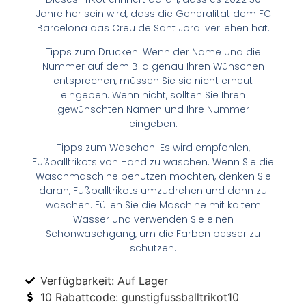
Jahre her sein wird, dass die Generalitat dem FC
Barcelona das Creu de Sant Jordi verliehen hat.
Tipps zum Drucken: Wenn der Name und die
Nummer auf dem Bild genau Ihren Wünschen
entsprechen, müssen Sie sie nicht erneut
eingeben. Wenn nicht, sollten Sie Ihren
gewünschten Namen und Ihre Nummer
eingeben.
Tipps zum Waschen: Es wird empfohlen,
Fußballtrikots von Hand zu waschen. Wenn Sie die
Waschmaschine benutzen möchten, denken Sie
daran, Fußballtrikots umzudrehen und dann zu
waschen. Füllen Sie die Maschine mit kaltem
Wasser und verwenden Sie einen
Schonwaschgang, um die Farben besser zu
schützen.
Verfügbarkeit: Auf Lager
10 Rabattcode: gunstigfussballtrikot10