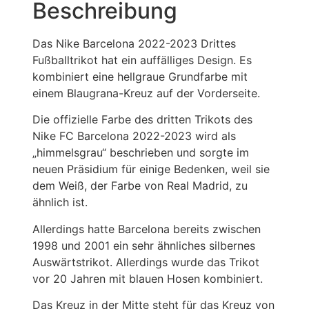
Beschreibung
Das Nike Barcelona 2022-2023 Drittes
Fußballtrikot hat ein auffälliges Design. Es
kombiniert eine hellgraue Grundfarbe mit
einem Blaugrana-Kreuz auf der Vorderseite.
Die offizielle Farbe des dritten Trikots des
Nike FC Barcelona 2022-2023 wird als
„himmelsgrau“ beschrieben und sorgte im
neuen Präsidium für einige Bedenken, weil sie
dem Weiß, der Farbe von Real Madrid, zu
ähnlich ist.
Allerdings hatte Barcelona bereits zwischen
1998 und 2001 ein sehr ähnliches silbernes
Auswärtstrikot. Allerdings wurde das Trikot
vor 20 Jahren mit blauen Hosen kombiniert.
Das Kreuz in der Mitte steht für das Kreuz von