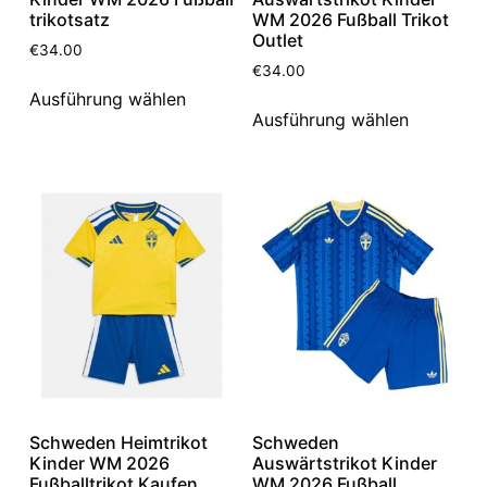
trikotsatz
WM 2026 Fußball Trikot
Outlet
€
34.00
€
34.00
Ausführung wählen
Ausführung wählen
Schweden Heimtrikot
Schweden
Kinder WM 2026
Auswärtstrikot Kinder
Fußballtrikot Kaufen
WM 2026 Fußball