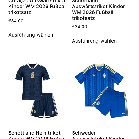
Curaçao Auswärtstrikot
Schottland
Kinder WM 2026 Fußball
Auswärtstrikot Kinder
trikotsatz
WM 2026 Fußball
trikotsatz
€
34.00
€
34.00
Ausführung wählen
Ausführung wählen
Schottland Heimtrikot
Schweden
Kinder WM 2026 Fußball
Auswärtstrikot Kinder