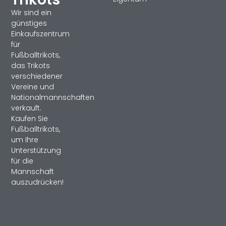
Wir sind ein
günstiges
Einkaufszentrum
für
Fußballtrikots,
das Trikots
verschiedener
Vereine und
Nationalmannschaften
verkauft.
Kaufen Sie
Fußballtrikots,
um Ihre
Unterstützung
für die
Mannschaft
auszudrücken!