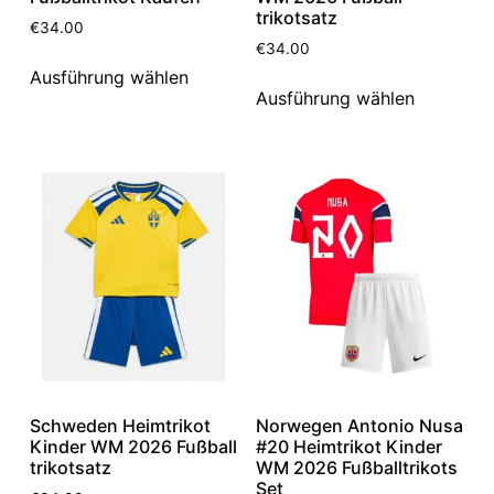
trikotsatz
€
34.00
€
34.00
Ausführung wählen
Ausführung wählen
Schweden Heimtrikot
Norwegen Antonio Nusa
Kinder WM 2026 Fußball
#20 Heimtrikot Kinder
trikotsatz
WM 2026 Fußballtrikots
Set