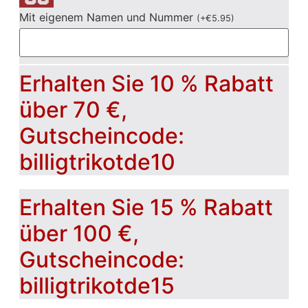
Mit eigenem Namen und Nummer
(
+
€
5.95
)
Erhalten Sie 10 % Rabatt
über 70 €,
Gutscheincode:
billigtrikotde10
Erhalten Sie 15 % Rabatt
über 100 €,
Gutscheincode:
billigtrikotde15