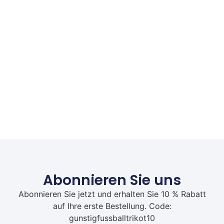
Abonnieren Sie uns
Abonnieren Sie jetzt und erhalten Sie 10 % Rabatt
auf Ihre erste Bestellung. Code:
gunstigfussballtrikot10