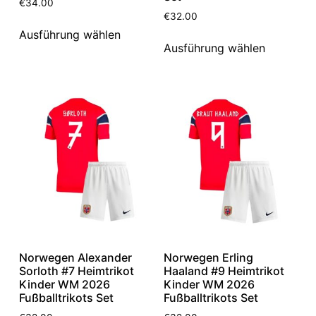
€
34.00
€
32.00
Ausführung wählen
Ausführung wählen
Norwegen Alexander
Norwegen Erling
Sorloth #7 Heimtrikot
Haaland #9 Heimtrikot
Kinder WM 2026
Kinder WM 2026
Fußballtrikots Set
Fußballtrikots Set