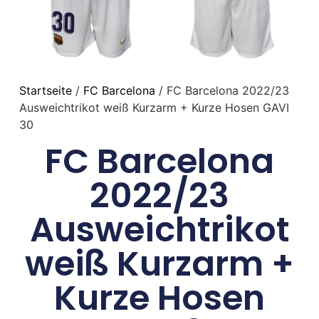
Startseite
/
FC Barcelona
/ FC Barcelona 2022/23
Ausweichtrikot weiß Kurzarm + Kurze Hosen GAVI
30
FC Barcelona
2022/23
Ausweichtrikot
weiß Kurzarm +
Kurze Hosen