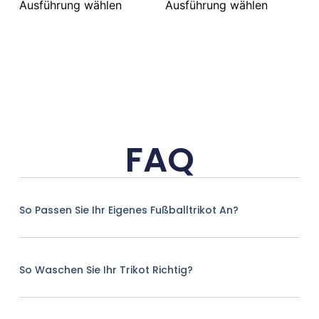
Ausführung wählen
Ausführung wählen
FAQ
So Passen Sie Ihr Eigenes Fußballtrikot An?
So Waschen Sie Ihr Trikot Richtig?