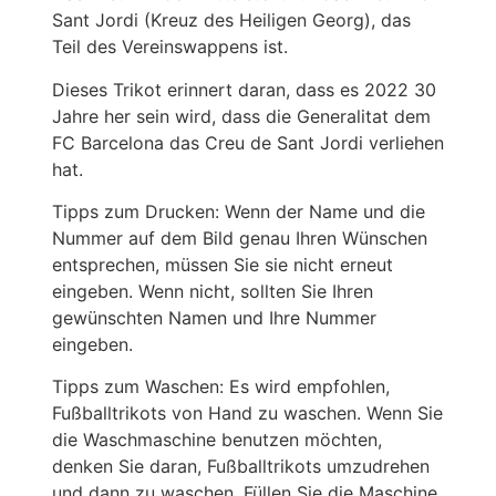
Sant Jordi (Kreuz des Heiligen Georg), das
Teil des Vereinswappens ist.
Dieses Trikot erinnert daran, dass es 2022 30
Jahre her sein wird, dass die Generalitat dem
FC Barcelona das Creu de Sant Jordi verliehen
hat.
Tipps zum Drucken: Wenn der Name und die
Nummer auf dem Bild genau Ihren Wünschen
entsprechen, müssen Sie sie nicht erneut
eingeben. Wenn nicht, sollten Sie Ihren
gewünschten Namen und Ihre Nummer
eingeben.
Tipps zum Waschen: Es wird empfohlen,
Fußballtrikots von Hand zu waschen. Wenn Sie
die Waschmaschine benutzen möchten,
denken Sie daran, Fußballtrikots umzudrehen
und dann zu waschen. Füllen Sie die Maschine