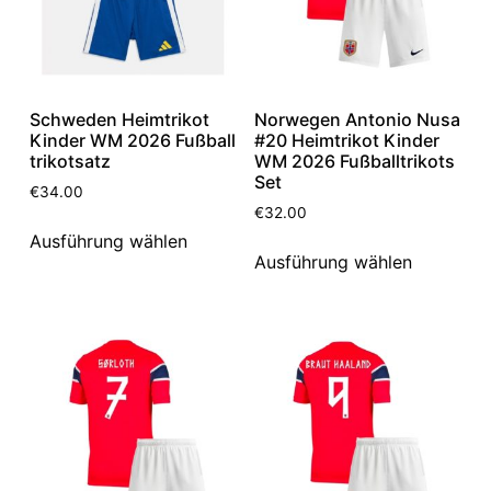
Schweden Heimtrikot
Norwegen Antonio Nusa
Kinder WM 2026 Fußball
#20 Heimtrikot Kinder
trikotsatz
WM 2026 Fußballtrikots
Set
€
34.00
€
32.00
Ausführung wählen
Ausführung wählen