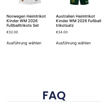
Norwegen Heimtrikot
Australien Heimtrikot
Kinder WM 2026
Kinder WM 2026 Fußball
Fußballtrikots Set
trikotsatz
€
32.00
€
34.00
Ausführung wählen
Ausführung wählen
FAQ