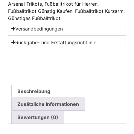
Arsenal Trikots
,
Fußballtrikot für Herren
,
Fußballtrikot Günstig Kaufen
,
Fußballtrikot Kurzarm
,
Günstiges Fußballtrikot
Versandbedingungen
Rückgabe- und Erstattungsrichtlinie
Beschreibung
Zusätzliche Informationen
Bewertungen (0)