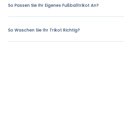
So Passen Sie Ihr Eigenes Fußballtrikot An?
So Waschen Sie Ihr Trikot Richtig?