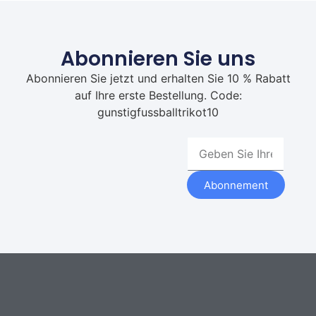
Abonnieren Sie uns
Abonnieren Sie jetzt und erhalten Sie 10 % Rabatt
auf Ihre erste Bestellung. Code:
gunstigfussballtrikot10
Abonnement