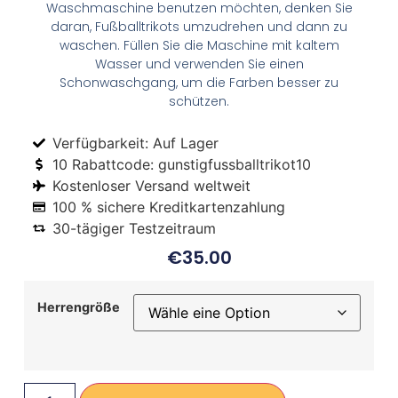
Waschmaschine benutzen möchten, denken Sie
daran, Fußballtrikots umzudrehen und dann zu
waschen. Füllen Sie die Maschine mit kaltem
Wasser und verwenden Sie einen
Schonwaschgang, um die Farben besser zu
schützen.
Verfügbarkeit: Auf Lager
10 Rabattcode: gunstigfussballtrikot10
Kostenloser Versand weltweit
100 % sichere Kreditkartenzahlung
30-tägiger Testzeitraum
€
35.00
Herrengröße