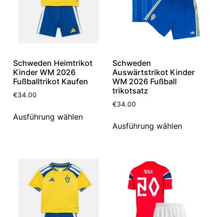
Schweden Heimtrikot
Schweden
Kinder WM 2026
Auswärtstrikot Kinder
Fußballtrikot Kaufen
WM 2026 Fußball
trikotsatz
€
34.00
€
34.00
Ausführung wählen
Ausführung wählen