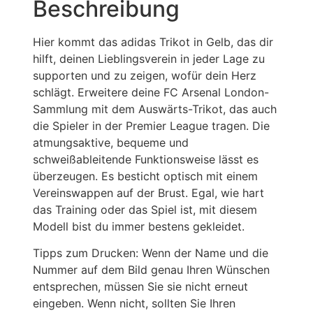
Beschreibung
Hier kommt das adidas Trikot in Gelb, das dir
hilft, deinen Lieblingsverein in jeder Lage zu
supporten und zu zeigen, wofür dein Herz
schlägt. Erweitere deine FC Arsenal London-
Sammlung mit dem Auswärts-Trikot, das auch
die Spieler in der Premier League tragen. Die
atmungsaktive, bequeme und
schweißableitende Funktionsweise lässt es
überzeugen. Es besticht optisch mit einem
Vereinswappen auf der Brust. Egal, wie hart
das Training oder das Spiel ist, mit diesem
Modell bist du immer bestens gekleidet.
Tipps zum Drucken: Wenn der Name und die
Nummer auf dem Bild genau Ihren Wünschen
entsprechen, müssen Sie sie nicht erneut
eingeben. Wenn nicht, sollten Sie Ihren