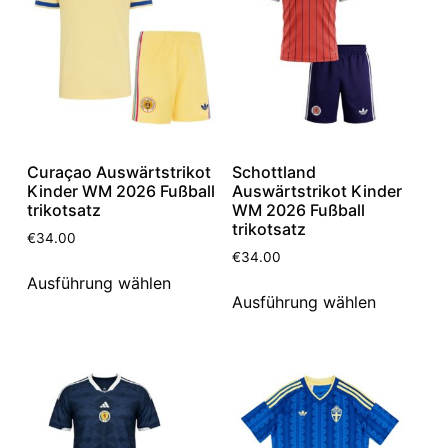
Curaçao Auswärtstrikot
Schottland
Kinder WM 2026 Fußball
Auswärtstrikot Kinder
trikotsatz
WM 2026 Fußball
trikotsatz
€
34.00
€
34.00
Ausführung wählen
Ausführung wählen