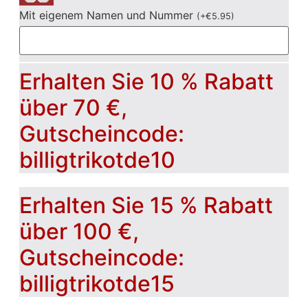
Mit eigenem Namen und Nummer
(
+
€
5.95
)
Erhalten Sie 10 % Rabatt
über 70 €,
Gutscheincode:
billigtrikotde10
Erhalten Sie 15 % Rabatt
über 100 €,
Gutscheincode:
billigtrikotde15