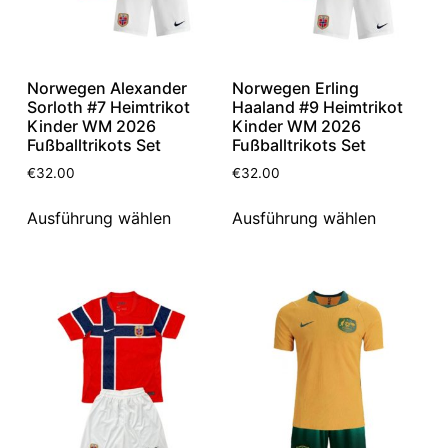
Norwegen Alexander
Norwegen Erling
Sorloth #7 Heimtrikot
Haaland #9 Heimtrikot
Kinder WM 2026
Kinder WM 2026
Fußballtrikots Set
Fußballtrikots Set
€
32.00
€
32.00
Ausführung wählen
Ausführung wählen