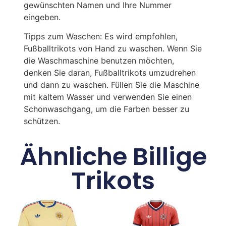
gewünschten Namen und Ihre Nummer
eingeben.
Tipps zum Waschen: Es wird empfohlen,
Fußballtrikots von Hand zu waschen. Wenn Sie
die Waschmaschine benutzen möchten,
denken Sie daran, Fußballtrikots umzudrehen
und dann zu waschen. Füllen Sie die Maschine
mit kaltem Wasser und verwenden Sie einen
Schonwaschgang, um die Farben besser zu
schützen.
Ähnliche Billige
Trikots