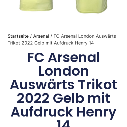
Startseite
/
Arsenal
/ FC Arsenal London Auswärts
Trikot 2022 Gelb mit Aufdruck Henry 14
FC Arsenal
London
Auswärts Trikot
2022 Gelb mit
Aufdruck Henry
14