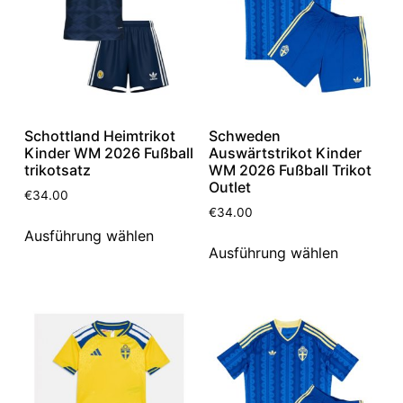
Schottland Heimtrikot
Schweden
Kinder WM 2026 Fußball
Auswärtstrikot Kinder
trikotsatz
WM 2026 Fußball Trikot
Outlet
€
34.00
€
34.00
Ausführung wählen
Ausführung wählen