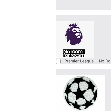
Premier League + No Ro