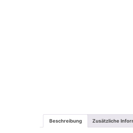
Beschreibung
Zusätzliche Info