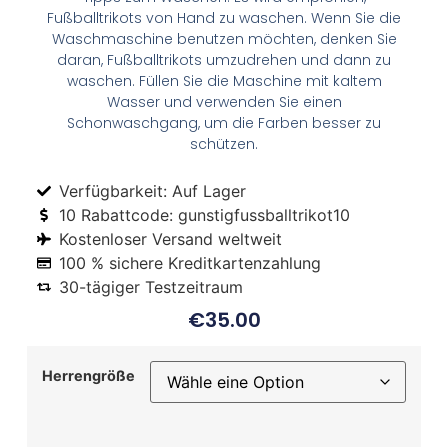
Fußballtrikots von Hand zu waschen. Wenn Sie die
Waschmaschine benutzen möchten, denken Sie
daran, Fußballtrikots umzudrehen und dann zu
waschen. Füllen Sie die Maschine mit kaltem
Wasser und verwenden Sie einen
Schonwaschgang, um die Farben besser zu
schützen.
Verfügbarkeit: Auf Lager
10 Rabattcode: gunstigfussballtrikot10
Kostenloser Versand weltweit
100 % sichere Kreditkartenzahlung
30-tägiger Testzeitraum
€
35.00
Herrengröße