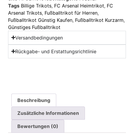
Tags
Billige Trikots
,
FC Arsenal Heimtrikot
,
FC
Arsenal Trikots
,
Fußballtrikot für Herren
,
Fußballtrikot Günstig Kaufen
,
Fußballtrikot Kurzarm
,
Günstiges Fußballtrikot
Versandbedingungen
Rückgabe- und Erstattungsrichtlinie
Beschreibung
Zusätzliche Informationen
Bewertungen (0)