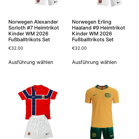
Norwegen Alexander
Norwegen Erling
Sorloth #7 Heimtrikot
Haaland #9 Heimtrikot
Kinder WM 2026
Kinder WM 2026
Fußballtrikots Set
Fußballtrikots Set
€
32.00
€
32.00
Ausführung wählen
Ausführung wählen