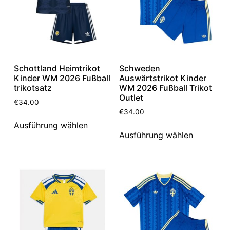
Schottland Heimtrikot
Schweden
Kinder WM 2026 Fußball
Auswärtstrikot Kinder
trikotsatz
WM 2026 Fußball Trikot
Outlet
€
34.00
€
34.00
Ausführung wählen
Ausführung wählen