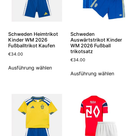
Schweden Heimtrikot
Schweden
Kinder WM 2026
Auswärtstrikot Kinder
Fußballtrikot Kaufen
WM 2026 Fußball
trikotsatz
€
34.00
€
34.00
Ausführung wählen
Ausführung wählen