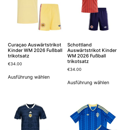
Curaçao Auswärtstrikot
Schottland
Kinder WM 2026 Fußball
Auswärtstrikot Kinder
trikotsatz
WM 2026 Fußball
trikotsatz
€
34.00
€
34.00
Ausführung wählen
Ausführung wählen