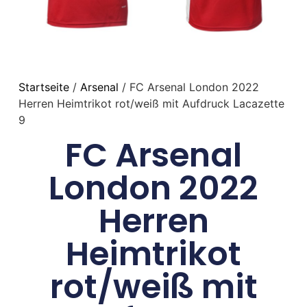
Startseite
/
Arsenal
/ FC Arsenal London 2022
Herren Heimtrikot rot/weiß mit Aufdruck Lacazette
9
FC Arsenal
London 2022
Herren
Heimtrikot
rot/weiß mit