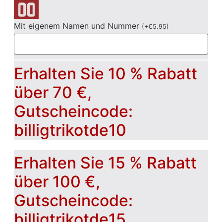
Mit eigenem Namen und Nummer
(
+
€
5.95
)
Erhalten Sie 10 % Rabatt
über 70 €,
Gutscheincode:
billigtrikotde10
Erhalten Sie 15 % Rabatt
über 100 €,
Gutscheincode:
billigtrikotde15