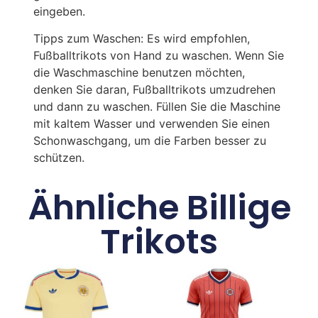
eingeben.
Tipps zum Waschen: Es wird empfohlen,
Fußballtrikots von Hand zu waschen. Wenn Sie
die Waschmaschine benutzen möchten,
denken Sie daran, Fußballtrikots umzudrehen
und dann zu waschen. Füllen Sie die Maschine
mit kaltem Wasser und verwenden Sie einen
Schonwaschgang, um die Farben besser zu
schützen.
Ähnliche Billige
Trikots