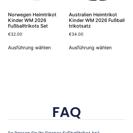
Norwegen Heimtrikot
Australien Heimtrikot
Kinder WM 2026
Kinder WM 2026 Fußball
Fußballtrikots Set
trikotsatz
€
32.00
€
34.00
Ausführung wählen
Ausführung wählen
FAQ