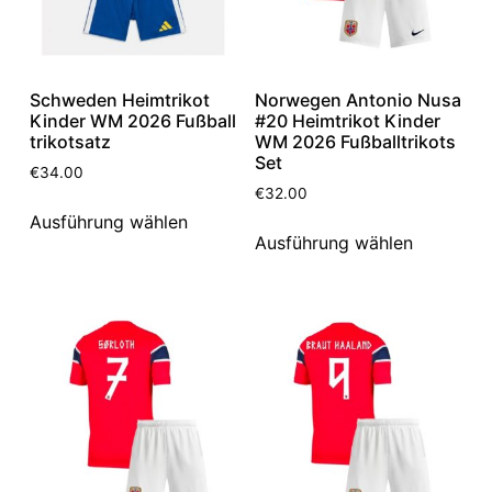
Schweden Heimtrikot
Norwegen Antonio Nusa
Kinder WM 2026 Fußball
#20 Heimtrikot Kinder
trikotsatz
WM 2026 Fußballtrikots
Set
€
34.00
€
32.00
Ausführung wählen
Ausführung wählen