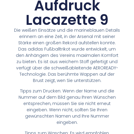
Aufdruck
Lacazette 9
Die weißen Einsätze und die marineblauen Details
erinnern an eine Zeit, in der Arsenal mit seiner
Stärke einen großen Rekord aufstellen konnte.
Das adidas Fußballtrikot wurde entwickelt, um
den Anhängern des Vereins maximalen Komfort
zu bieten. Es ist aus weichem Stoff gefertigt und
verfügt über die schweißableitende AEROREADY-
Technologie. Das berühmte Wappen auf der
Brust zeigt, wen Sie unterstützen.
Tipps zum Drucken: Wenn der Name und die
Nummer auf dem Bild genau Ihren Wünschen
entsprechen, müssen Sie sie nicht erneut
eingeben. Wenn nicht, sollten Sie Ihren
gewünschten Namen und Ihre Nummer
eingeben.
Tipps zum Waschen: Es wird empfohlen,