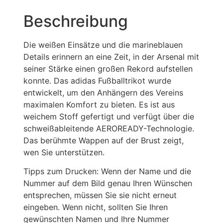
Beschreibung
Die weißen Einsätze und die marineblauen
Details erinnern an eine Zeit, in der Arsenal mit
seiner Stärke einen großen Rekord aufstellen
konnte. Das adidas Fußballtrikot wurde
entwickelt, um den Anhängern des Vereins
maximalen Komfort zu bieten. Es ist aus
weichem Stoff gefertigt und verfügt über die
schweißableitende AEROREADY-Technologie.
Das berühmte Wappen auf der Brust zeigt,
wen Sie unterstützen.
Tipps zum Drucken: Wenn der Name und die
Nummer auf dem Bild genau Ihren Wünschen
entsprechen, müssen Sie sie nicht erneut
eingeben. Wenn nicht, sollten Sie Ihren
gewünschten Namen und Ihre Nummer