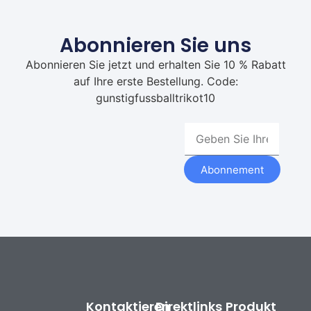
Abonnieren Sie uns
Abonnieren Sie jetzt und erhalten Sie 10 % Rabatt
auf Ihre erste Bestellung. Code:
gunstigfussballtrikot10
Abonnement
Kontaktieren
Direktlinks
Produkt