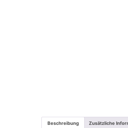
Beschreibung
Zusätzliche Info