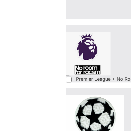
Premier League + No Ro