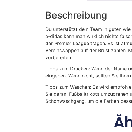
Beschreibung
Du unterstützt dein Team in guten wie
a-didas kann man wirklich nichts falsc
der Premier League tragen. Es ist atm
Vereinswappen auf der Brust zählen. M
vorbereiten.
Tipps zum Drucken: Wenn der Name und
eingeben. Wenn nicht, sollten Sie Ih
Tipps zum Waschen: Es wird empfohle
Sie daran, Fußballtrikots umzudrehen 
Schonwaschgang, um die Farben besse
Äh