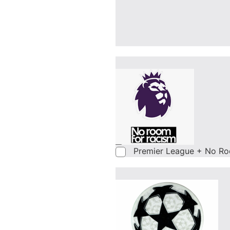
Premier League + No Ro