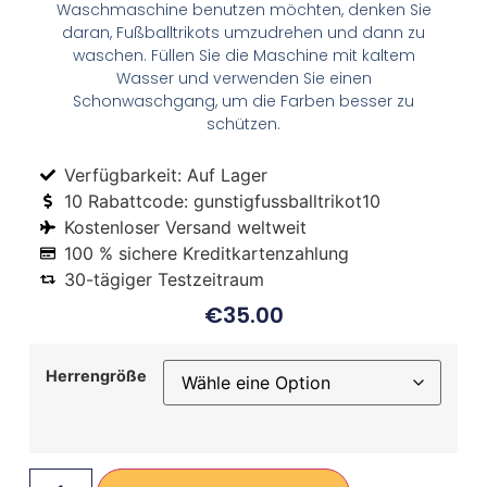
Waschmaschine benutzen möchten, denken Sie
daran, Fußballtrikots umzudrehen und dann zu
waschen. Füllen Sie die Maschine mit kaltem
Wasser und verwenden Sie einen
Schonwaschgang, um die Farben besser zu
schützen.
Verfügbarkeit: Auf Lager
10 Rabattcode: gunstigfussballtrikot10
Kostenloser Versand weltweit
100 % sichere Kreditkartenzahlung
30-tägiger Testzeitraum
€
35.00
Herrengröße