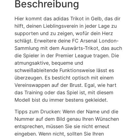
Beschreibung
Hier kommt das adidas Trikot in Gelb, das dir
hilft, deinen Lieblingsverein in jeder Lage zu
supporten und zu zeigen, wofür dein Herz
schlägt. Erweitere deine FC Arsenal London-
Sammlung mit dem Auswärts-Trikot, das auch
die Spieler in der Premier League tragen. Die
atmungsaktive, bequeme und
schweißableitende Funktionsweise lässt es
überzeugen. Es besticht optisch mit einem
Vereinswappen auf der Brust. Egal, wie hart
das Training oder das Spiel ist, mit diesem
Modell bist du immer bestens gekleidet.
Tipps zum Drucken: Wenn der Name und die
Nummer auf dem Bild genau Ihren Wünschen
entsprechen, müssen Sie sie nicht erneut
eingeben. Wenn nicht, sollten Sie Ihren