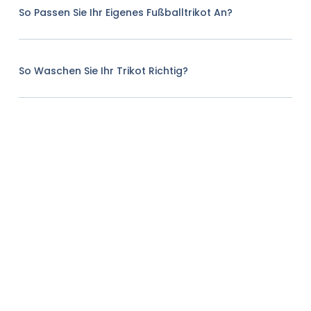
So Passen Sie Ihr Eigenes Fußballtrikot An?
So Waschen Sie Ihr Trikot Richtig?