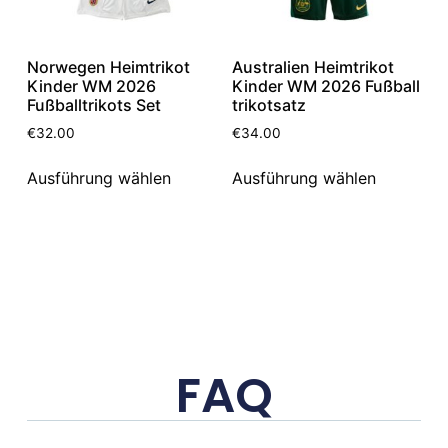
Norwegen Heimtrikot
Australien Heimtrikot
Kinder WM 2026
Kinder WM 2026 Fußball
Fußballtrikots Set
trikotsatz
€
32.00
€
34.00
Ausführung wählen
Ausführung wählen
FAQ