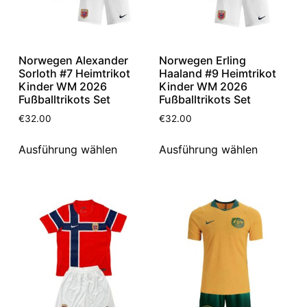
Norwegen Alexander
Norwegen Erling
Sorloth #7 Heimtrikot
Haaland #9 Heimtrikot
Kinder WM 2026
Kinder WM 2026
Fußballtrikots Set
Fußballtrikots Set
€
32.00
€
32.00
Ausführung wählen
Ausführung wählen