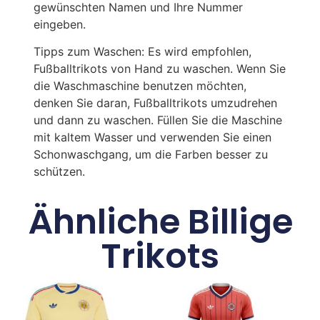
gewünschten Namen und Ihre Nummer
eingeben.
Tipps zum Waschen: Es wird empfohlen,
Fußballtrikots von Hand zu waschen. Wenn Sie
die Waschmaschine benutzen möchten,
denken Sie daran, Fußballtrikots umzudrehen
und dann zu waschen. Füllen Sie die Maschine
mit kaltem Wasser und verwenden Sie einen
Schonwaschgang, um die Farben besser zu
schützen.
Ähnliche Billige
Trikots