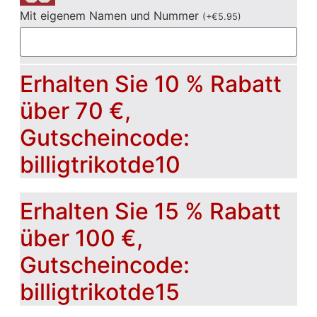
Mit eigenem Namen und Nummer
(
+
€
5.95
)
Erhalten Sie 10 % Rabatt
über 70 €,
Gutscheincode:
billigtrikotde10
Erhalten Sie 15 % Rabatt
über 100 €,
Gutscheincode:
billigtrikotde15