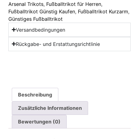
Arsenal Trikots
,
Fußballtrikot für Herren
,
Fußballtrikot Günstig Kaufen
,
Fußballtrikot Kurzarm
,
Günstiges Fußballtrikot
Versandbedingungen
Rückgabe- und Erstattungsrichtlinie
Beschreibung
Zusätzliche Informationen
Bewertungen (0)