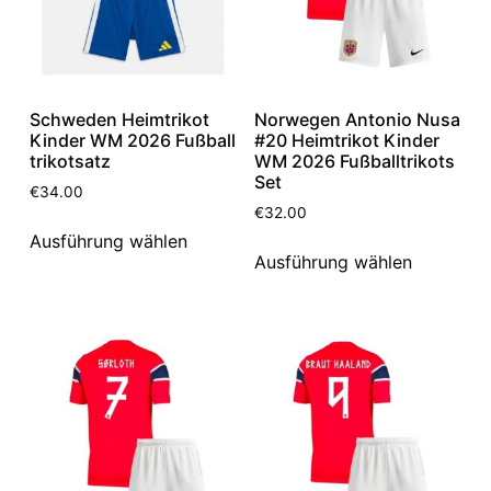
Schweden Heimtrikot
Norwegen Antonio Nusa
Kinder WM 2026 Fußball
#20 Heimtrikot Kinder
trikotsatz
WM 2026 Fußballtrikots
Set
€
34.00
€
32.00
Ausführung wählen
Ausführung wählen