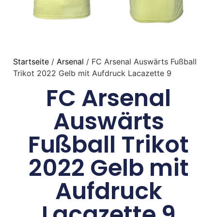
Startseite
/
Arsenal
/ FC Arsenal Auswärts Fußball
Trikot 2022 Gelb mit Aufdruck Lacazette 9
FC Arsenal
Auswärts
Fußball Trikot
2022 Gelb mit
Aufdruck
Lacazette 9