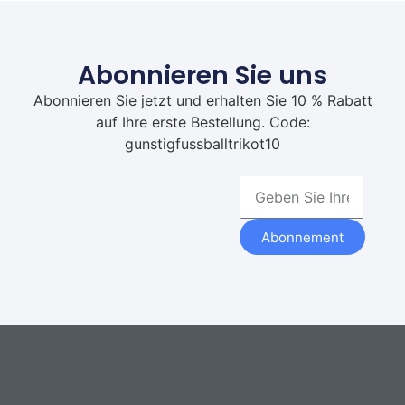
Abonnieren Sie uns
Abonnieren Sie jetzt und erhalten Sie 10 % Rabatt
auf Ihre erste Bestellung. Code:
gunstigfussballtrikot10
Abonnement