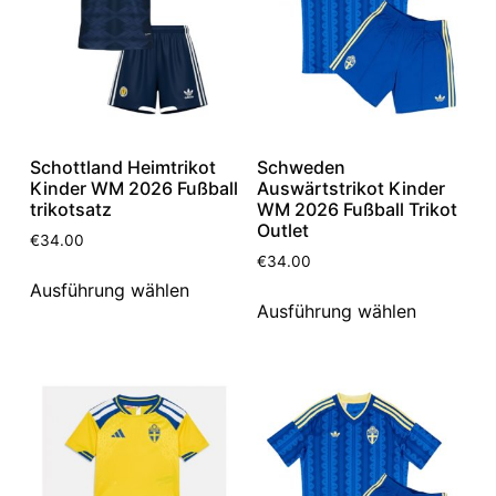
Schottland Heimtrikot
Schweden
Kinder WM 2026 Fußball
Auswärtstrikot Kinder
trikotsatz
WM 2026 Fußball Trikot
Outlet
€
34.00
€
34.00
Ausführung wählen
Ausführung wählen