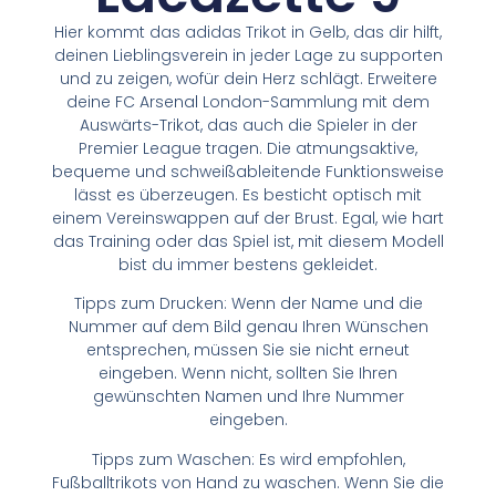
Hier kommt das adidas Trikot in Gelb, das dir hilft,
deinen Lieblingsverein in jeder Lage zu supporten
und zu zeigen, wofür dein Herz schlägt. Erweitere
deine FC Arsenal London-Sammlung mit dem
Auswärts-Trikot, das auch die Spieler in der
Premier League tragen. Die atmungsaktive,
bequeme und schweißableitende Funktionsweise
lässt es überzeugen. Es besticht optisch mit
einem Vereinswappen auf der Brust. Egal, wie hart
das Training oder das Spiel ist, mit diesem Modell
bist du immer bestens gekleidet.
Tipps zum Drucken: Wenn der Name und die
Nummer auf dem Bild genau Ihren Wünschen
entsprechen, müssen Sie sie nicht erneut
eingeben. Wenn nicht, sollten Sie Ihren
gewünschten Namen und Ihre Nummer
eingeben.
Tipps zum Waschen: Es wird empfohlen,
Fußballtrikots von Hand zu waschen. Wenn Sie die