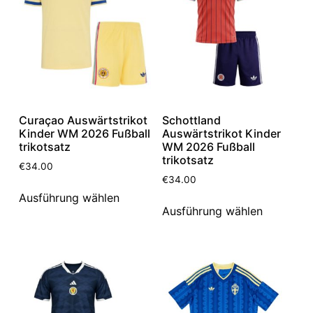
Curaçao Auswärtstrikot
Schottland
Kinder WM 2026 Fußball
Auswärtstrikot Kinder
trikotsatz
WM 2026 Fußball
trikotsatz
€
34.00
€
34.00
Ausführung wählen
Ausführung wählen