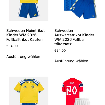
Schweden Heimtrikot
Schweden
Kinder WM 2026
Auswärtstrikot Kinder
Fußballtrikot Kaufen
WM 2026 Fußball
trikotsatz
€
34.00
€
34.00
Ausführung wählen
Ausführung wählen