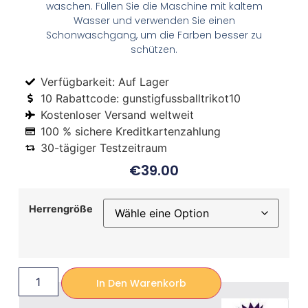
waschen. Füllen Sie die Maschine mit kaltem
Wasser und verwenden Sie einen
Schonwaschgang, um die Farben besser zu
schützen.
Verfügbarkeit: Auf Lager
10 Rabattcode: gunstigfussballtrikot10
Kostenloser Versand weltweit
100 % sichere Kreditkartenzahlung
30-tägiger Testzeitraum
€
39.00
Herrengröße
In Den Warenkorb