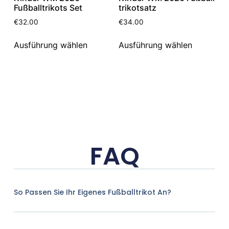
Fußballtrikots Set
trikotsatz
€
32.00
€
34.00
Ausführung wählen
Ausführung wählen
FAQ
So Passen Sie Ihr Eigenes Fußballtrikot An?