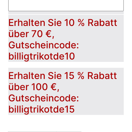
Erhalten Sie 10 % Rabatt
über 70 €,
Gutscheincode:
billigtrikotde10
Erhalten Sie 15 % Rabatt
über 100 €,
Gutscheincode:
billigtrikotde15