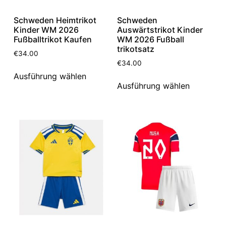
Schweden Heimtrikot
Schweden
Kinder WM 2026
Auswärtstrikot Kinder
Fußballtrikot Kaufen
WM 2026 Fußball
trikotsatz
€
34.00
€
34.00
Ausführung wählen
Ausführung wählen