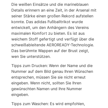
Die weißen Einsätze und die marineblauen
Details erinnern an eine Zeit, in der Arsenal mit
seiner Stärke einen großen Rekord aufstellen
konnte. Das adidas Fußballtrikot wurde
entwickelt, um den Anhängern des Vereins
maximalen Komfort zu bieten. Es ist aus
weichem Stoff gefertigt und verfügt über die
schweißableitende AEROREADY-Technologie.
Das berühmte Wappen auf der Brust zeigt,
wen Sie unterstützen.
Tipps zum Drucken: Wenn der Name und die
Nummer auf dem Bild genau Ihren Wünschen
entsprechen, müssen Sie sie nicht erneut
eingeben. Wenn nicht, sollten Sie Ihren
gewünschten Namen und Ihre Nummer
eingeben.
Tipps zum Waschen: Es wird empfohlen,