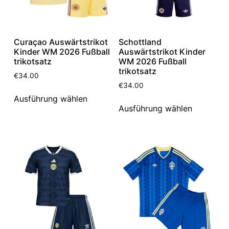
Curaçao Auswärtstrikot
Schottland
Kinder WM 2026 Fußball
Auswärtstrikot Kinder
trikotsatz
WM 2026 Fußball
trikotsatz
€
34.00
€
34.00
Ausführung wählen
Ausführung wählen