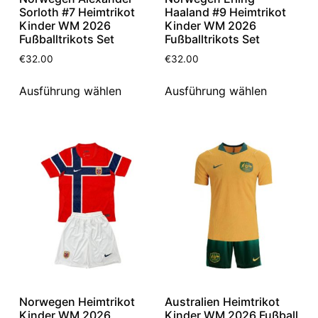
Sorloth #7 Heimtrikot
Haaland #9 Heimtrikot
Kinder WM 2026
Kinder WM 2026
Fußballtrikots Set
Fußballtrikots Set
€
32.00
€
32.00
Ausführung wählen
Ausführung wählen
Norwegen Heimtrikot
Australien Heimtrikot
Kinder WM 2026
Kinder WM 2026 Fußball