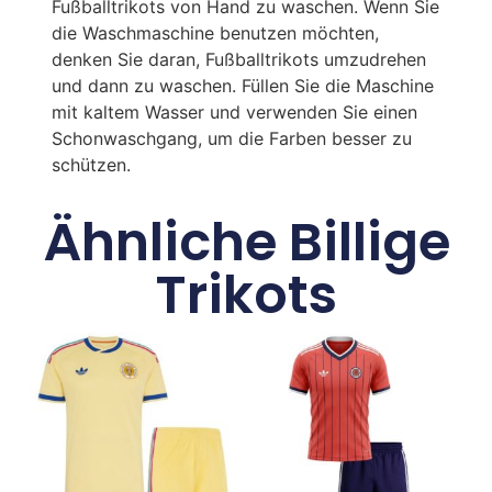
Fußballtrikots von Hand zu waschen. Wenn Sie
die Waschmaschine benutzen möchten,
denken Sie daran, Fußballtrikots umzudrehen
und dann zu waschen. Füllen Sie die Maschine
mit kaltem Wasser und verwenden Sie einen
Schonwaschgang, um die Farben besser zu
schützen.
Ähnliche Billige
Trikots