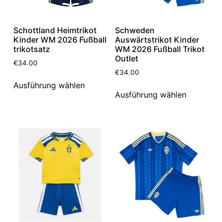
Schottland Heimtrikot
Schweden
Kinder WM 2026 Fußball
Auswärtstrikot Kinder
trikotsatz
WM 2026 Fußball Trikot
Outlet
€
34.00
€
34.00
Ausführung wählen
Ausführung wählen