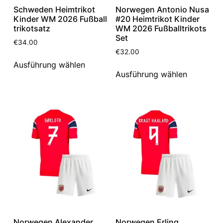
Schweden Heimtrikot
Norwegen Antonio Nusa
Kinder WM 2026 Fußball
#20 Heimtrikot Kinder
trikotsatz
WM 2026 Fußballtrikots
Set
€
34.00
€
32.00
Ausführung wählen
Ausführung wählen
Norwegen Alexander
Norwegen Erling