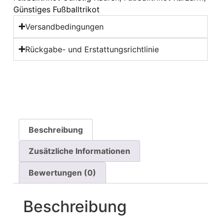
Günstiges Fußballtrikot
Versandbedingungen
Rückgabe- und Erstattungsrichtlinie
Beschreibung
Zusätzliche Informationen
Bewertungen (0)
Beschreibung