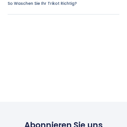
So Waschen Sie Ihr Trikot Richtig?
Abonnieren Sie uns