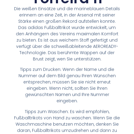
Die weißen Einsätze und die marineblauen Details
erinnern an eine Zeit, in der Arsenal mit seiner
Stärke einen großen Rekord aufstellen konnte.
Das adidas Fußballtrikot wurde entwickelt, um
den Anhängern des Vereins maximalen Komfort
zu bieten. Es ist aus weichem Stoff gefertigt und
verfügt über die schweißableitende AEROREADY-
Technologie. Das berühmte Wappen auf der
Brust zeigt, wen Sie unterstützen.
Tipps zum Drucken: Wenn der Name und die
Nummer auf dem Bild genau Ihren Wünschen
entsprechen, müssen Sie sie nicht erneut
eingeben. Wenn nicht, sollten Sie Ihren
gewünschten Namen und Ihre Nummer
eingeben.
Tipps zum Waschen: Es wird empfohlen,
Fußballtrikots von Hand zu waschen. Wenn Sie die
Waschmaschine benutzen möchten, denken Sie
daran, Fußballtrikots umzudrehen und dann zu