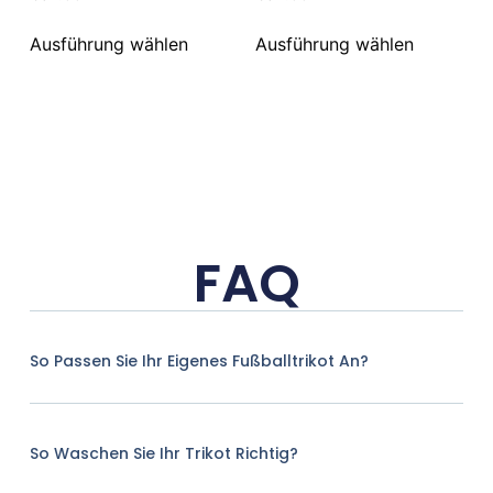
Ausführung wählen
Ausführung wählen
FAQ
So Passen Sie Ihr Eigenes Fußballtrikot An?
So Waschen Sie Ihr Trikot Richtig?