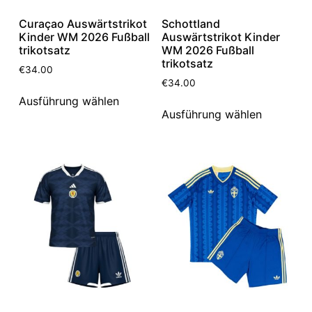
Curaçao Auswärtstrikot
Schottland
Kinder WM 2026 Fußball
Auswärtstrikot Kinder
trikotsatz
WM 2026 Fußball
trikotsatz
€
34.00
€
34.00
Ausführung wählen
Ausführung wählen