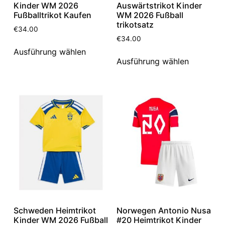
Kinder WM 2026
Auswärtstrikot Kinder
Fußballtrikot Kaufen
WM 2026 Fußball
trikotsatz
€
34.00
€
34.00
Ausführung wählen
Ausführung wählen
Schweden Heimtrikot
Norwegen Antonio Nusa
Kinder WM 2026 Fußball
#20 Heimtrikot Kinder