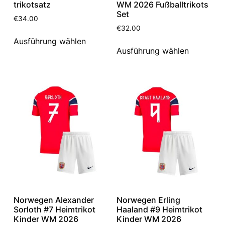
trikotsatz
WM 2026 Fußballtrikots
Set
€
34.00
€
32.00
Ausführung wählen
Ausführung wählen
Norwegen Alexander
Norwegen Erling
Sorloth #7 Heimtrikot
Haaland #9 Heimtrikot
Kinder WM 2026
Kinder WM 2026