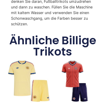
denken Sie daran, Fußballtrikots umzudrehen
und dann zu waschen. Füllen Sie die Maschine
mit kaltem Wasser und verwenden Sie einen
Schonwaschgang, um die Farben besser zu
schützen.
Ähnliche Billige
Trikots