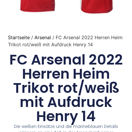
Startseite
/
Arsenal
/ FC Arsenal 2022 Herren Heim
Trikot rot/weiß mit Aufdruck Henry 14
FC Arsenal 2022
Herren Heim
Trikot rot/weiß
mit Aufdruck
Henry 14
Die weißen Einsätze und die marineblauen Details