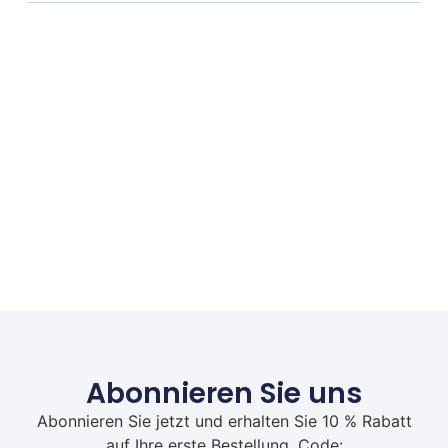
Abonnieren Sie uns
Abonnieren Sie jetzt und erhalten Sie 10 % Rabatt
auf Ihre erste Bestellung. Code: