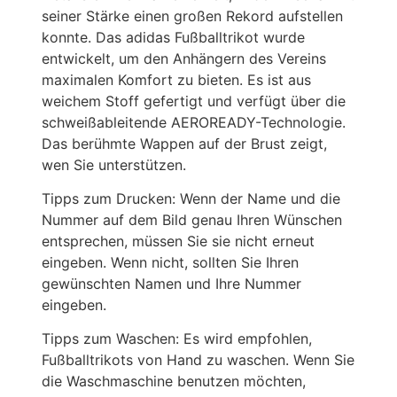
seiner Stärke einen großen Rekord aufstellen
konnte. Das adidas Fußballtrikot wurde
entwickelt, um den Anhängern des Vereins
maximalen Komfort zu bieten. Es ist aus
weichem Stoff gefertigt und verfügt über die
schweißableitende AEROREADY-Technologie.
Das berühmte Wappen auf der Brust zeigt,
wen Sie unterstützen.
Tipps zum Drucken: Wenn der Name und die
Nummer auf dem Bild genau Ihren Wünschen
entsprechen, müssen Sie sie nicht erneut
eingeben. Wenn nicht, sollten Sie Ihren
gewünschten Namen und Ihre Nummer
eingeben.
Tipps zum Waschen: Es wird empfohlen,
Fußballtrikots von Hand zu waschen. Wenn Sie
die Waschmaschine benutzen möchten,