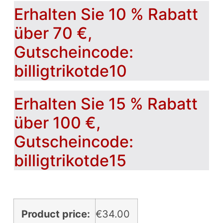
Erhalten Sie 10 % Rabatt
über 70 €,
Gutscheincode:
billigtrikotde10
Erhalten Sie 15 % Rabatt
über 100 €,
Gutscheincode:
billigtrikotde15
Product price:
€
34.00