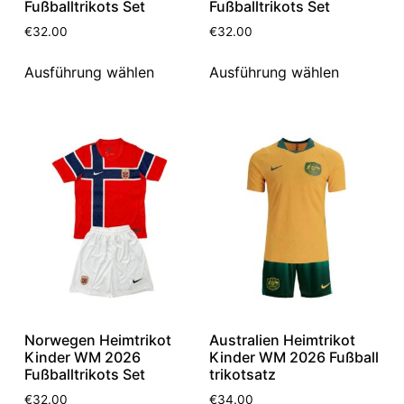
Fußballtrikots Set
Fußballtrikots Set
€
32.00
€
32.00
Ausführung wählen
Ausführung wählen
Norwegen Heimtrikot
Australien Heimtrikot
Kinder WM 2026
Kinder WM 2026 Fußball
Fußballtrikots Set
trikotsatz
€
32.00
€
34.00