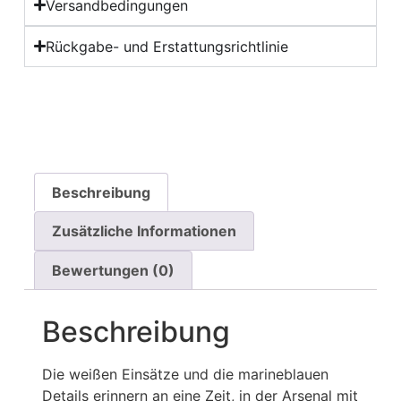
Versandbedingungen
Rückgabe- und Erstattungsrichtlinie
Beschreibung
Zusätzliche Informationen
Bewertungen (0)
Beschreibung
Die weißen Einsätze und die marineblauen
Details erinnern an eine Zeit, in der Arsenal mit