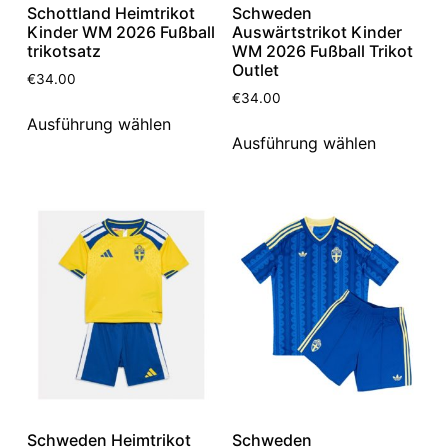
Schottland Heimtrikot
Schweden
Kinder WM 2026 Fußball
Auswärtstrikot Kinder
trikotsatz
WM 2026 Fußball Trikot
Outlet
€
34.00
€
34.00
Ausführung wählen
Ausführung wählen
Schweden Heimtrikot
Schweden