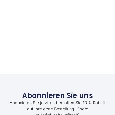
Abonnieren Sie uns
Abonnieren Sie jetzt und erhalten Sie 10 % Rabatt
auf Ihre erste Bestellung. Code:
gunstigfussballtrikot10