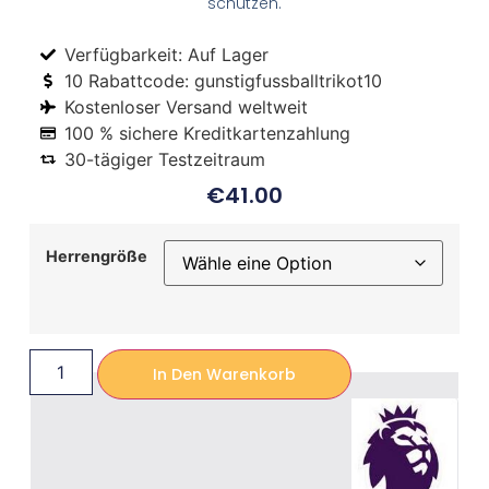
schützen.
Verfügbarkeit: Auf Lager
10 Rabattcode: gunstigfussballtrikot10
Kostenloser Versand weltweit
100 % sichere Kreditkartenzahlung
30-tägiger Testzeitraum
€
41.00
Herrengröße
In Den Warenkorb