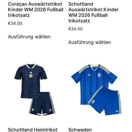
Curaçao Auswärtstrikot
Schottland
Kinder WM 2026 Fußball
Auswärtstrikot Kinder
trikotsatz
WM 2026 Fußball
trikotsatz
€
34.00
€
34.00
Ausführung wählen
Ausführung wählen
Schottland Heimtrikot
Schweden