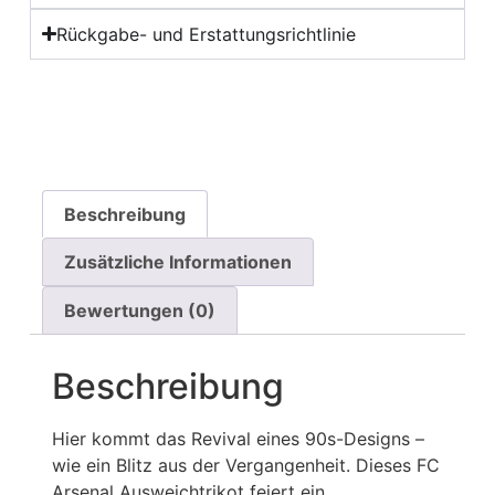
Rückgabe- und Erstattungsrichtlinie
Beschreibung
Zusätzliche Informationen
Bewertungen (0)
Beschreibung
Hier kommt das Revival eines 90s-Designs –
wie ein Blitz aus der Vergangenheit. Dieses FC
Arsenal Ausweichtrikot feiert ein