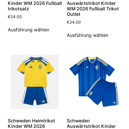
Kinder WM 2026 Fußball
Auswärtstrikot Kinder
trikotsatz
WM 2026 Fußball Trikot
Outlet
€
34.00
€
34.00
Ausführung wählen
Ausführung wählen
Schweden Heimtrikot
Schweden
Kinder WM 2026
Auswärtstrikot Kinder