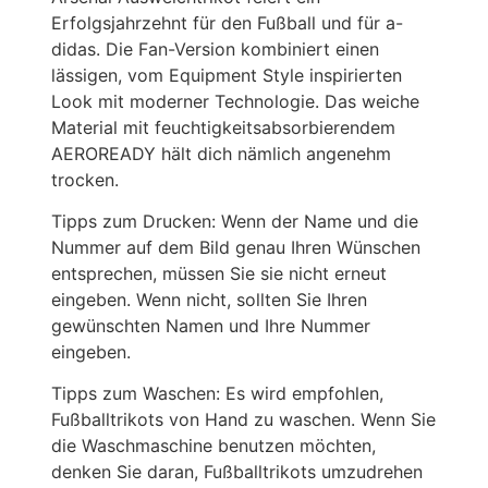
Erfolgsjahrzehnt für den Fußball und für a-
didas. Die Fan-Version kombiniert einen
lässigen, vom Equipment Style inspirierten
Look mit moderner Technologie. Das weiche
Material mit feuchtigkeitsabsorbierendem
AEROREADY hält dich nämlich angenehm
trocken.
Tipps zum Drucken: Wenn der Name und die
Nummer auf dem Bild genau Ihren Wünschen
entsprechen, müssen Sie sie nicht erneut
eingeben. Wenn nicht, sollten Sie Ihren
gewünschten Namen und Ihre Nummer
eingeben.
Tipps zum Waschen: Es wird empfohlen,
Fußballtrikots von Hand zu waschen. Wenn Sie
die Waschmaschine benutzen möchten,
denken Sie daran, Fußballtrikots umzudrehen