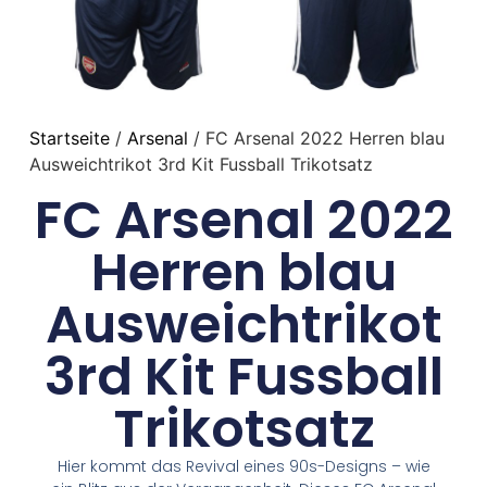
Startseite
/
Arsenal
/ FC Arsenal 2022 Herren blau
Ausweichtrikot 3rd Kit Fussball Trikotsatz
FC Arsenal 2022
Herren blau
Ausweichtrikot
3rd Kit Fussball
Trikotsatz
Hier kommt das Revival eines 90s-Designs – wie