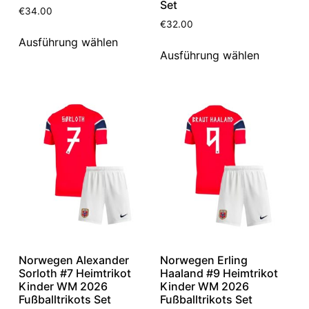
Set
€
34.00
€
32.00
Ausführung wählen
Ausführung wählen
Norwegen Alexander
Norwegen Erling
Sorloth #7 Heimtrikot
Haaland #9 Heimtrikot
Kinder WM 2026
Kinder WM 2026
Fußballtrikots Set
Fußballtrikots Set