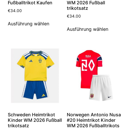
Fußballtrikot Kaufen
WM 2026 Fußball
trikotsatz
€
34.00
€
34.00
Ausführung wählen
Ausführung wählen
Schweden Heimtrikot
Norwegen Antonio Nusa
Kinder WM 2026 Fußball
#20 Heimtrikot Kinder
trikotsatz
WM 2026 Fußballtrikots