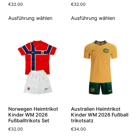
€
32.00
€
32.00
Ausführung wählen
Ausführung wählen
Norwegen Heimtrikot
Australien Heimtrikot
Kinder WM 2026
Kinder WM 2026 Fußball
Fußballtrikots Set
trikotsatz
€
32.00
€
34.00