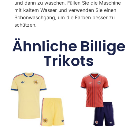
und dann zu waschen. Füllen Sie die Maschine
mit kaltem Wasser und verwenden Sie einen
Schonwaschgang, um die Farben besser zu
schützen.
Ähnliche Billige
Trikots