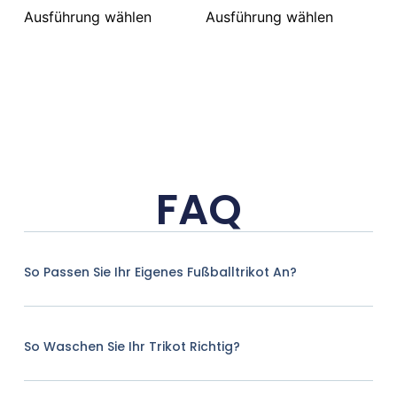
Ausführung wählen
Ausführung wählen
FAQ
So Passen Sie Ihr Eigenes Fußballtrikot An?
So Waschen Sie Ihr Trikot Richtig?