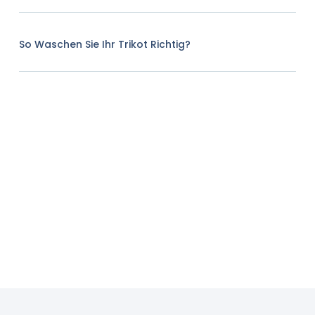
So Waschen Sie Ihr Trikot Richtig?