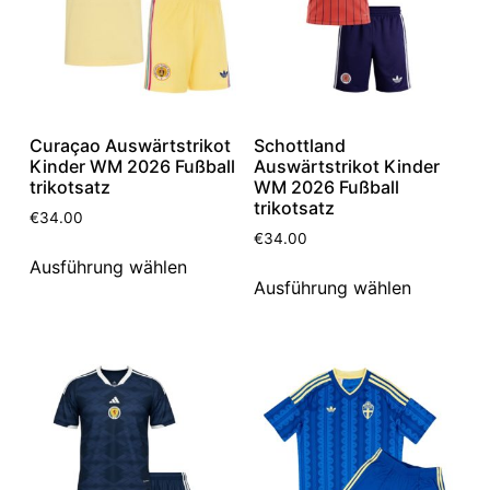
Curaçao Auswärtstrikot
Schottland
Kinder WM 2026 Fußball
Auswärtstrikot Kinder
trikotsatz
WM 2026 Fußball
trikotsatz
€
34.00
€
34.00
Ausführung wählen
Ausführung wählen