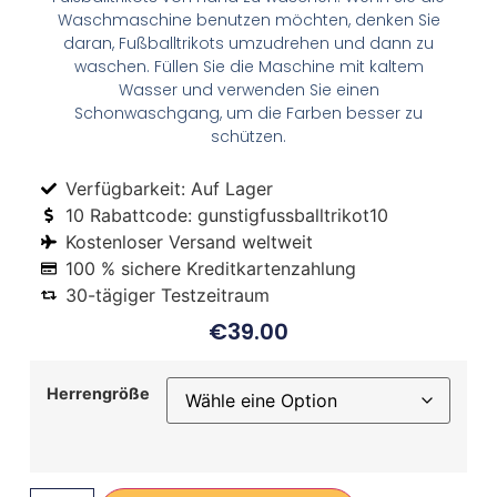
Waschmaschine benutzen möchten, denken Sie
daran, Fußballtrikots umzudrehen und dann zu
waschen. Füllen Sie die Maschine mit kaltem
Wasser und verwenden Sie einen
Schonwaschgang, um die Farben besser zu
schützen.
Verfügbarkeit: Auf Lager
10 Rabattcode: gunstigfussballtrikot10
Kostenloser Versand weltweit
100 % sichere Kreditkartenzahlung
30-tägiger Testzeitraum
€
39.00
Herrengröße