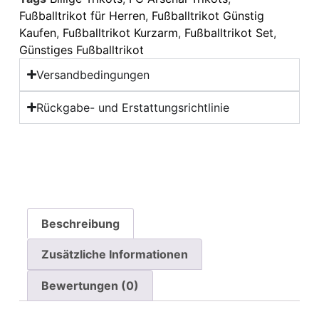
Fußballtrikot für Herren
,
Fußballtrikot Günstig
Kaufen
,
Fußballtrikot Kurzarm
,
Fußballtrikot Set
,
Günstiges Fußballtrikot
Versandbedingungen
Rückgabe- und Erstattungsrichtlinie
Beschreibung
Zusätzliche Informationen
Bewertungen (0)