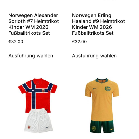
Norwegen Alexander
Norwegen Erling
Sorloth #7 Heimtrikot
Haaland #9 Heimtrikot
Kinder WM 2026
Kinder WM 2026
Fußballtrikots Set
Fußballtrikots Set
€
32.00
€
32.00
Ausführung wählen
Ausführung wählen