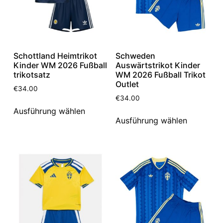
Schottland Heimtrikot
Schweden
Kinder WM 2026 Fußball
Auswärtstrikot Kinder
trikotsatz
WM 2026 Fußball Trikot
Outlet
€
34.00
€
34.00
Ausführung wählen
Ausführung wählen