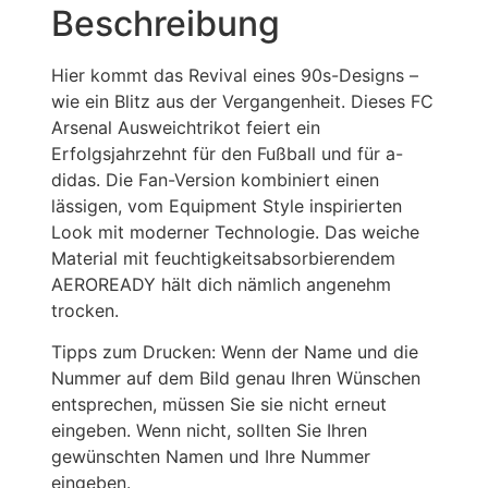
Beschreibung
Hier kommt das Revival eines 90s-Designs –
wie ein Blitz aus der Vergangenheit. Dieses FC
Arsenal Ausweichtrikot feiert ein
Erfolgsjahrzehnt für den Fußball und für a-
didas. Die Fan-Version kombiniert einen
lässigen, vom Equipment Style inspirierten
Look mit moderner Technologie. Das weiche
Material mit feuchtigkeitsabsorbierendem
AEROREADY hält dich nämlich angenehm
trocken.
Tipps zum Drucken: Wenn der Name und die
Nummer auf dem Bild genau Ihren Wünschen
entsprechen, müssen Sie sie nicht erneut
eingeben. Wenn nicht, sollten Sie Ihren
gewünschten Namen und Ihre Nummer
eingeben.