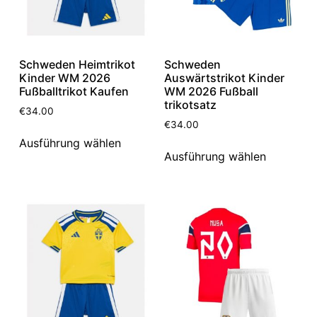
Schweden Heimtrikot
Schweden
Kinder WM 2026
Auswärtstrikot Kinder
Fußballtrikot Kaufen
WM 2026 Fußball
trikotsatz
€
34.00
€
34.00
Ausführung wählen
Ausführung wählen