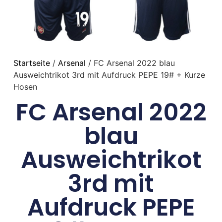
Startseite
/
Arsenal
/ FC Arsenal 2022 blau
Ausweichtrikot 3rd mit Aufdruck PEPE 19# + Kurze
Hosen
FC Arsenal 2022
blau
Ausweichtrikot
3rd mit
Aufdruck PEPE