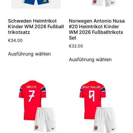
Schweden Heimtrikot
Norwegen Antonio Nusa
Kinder WM 2026 Fußball
#20 Heimtrikot Kinder
trikotsatz
WM 2026 Fußballtrikots
Set
€
34.00
€
32.00
Ausführung wählen
Ausführung wählen