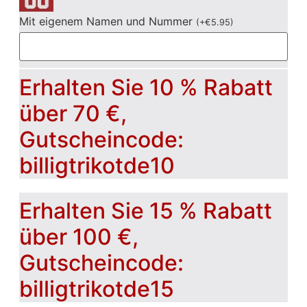
Mit eigenem Namen und Nummer
(
+
€
5.95
)
Erhalten Sie 10 % Rabatt
über 70 €,
Gutscheincode:
billigtrikotde10
Erhalten Sie 15 % Rabatt
über 100 €,
Gutscheincode:
billigtrikotde15