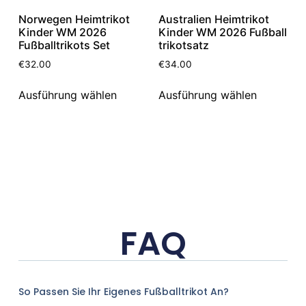
Norwegen Heimtrikot
Australien Heimtrikot
Kinder WM 2026
Kinder WM 2026 Fußball
Fußballtrikots Set
trikotsatz
€
32.00
€
34.00
Ausführung wählen
Ausführung wählen
FAQ
So Passen Sie Ihr Eigenes Fußballtrikot An?