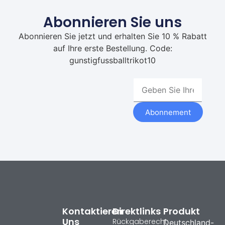
Abonnieren Sie uns
Abonnieren Sie jetzt und erhalten Sie 10 % Rabatt
auf Ihre erste Bestellung. Code:
gunstigfussballtrikot10
Abonnement
Kontaktieren
Direktlinks
Produkt
Uns
Rückgaberecht
Deutschland-