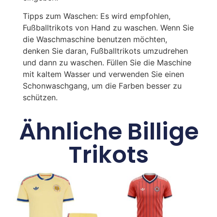
Tipps zum Waschen: Es wird empfohlen,
Fußballtrikots von Hand zu waschen. Wenn Sie
die Waschmaschine benutzen möchten,
denken Sie daran, Fußballtrikots umzudrehen
und dann zu waschen. Füllen Sie die Maschine
mit kaltem Wasser und verwenden Sie einen
Schonwaschgang, um die Farben besser zu
schützen.
Ähnliche Billige
Trikots