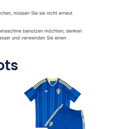
en, müssen Sie sie nicht erneut
chmaschine benutzen möchten, denken
Wasser und verwenden Sie einen
ots