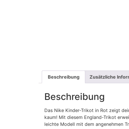
Beschreibung
Zusätzliche Info
Beschreibung
Das Nike Kinder-Trikot in Rot zeigt d
kaum! Mit diesem England-Trikot erwe
leichte Modell mit dem angenehmen Tra