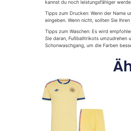
kannst du noch leistungsfähiger werde
Tipps zum Drucken: Wenn der Name und
eingeben. Wenn nicht, sollten Sie Ih
Tipps zum Waschen: Es wird empfohle
Sie daran, Fußballtrikots umzudrehen 
Schonwaschgang, um die Farben besse
Äh