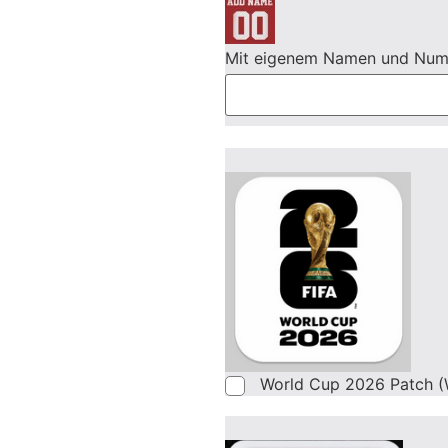
Mit eigenem Namen und Nu
World Cup 2026 Patch (