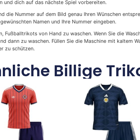
n und dich auf das nächste Spiel vorbereiten.
 die Nummer auf dem Bild genau Ihren Wünschen entsprech
ren gewünschten Namen und Ihre Nummer eingeben.
n, Fußballtrikots von Hand zu waschen. Wenn Sie die Was
und dann zu waschen. Füllen Sie die Maschine mit kaltem 
r zu schützen.
nliche Billige Trik