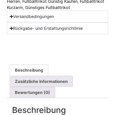
Herren
,
Fußballtrikot Günstig Kaufen
,
Fußballtrikot
Kurzarm
,
Günstiges Fußballtrikot
Versandbedingungen
Rückgabe- und Erstattungsrichtlinie
Beschreibung
Zusätzliche Informationen
Bewertungen (0)
Beschreibung