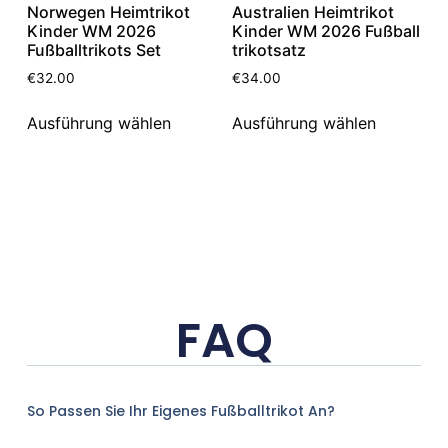
Norwegen Heimtrikot
Australien Heimtrikot
Kinder WM 2026
Kinder WM 2026 Fußball
Fußballtrikots Set
trikotsatz
€
32.00
€
34.00
Ausführung wählen
Ausführung wählen
FAQ
So Passen Sie Ihr Eigenes Fußballtrikot An?