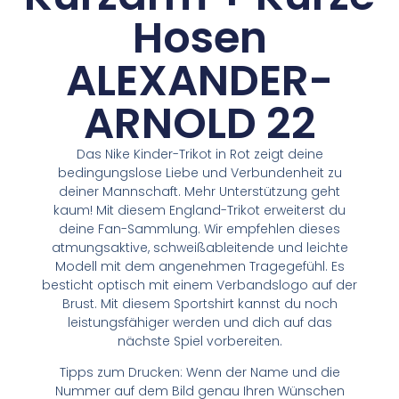
Hosen
ALEXANDER-
ARNOLD 22
Das Nike Kinder-Trikot in Rot zeigt deine
bedingungslose Liebe und Verbundenheit zu
deiner Mannschaft. Mehr Unterstützung geht
kaum! Mit diesem England-Trikot erweiterst du
deine Fan-Sammlung. Wir empfehlen dieses
atmungsaktive, schweißableitende und leichte
Modell mit dem angenehmen Tragegefühl. Es
besticht optisch mit einem Verbandslogo auf der
Brust. Mit diesem Sportshirt kannst du noch
leistungsfähiger werden und dich auf das
nächste Spiel vorbereiten.
Tipps zum Drucken: Wenn der Name und die
Nummer auf dem Bild genau Ihren Wünschen