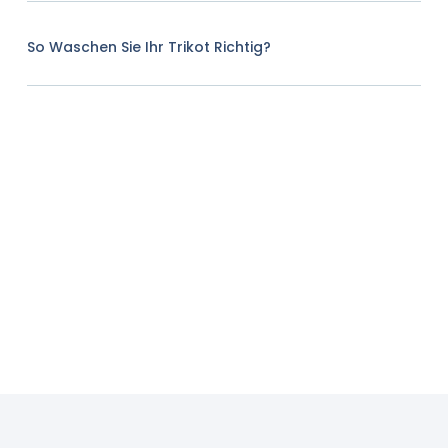
So Waschen Sie Ihr Trikot Richtig?