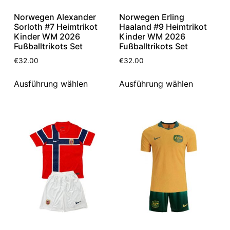
Norwegen Alexander
Norwegen Erling
Sorloth #7 Heimtrikot
Haaland #9 Heimtrikot
Kinder WM 2026
Kinder WM 2026
Fußballtrikots Set
Fußballtrikots Set
€
32.00
€
32.00
Ausführung wählen
Ausführung wählen