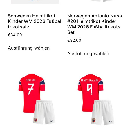
Schweden Heimtrikot
Norwegen Antonio Nusa
Kinder WM 2026 Fußball
#20 Heimtrikot Kinder
trikotsatz
WM 2026 Fußballtrikots
Set
€
34.00
€
32.00
Ausführung wählen
Ausführung wählen