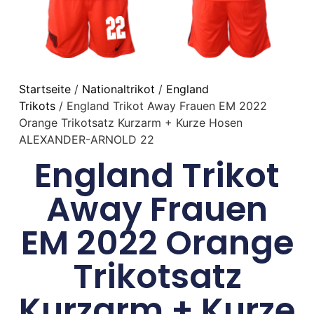
Startseite
/
Nationaltrikot
/
England
Trikots
/ England Trikot Away Frauen EM 2022
Orange Trikotsatz Kurzarm + Kurze Hosen
ALEXANDER-ARNOLD 22
England Trikot
Away Frauen
EM 2022 Orange
Trikotsatz
Kurzarm + Kurze