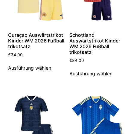
Curaçao Auswärtstrikot
Schottland
Kinder WM 2026 Fußball
Auswärtstrikot Kinder
trikotsatz
WM 2026 Fußball
trikotsatz
€
34.00
€
34.00
Ausführung wählen
Ausführung wählen