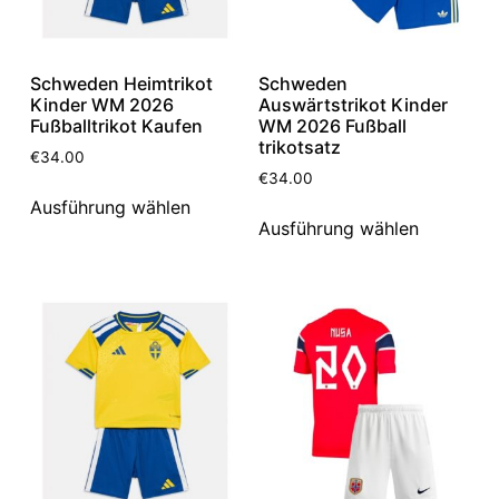
Schweden Heimtrikot
Schweden
Kinder WM 2026
Auswärtstrikot Kinder
Fußballtrikot Kaufen
WM 2026 Fußball
trikotsatz
€
34.00
€
34.00
Ausführung wählen
Ausführung wählen