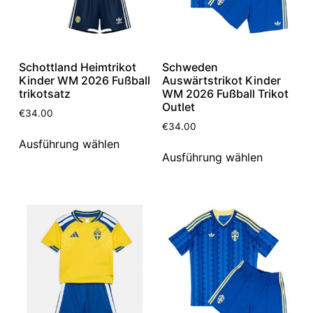
Schottland Heimtrikot
Schweden
Kinder WM 2026 Fußball
Auswärtstrikot Kinder
trikotsatz
WM 2026 Fußball Trikot
Outlet
€
34.00
€
34.00
Ausführung wählen
Ausführung wählen