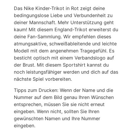
Das Nike Kinder-Trikot in Rot zeigt deine
bedingungslose Liebe und Verbundenheit zu
deiner Mannschaft. Mehr Unterstützung geht
kaum! Mit diesem England-Trikot erweiterst du
deine Fan-Sammlung. Wir empfehlen dieses
atmungsaktive, schweißableitende und leichte
Modell mit dem angenehmen Tragegefühl. Es
besticht optisch mit einem Verbandslogo auf
der Brust. Mit diesem Sportshirt kannst du
noch leistungsfähiger werden und dich auf das
nächste Spiel vorbereiten.
Tipps zum Drucken: Wenn der Name und die
Nummer auf dem Bild genau Ihren Wünschen
entsprechen, müssen Sie sie nicht erneut
eingeben. Wenn nicht, sollten Sie Ihren
gewünschten Namen und Ihre Nummer
eingeben.