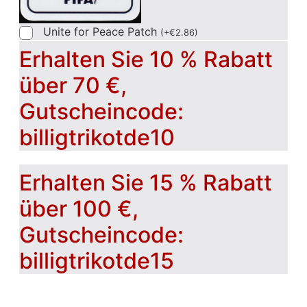
Unite for Peace Patch
(
+
€
2.86
)
Erhalten Sie 10 % Rabatt
über 70 €,
Gutscheincode:
billigtrikotde10
Erhalten Sie 15 % Rabatt
über 100 €,
Gutscheincode:
billigtrikotde15