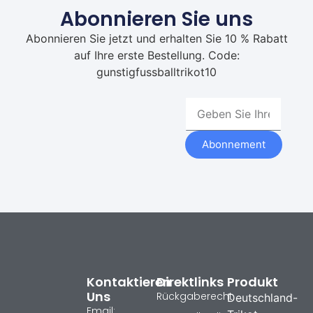
Abonnieren Sie uns
Abonnieren Sie jetzt und erhalten Sie 10 % Rabatt
auf Ihre erste Bestellung. Code:
gunstigfussballtrikot10
Abonnement
Kontaktieren
Direktlinks
Produkt
Uns
Rückgaberecht
Deutschland-
Email: