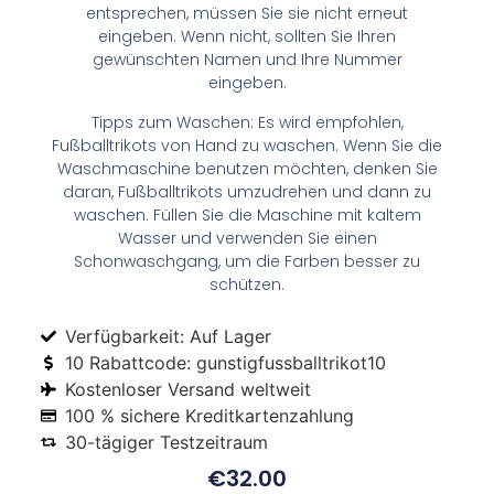
entsprechen, müssen Sie sie nicht erneut
eingeben. Wenn nicht, sollten Sie Ihren
gewünschten Namen und Ihre Nummer
eingeben.
Tipps zum Waschen: Es wird empfohlen,
Fußballtrikots von Hand zu waschen. Wenn Sie die
Waschmaschine benutzen möchten, denken Sie
daran, Fußballtrikots umzudrehen und dann zu
waschen. Füllen Sie die Maschine mit kaltem
Wasser und verwenden Sie einen
Schonwaschgang, um die Farben besser zu
schützen.
Verfügbarkeit: Auf Lager
10 Rabattcode: gunstigfussballtrikot10
Kostenloser Versand weltweit
100 % sichere Kreditkartenzahlung
30-tägiger Testzeitraum
€
32.00