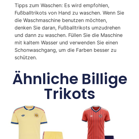
Tipps zum Waschen: Es wird empfohlen,
Fußballtrikots von Hand zu waschen. Wenn Sie
die Waschmaschine benutzen möchten,
denken Sie daran, Fußballtrikots umzudrehen
und dann zu waschen. Füllen Sie die Maschine
mit kaltem Wasser und verwenden Sie einen
Schonwaschgang, um die Farben besser zu
schützen.
Ähnliche Billige
Trikots