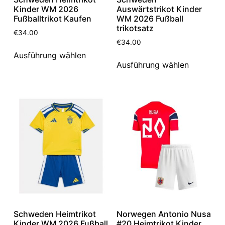
Kinder WM 2026
Auswärtstrikot Kinder
Fußballtrikot Kaufen
WM 2026 Fußball
trikotsatz
€
34.00
€
34.00
Ausführung wählen
Ausführung wählen
Schweden Heimtrikot
Norwegen Antonio Nusa
Kinder WM 2026 Fußball
#20 Heimtrikot Kinder