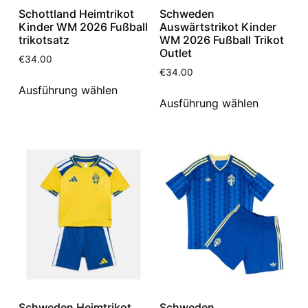
Schottland Heimtrikot
Schweden
Kinder WM 2026 Fußball
Auswärtstrikot Kinder
trikotsatz
WM 2026 Fußball Trikot
Outlet
€
34.00
€
34.00
Ausführung wählen
Ausführung wählen
Schweden Heimtrikot
Schweden