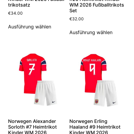
trikotsatz
WM 2026 Fußballtrikots
Set
€
34.00
€
32.00
Ausführung wählen
Ausführung wählen
Norwegen Alexander
Norwegen Erling
Sorloth #7 Heimtrikot
Haaland #9 Heimtrikot
Kinder WM 2026
Kinder WM 2026