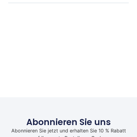
Abonnieren Sie uns
Abonnieren Sie jetzt und erhalten Sie 10 % Rabatt