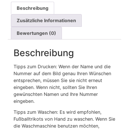
Beschreibung
Zusätzliche Informationen
Bewertungen (0)
Beschreibung
Tipps zum Drucken: Wenn der Name und die
Nummer auf dem Bild genau Ihren Wünschen
entsprechen, müssen Sie sie nicht erneut
eingeben. Wenn nicht, sollten Sie Ihren
gewünschten Namen und Ihre Nummer
eingeben.
Tipps zum Waschen: Es wird empfohlen,
Fußballtrikots von Hand zu waschen. Wenn Sie
die Waschmaschine benutzen möchten,