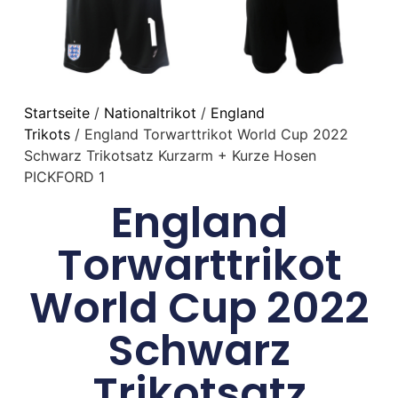
Startseite
/
Nationaltrikot
/
England
Trikots
/ England Torwarttrikot World Cup 2022
Schwarz Trikotsatz Kurzarm + Kurze Hosen
PICKFORD 1
England
Torwarttrikot
World Cup 2022
Schwarz
Trikotsatz