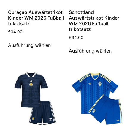
Curaçao Auswärtstrikot
Schottland
Kinder WM 2026 Fußball
Auswärtstrikot Kinder
trikotsatz
WM 2026 Fußball
trikotsatz
€
34.00
€
34.00
Ausführung wählen
Ausführung wählen