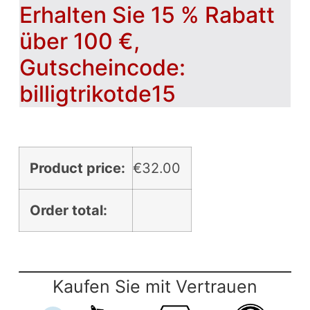
Erhalten Sie 15 % Rabatt
über 100 €,
Gutscheincode:
billigtrikotde15
Product price:
€
32.00
Order total:
Kaufen Sie mit Vertrauen