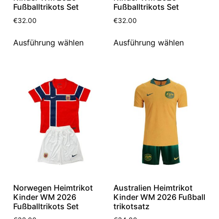
Fußballtrikots Set
Fußballtrikots Set
€
32.00
€
32.00
Ausführung wählen
Ausführung wählen
Norwegen Heimtrikot
Australien Heimtrikot
Kinder WM 2026
Kinder WM 2026 Fußball
Fußballtrikots Set
trikotsatz