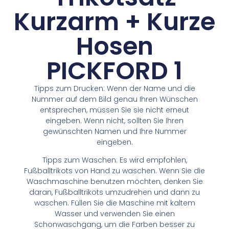
Kurzarm + Kurze
Hosen
PICKFORD 1
Tipps zum Drucken: Wenn der Name und die
Nummer auf dem Bild genau Ihren Wünschen
entsprechen, müssen Sie sie nicht erneut
eingeben. Wenn nicht, sollten Sie Ihren
gewünschten Namen und Ihre Nummer
eingeben.
Tipps zum Waschen: Es wird empfohlen,
Fußballtrikots von Hand zu waschen. Wenn Sie die
Waschmaschine benutzen möchten, denken Sie
daran, Fußballtrikots umzudrehen und dann zu
waschen. Füllen Sie die Maschine mit kaltem
Wasser und verwenden Sie einen
Schonwaschgang, um die Farben besser zu