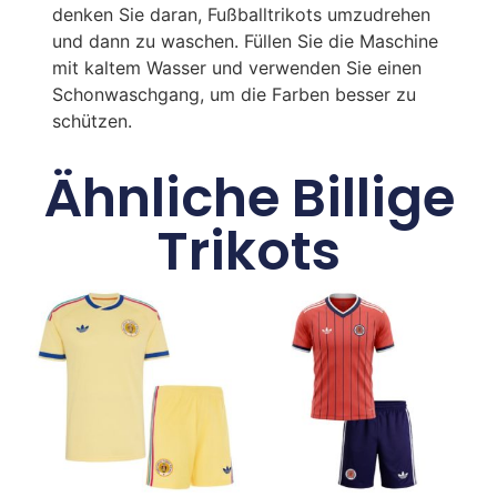
denken Sie daran, Fußballtrikots umzudrehen
und dann zu waschen. Füllen Sie die Maschine
mit kaltem Wasser und verwenden Sie einen
Schonwaschgang, um die Farben besser zu
schützen.
Ähnliche Billige
Trikots