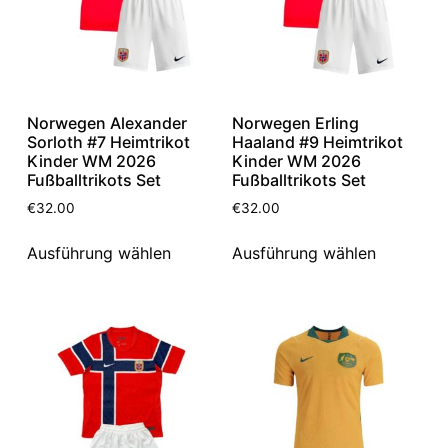
Norwegen Alexander
Norwegen Erling
Sorloth #7 Heimtrikot
Haaland #9 Heimtrikot
Kinder WM 2026
Kinder WM 2026
Fußballtrikots Set
Fußballtrikots Set
€
32.00
€
32.00
Ausführung wählen
Ausführung wählen