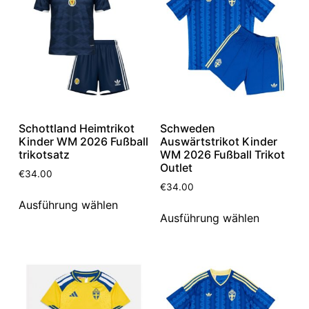
Schottland Heimtrikot
Schweden
Kinder WM 2026 Fußball
Auswärtstrikot Kinder
trikotsatz
WM 2026 Fußball Trikot
Outlet
€
34.00
€
34.00
Ausführung wählen
Ausführung wählen