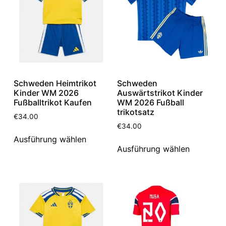
Schweden Heimtrikot
Schweden
Kinder WM 2026
Auswärtstrikot Kinder
Fußballtrikot Kaufen
WM 2026 Fußball
trikotsatz
€
34.00
€
34.00
Ausführung wählen
Ausführung wählen