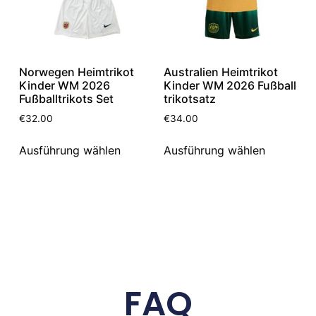
Norwegen Heimtrikot
Australien Heimtrikot
Kinder WM 2026
Kinder WM 2026 Fußball
Fußballtrikots Set
trikotsatz
€
32.00
€
34.00
Ausführung wählen
Ausführung wählen
FAQ