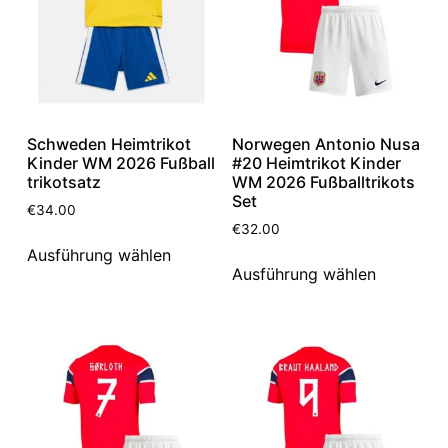
Schweden Heimtrikot
Norwegen Antonio Nusa
Kinder WM 2026 Fußball
#20 Heimtrikot Kinder
trikotsatz
WM 2026 Fußballtrikots
Set
€
34.00
€
32.00
Ausführung wählen
Ausführung wählen