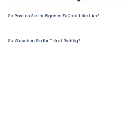
So Passen Sie Ihr Eigenes Fußballtrikot An?
So Waschen Sie Ihr Trikot Richtig?