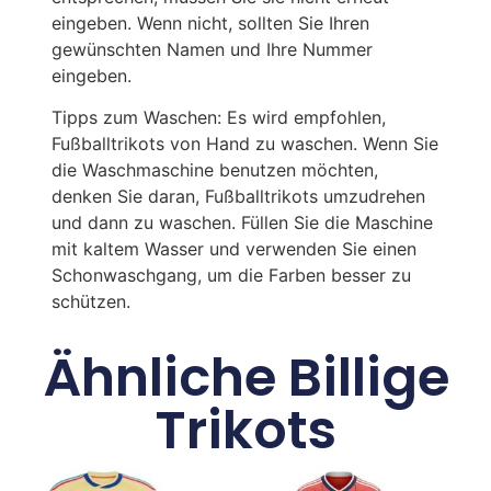
eingeben. Wenn nicht, sollten Sie Ihren
gewünschten Namen und Ihre Nummer
eingeben.
Tipps zum Waschen: Es wird empfohlen,
Fußballtrikots von Hand zu waschen. Wenn Sie
die Waschmaschine benutzen möchten,
denken Sie daran, Fußballtrikots umzudrehen
und dann zu waschen. Füllen Sie die Maschine
mit kaltem Wasser und verwenden Sie einen
Schonwaschgang, um die Farben besser zu
schützen.
Ähnliche Billige
Trikots