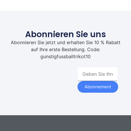
Abonnieren Sie uns
Abonnieren Sie jetzt und erhalten Sie 10 % Rabatt
auf Ihre erste Bestellung. Code:
gunstigfussballtrikot10
Abonnement