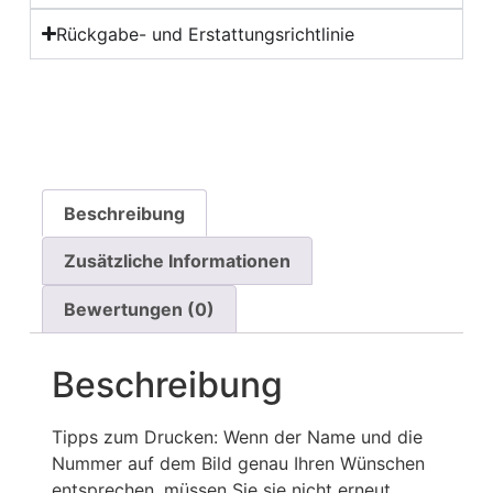
Rückgabe- und Erstattungsrichtlinie
Beschreibung
Zusätzliche Informationen
Bewertungen (0)
Beschreibung
Tipps zum Drucken: Wenn der Name und die
Nummer auf dem Bild genau Ihren Wünschen
entsprechen, müssen Sie sie nicht erneut