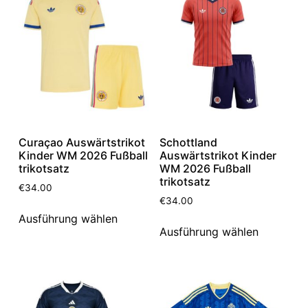
Curaçao Auswärtstrikot
Schottland
Kinder WM 2026 Fußball
Auswärtstrikot Kinder
trikotsatz
WM 2026 Fußball
trikotsatz
€
34.00
€
34.00
Ausführung wählen
Ausführung wählen