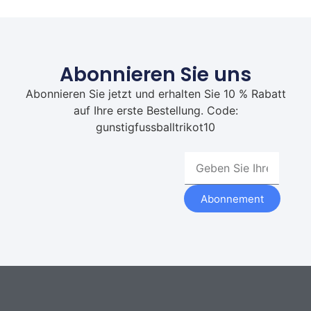
Abonnieren Sie uns
Abonnieren Sie jetzt und erhalten Sie 10 % Rabatt
auf Ihre erste Bestellung. Code:
gunstigfussballtrikot10
Abonnement