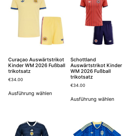
Curaçao Auswärtstrikot
Schottland
Kinder WM 2026 Fußball
Auswärtstrikot Kinder
trikotsatz
WM 2026 Fußball
trikotsatz
€
34.00
€
34.00
Ausführung wählen
Ausführung wählen