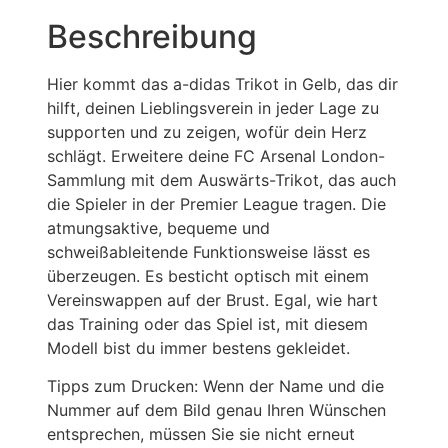
Beschreibung
Hier kommt das a-didas Trikot in Gelb, das dir
hilft, deinen Lieblingsverein in jeder Lage zu
supporten und zu zeigen, wofür dein Herz
schlägt. Erweitere deine FC Arsenal London-
Sammlung mit dem Auswärts-Trikot, das auch
die Spieler in der Premier League tragen. Die
atmungsaktive, bequeme und
schweißableitende Funktionsweise lässt es
überzeugen. Es besticht optisch mit einem
Vereinswappen auf der Brust. Egal, wie hart
das Training oder das Spiel ist, mit diesem
Modell bist du immer bestens gekleidet.
Tipps zum Drucken: Wenn der Name und die
Nummer auf dem Bild genau Ihren Wünschen
entsprechen, müssen Sie sie nicht erneut