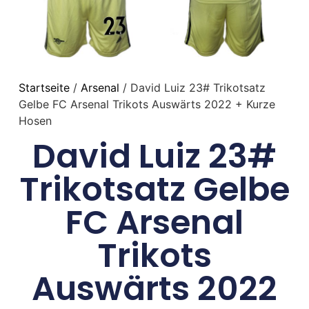
Startseite
/
Arsenal
/ David Luiz 23# Trikotsatz
Gelbe FC Arsenal Trikots Auswärts 2022 + Kurze
Hosen
David Luiz 23#
Trikotsatz Gelbe
FC Arsenal
Trikots
Auswärts 2022