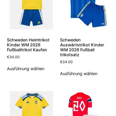
Schweden Heimtrikot
Schweden
Kinder WM 2026
Auswärtstrikot Kinder
Fußballtrikot Kaufen
WM 2026 Fußball
trikotsatz
€
34.00
€
34.00
Ausführung wählen
Ausführung wählen