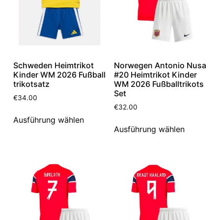
Schweden Heimtrikot
Norwegen Antonio Nusa
Kinder WM 2026 Fußball
#20 Heimtrikot Kinder
trikotsatz
WM 2026 Fußballtrikots
Set
€
34.00
€
32.00
Ausführung wählen
Ausführung wählen