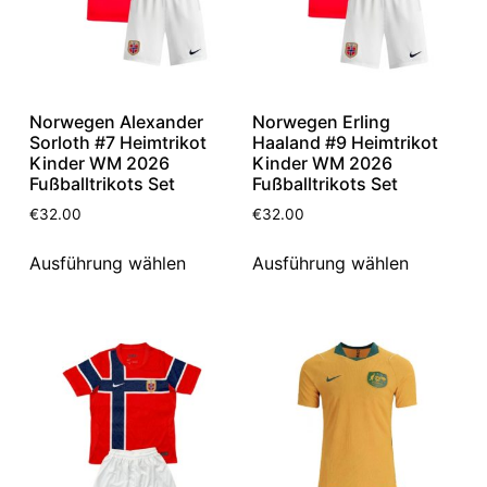
Norwegen Alexander
Norwegen Erling
Sorloth #7 Heimtrikot
Haaland #9 Heimtrikot
Kinder WM 2026
Kinder WM 2026
Fußballtrikots Set
Fußballtrikots Set
€
32.00
€
32.00
Ausführung wählen
Ausführung wählen