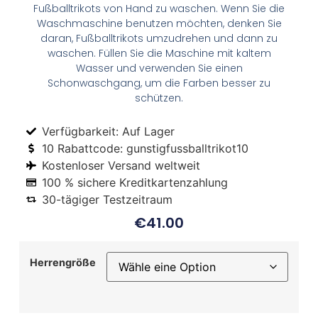
Fußballtrikots von Hand zu waschen. Wenn Sie die
Waschmaschine benutzen möchten, denken Sie
daran, Fußballtrikots umzudrehen und dann zu
waschen. Füllen Sie die Maschine mit kaltem
Wasser und verwenden Sie einen
Schonwaschgang, um die Farben besser zu
schützen.
Verfügbarkeit: Auf Lager
10 Rabattcode: gunstigfussballtrikot10
Kostenloser Versand weltweit
100 % sichere Kreditkartenzahlung
30-tägiger Testzeitraum
€
41.00
Herrengröße