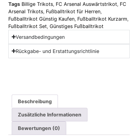
Tags
Billige Trikots
,
FC Arsenal Auswärtstrikot
,
FC
Arsenal Trikots
,
Fußballtrikot für Herren
,
Fußballtrikot Günstig Kaufen
,
Fußballtrikot Kurzarm
,
Fußballtrikot Set
,
Günstiges Fußballtrikot
Versandbedingungen
Rückgabe- und Erstattungsrichtlinie
Beschreibung
Zusätzliche Informationen
Bewertungen (0)