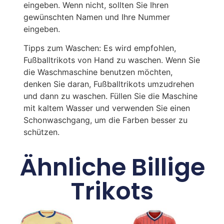
eingeben. Wenn nicht, sollten Sie Ihren
gewünschten Namen und Ihre Nummer
eingeben.
Tipps zum Waschen: Es wird empfohlen,
Fußballtrikots von Hand zu waschen. Wenn Sie
die Waschmaschine benutzen möchten,
denken Sie daran, Fußballtrikots umzudrehen
und dann zu waschen. Füllen Sie die Maschine
mit kaltem Wasser und verwenden Sie einen
Schonwaschgang, um die Farben besser zu
schützen.
Ähnliche Billige
Trikots