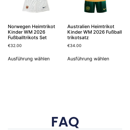
Norwegen Heimtrikot
Australien Heimtrikot
Kinder WM 2026
Kinder WM 2026 Fußball
Fußballtrikots Set
trikotsatz
€
32.00
€
34.00
Ausführung wählen
Ausführung wählen
FAQ