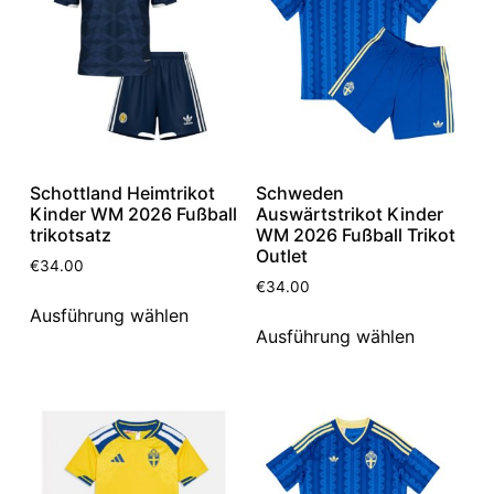
Schottland Heimtrikot
Schweden
Kinder WM 2026 Fußball
Auswärtstrikot Kinder
trikotsatz
WM 2026 Fußball Trikot
Outlet
€
34.00
€
34.00
Ausführung wählen
Ausführung wählen