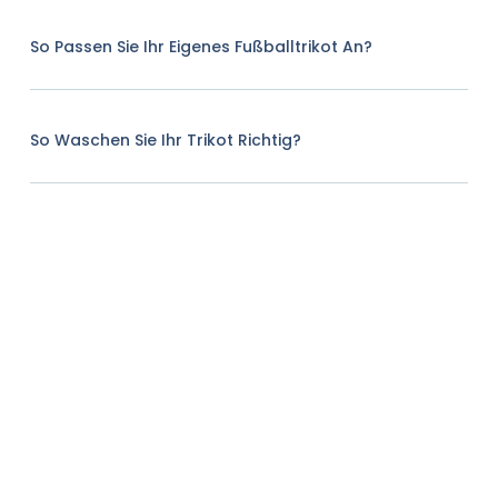
So Passen Sie Ihr Eigenes Fußballtrikot An?
So Waschen Sie Ihr Trikot Richtig?