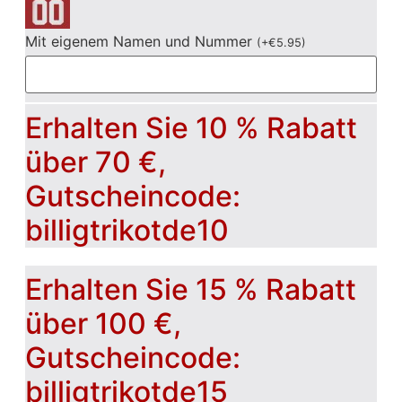
Mit eigenem Namen und Nummer
(
+
€
5.95
)
Erhalten Sie 10 % Rabatt
über 70 €,
Gutscheincode:
billigtrikotde10
Erhalten Sie 15 % Rabatt
über 100 €,
Gutscheincode:
billigtrikotde15