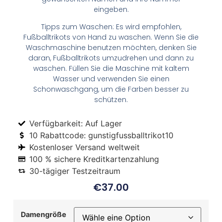
eingeben.
Tipps zum Waschen: Es wird empfohlen,
Fußballtrikots von Hand zu waschen. Wenn Sie die
Waschmaschine benutzen möchten, denken Sie
daran, Fußballtrikots umzudrehen und dann zu
waschen. Füllen Sie die Maschine mit kaltem
Wasser und verwenden Sie einen
Schonwaschgang, um die Farben besser zu
schützen.
Verfügbarkeit: Auf Lager
10 Rabattcode: gunstigfussballtrikot10
Kostenloser Versand weltweit
100 % sichere Kreditkartenzahlung
30-tägiger Testzeitraum
€
37.00
Damengröße