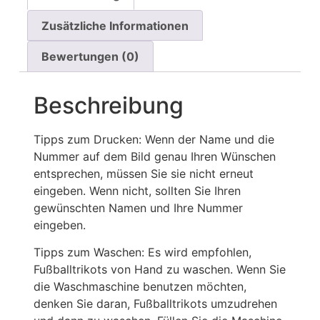
Zusätzliche Informationen
Bewertungen (0)
Beschreibung
Tipps zum Drucken: Wenn der Name und die
Nummer auf dem Bild genau Ihren Wünschen
entsprechen, müssen Sie sie nicht erneut
eingeben. Wenn nicht, sollten Sie Ihren
gewünschten Namen und Ihre Nummer
eingeben.
Tipps zum Waschen: Es wird empfohlen,
Fußballtrikots von Hand zu waschen. Wenn Sie
die Waschmaschine benutzen möchten,
denken Sie daran, Fußballtrikots umzudrehen