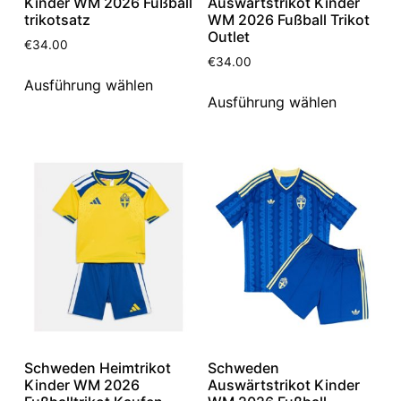
Kinder WM 2026 Fußball
Auswärtstrikot Kinder
trikotsatz
WM 2026 Fußball Trikot
Outlet
€
34.00
€
34.00
Ausführung wählen
Ausführung wählen
Schweden Heimtrikot
Schweden
Kinder WM 2026
Auswärtstrikot Kinder