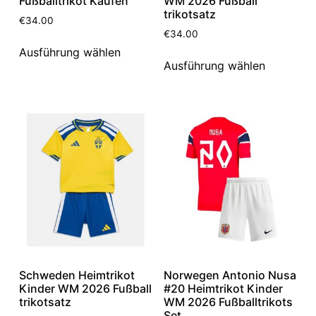
Fußballtrikot Kaufen
WM 2026 Fußball
trikotsatz
€
34.00
€
34.00
Ausführung wählen
Ausführung wählen
Schweden Heimtrikot
Norwegen Antonio Nusa
Kinder WM 2026 Fußball
#20 Heimtrikot Kinder
trikotsatz
WM 2026 Fußballtrikots
Set