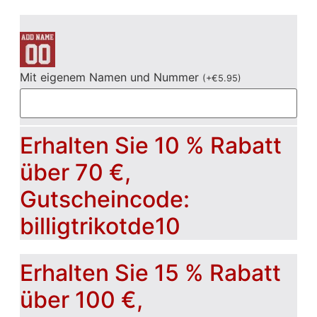
Mit eigenem Namen und Nummer
(
+
€
5.95
)
Erhalten Sie 10 % Rabatt
über 70 €,
Gutscheincode:
billigtrikotde10
Erhalten Sie 15 % Rabatt
über 100 €,