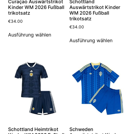
Curaçao Auswärtstrikot
Schottland
Kinder WM 2026 Fußball
Auswärtstrikot Kinder
trikotsatz
WM 2026 Fußball
trikotsatz
€
34.00
€
34.00
Ausführung wählen
Ausführung wählen
Schottland Heimtrikot
Schweden