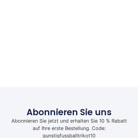
Abonnieren Sie uns
Abonnieren Sie jetzt und erhalten Sie 10 % Rabatt
auf Ihre erste Bestellung. Code:
gunstigfussballtrikot10