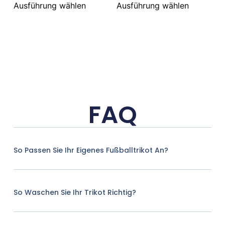
Ausführung wählen
Ausführung wählen
FAQ
So Passen Sie Ihr Eigenes Fußballtrikot An?
So Waschen Sie Ihr Trikot Richtig?