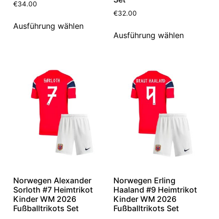
€
34.00
€
32.00
Ausführung wählen
Ausführung wählen
Norwegen Alexander
Norwegen Erling
Sorloth #7 Heimtrikot
Haaland #9 Heimtrikot
Kinder WM 2026
Kinder WM 2026
Fußballtrikots Set
Fußballtrikots Set