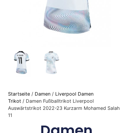
Startseite
/
Damen
/
Liverpool Damen
Trikot
/ Damen Fußballtrikot Liverpool
Auswärtstrikot 2022-23 Kurzarm Mohamed Salah
11
Damen