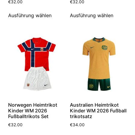
€
32.00
€
32.00
Ausführung wählen
Ausführung wählen
Norwegen Heimtrikot
Australien Heimtrikot
Kinder WM 2026
Kinder WM 2026 Fußball
Fußballtrikots Set
trikotsatz
€
32.00
€
34.00