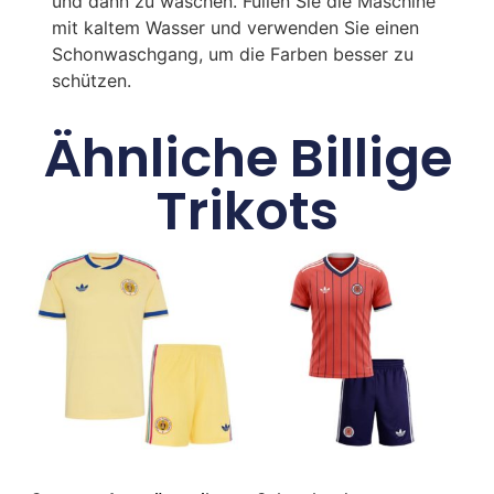
und dann zu waschen. Füllen Sie die Maschine
mit kaltem Wasser und verwenden Sie einen
Schonwaschgang, um die Farben besser zu
schützen.
Ähnliche Billige
Trikots