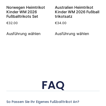
Norwegen Heimtrikot
Australien Heimtrikot
Kinder WM 2026
Kinder WM 2026 Fußball
Fußballtrikots Set
trikotsatz
€
32.00
€
34.00
Ausführung wählen
Ausführung wählen
FAQ
So Passen Sie Ihr Eigenes Fußballtrikot An?