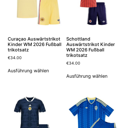
Curaçao Auswärtstrikot
Schottland
Kinder WM 2026 Fußball
Auswärtstrikot Kinder
trikotsatz
WM 2026 Fußball
trikotsatz
€
34.00
€
34.00
Ausführung wählen
Ausführung wählen