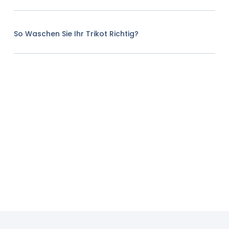
So Waschen Sie Ihr Trikot Richtig?