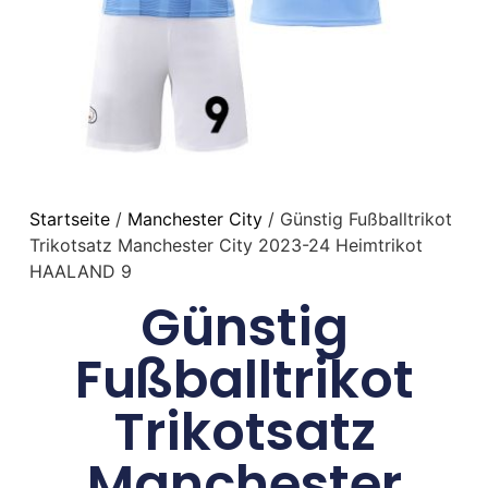
Startseite
/
Manchester City
/ Günstig Fußballtrikot
Trikotsatz Manchester City 2023-24 Heimtrikot
HAALAND 9
Günstig
Fußballtrikot
Trikotsatz
Manchester