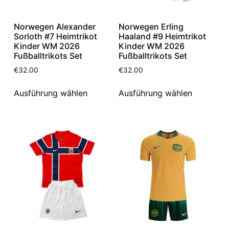
Norwegen Alexander
Norwegen Erling
Sorloth #7 Heimtrikot
Haaland #9 Heimtrikot
Kinder WM 2026
Kinder WM 2026
Fußballtrikots Set
Fußballtrikots Set
€
32.00
€
32.00
Ausführung wählen
Ausführung wählen