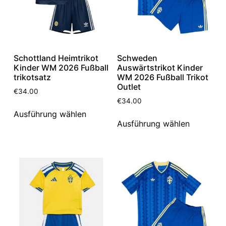
Schottland Heimtrikot
Schweden
Kinder WM 2026 Fußball
Auswärtstrikot Kinder
trikotsatz
WM 2026 Fußball Trikot
Outlet
€
34.00
€
34.00
Ausführung wählen
Ausführung wählen