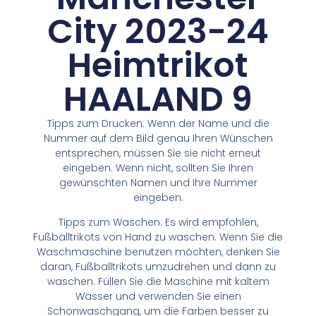
City 2023-24
Heimtrikot
HAALAND 9
Tipps zum Drucken: Wenn der Name und die
Nummer auf dem Bild genau Ihren Wünschen
entsprechen, müssen Sie sie nicht erneut
eingeben. Wenn nicht, sollten Sie Ihren
gewünschten Namen und Ihre Nummer
eingeben.
Tipps zum Waschen: Es wird empfohlen,
Fußballtrikots von Hand zu waschen. Wenn Sie die
Waschmaschine benutzen möchten, denken Sie
daran, Fußballtrikots umzudrehen und dann zu
waschen. Füllen Sie die Maschine mit kaltem
Wasser und verwenden Sie einen
Schonwaschgang, um die Farben besser zu