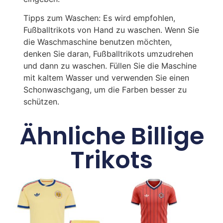
Tipps zum Waschen: Es wird empfohlen,
Fußballtrikots von Hand zu waschen. Wenn Sie
die Waschmaschine benutzen möchten,
denken Sie daran, Fußballtrikots umzudrehen
und dann zu waschen. Füllen Sie die Maschine
mit kaltem Wasser und verwenden Sie einen
Schonwaschgang, um die Farben besser zu
schützen.
Ähnliche Billige
Trikots