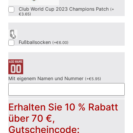
Club World Cup 2023 Champions Patch
(
+
€
3.65
)
Fußballsocken
(
+
€
6.00
)
Mit eigenem Namen und Nummer
(
+
€
5.95
)
Erhalten Sie 10 % Rabatt
über 70 €,
Gutscheincode: