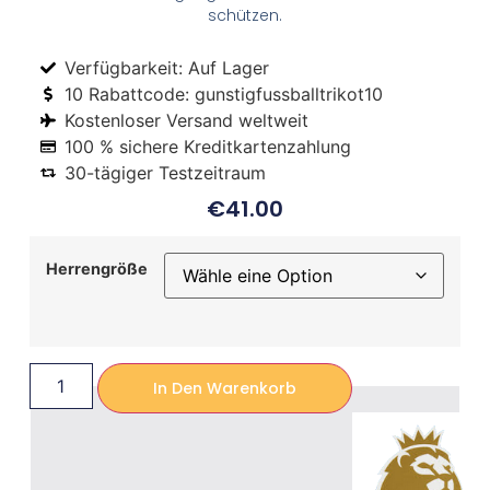
schützen.
Verfügbarkeit: Auf Lager
10 Rabattcode: gunstigfussballtrikot10
Kostenloser Versand weltweit
100 % sichere Kreditkartenzahlung
30-tägiger Testzeitraum
€
41.00
Herrengröße
In Den Warenkorb