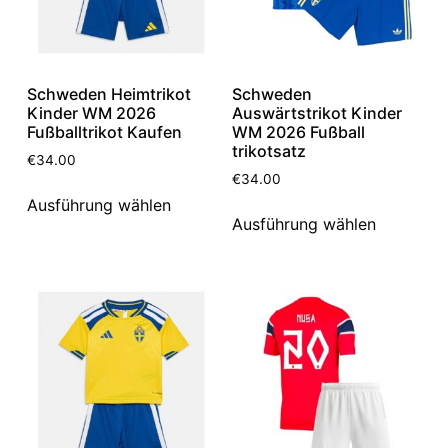
Schweden Heimtrikot
Schweden
Kinder WM 2026
Auswärtstrikot Kinder
Fußballtrikot Kaufen
WM 2026 Fußball
trikotsatz
€
34.00
€
34.00
Ausführung wählen
Ausführung wählen