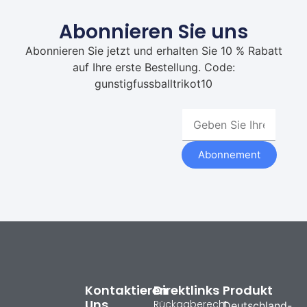
Abonnieren Sie uns
Abonnieren Sie jetzt und erhalten Sie 10 % Rabatt
auf Ihre erste Bestellung. Code:
gunstigfussballtrikot10
Abonnement
Kontaktieren
Direktlinks
Produkt
Uns
Rückgaberecht
Deutschland-