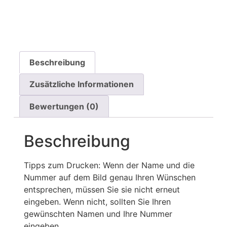
Beschreibung
Zusätzliche Informationen
Bewertungen (0)
Beschreibung
Tipps zum Drucken: Wenn der Name und die
Nummer auf dem Bild genau Ihren Wünschen
entsprechen, müssen Sie sie nicht erneut
eingeben. Wenn nicht, sollten Sie Ihren
gewünschten Namen und Ihre Nummer
eingeben.