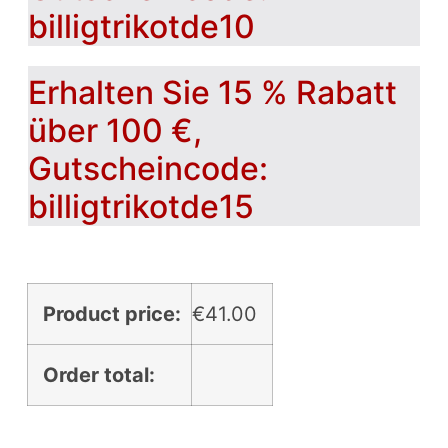
billigtrikotde10
Erhalten Sie 15 % Rabatt
über 100 €,
Gutscheincode:
billigtrikotde15
Product price:
€
41.00
Order total: