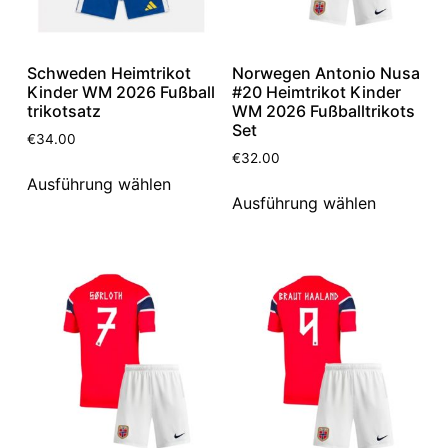
Schweden Heimtrikot
Norwegen Antonio Nusa
Kinder WM 2026 Fußball
#20 Heimtrikot Kinder
trikotsatz
WM 2026 Fußballtrikots
Set
€
34.00
€
32.00
Ausführung wählen
Ausführung wählen