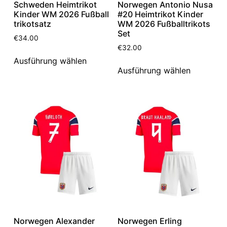
Schweden Heimtrikot
Norwegen Antonio Nusa
Kinder WM 2026 Fußball
#20 Heimtrikot Kinder
trikotsatz
WM 2026 Fußballtrikots
Set
€
34.00
€
32.00
Ausführung wählen
Ausführung wählen
Norwegen Alexander
Norwegen Erling