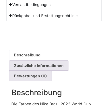
Versandbedingungen
Rückgabe- und Erstattungsrichtlinie
Beschreibung
Zusätzliche Informationen
Bewertungen (0)
Beschreibung
Die Farben des Nike Brazil 2022 World Cup