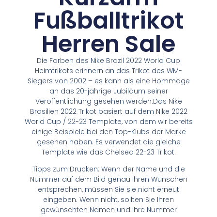
Fußballtrikot
Herren Sale
Die Farben des Nike Brazil 2022 World Cup
Heimtrikots erinnern an das Trikot des WM-
Siegers von 2002 – es kann als eine Hommage
an das 20-jährige Jubiläum seiner
Veröffentlichung gesehen werden.Das Nike
Brasilien 2022 Trikot basiert auf dem Nike 2022
World Cup / 22-23 Template, von dem wir bereits
einige Beispiele bei den Top-Klubs der Marke
gesehen haben. Es verwendet die gleiche
Template wie das Chelsea 22-23 Trikot.
Tipps zum Drucken: Wenn der Name und die
Nummer auf dem Bild genau Ihren Wünschen
entsprechen, müssen Sie sie nicht erneut
eingeben. Wenn nicht, sollten Sie Ihren
gewünschten Namen und Ihre Nummer