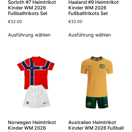
Sorloth #7 Heimtrikot
Haaland #9 Heimtrikot
Kinder WM 2026
Kinder WM 2026
Fußballtrikots Set
Fußballtrikots Set
€
32.00
€
32.00
Ausführung wählen
Ausführung wählen
Norwegen Heimtrikot
Australien Heimtrikot
Kinder WM 2026
Kinder WM 2026 Fußball