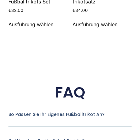
Fußballtrikots Set
trikotsatz
€
32.00
€
34.00
Ausführung wählen
Ausführung wählen
FAQ
So Passen Sie Ihr Eigenes Fußballtrikot An?