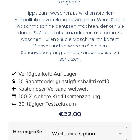
eingeben.
Tipps zum Waschen: Es wird empfohlen,
Fußballtrikots von Hand zu waschen. Wenn Sie die
Waschmaschine benutzen möchten, denken Sie
daran, Fußballtrikots umzudrehen und dann zu
waschen. Füllen Sie die Maschine mit kaltem
Wasser und verwenden Sie einen
Schonwaschgang, um die Farben besser zu
schützen.
Verfügbarkeit: Auf Lager
10 Rabattcode: gunstigfussballtrikot10
Kostenloser Versand weltweit
100 % sichere Kreditkartenzahlung
30-tägiger Testzeitraum
€
32.00
Herrengröße