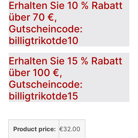
Erhalten Sie 10 % Rabatt
über 70 €,
Gutscheincode:
billigtrikotde10
Erhalten Sie 15 % Rabatt
über 100 €,
Gutscheincode:
billigtrikotde15
Product price:
€
32.00