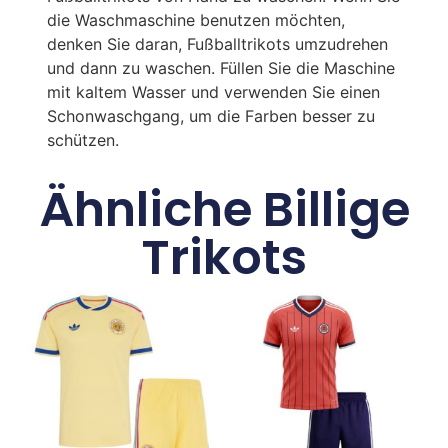
die Waschmaschine benutzen möchten,
denken Sie daran, Fußballtrikots umzudrehen
und dann zu waschen. Füllen Sie die Maschine
mit kaltem Wasser und verwenden Sie einen
Schonwaschgang, um die Farben besser zu
schützen.
Ähnliche Billige
Trikots