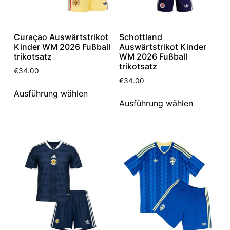
Curaçao Auswärtstrikot
Schottland
Kinder WM 2026 Fußball
Auswärtstrikot Kinder
trikotsatz
WM 2026 Fußball
trikotsatz
€
34.00
€
34.00
Ausführung wählen
Ausführung wählen