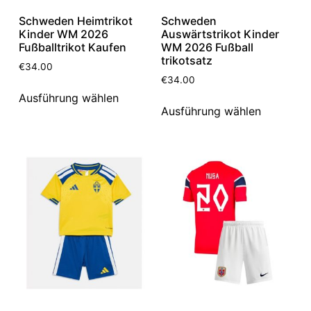
Schweden Heimtrikot
Schweden
Kinder WM 2026
Auswärtstrikot Kinder
Fußballtrikot Kaufen
WM 2026 Fußball
trikotsatz
€
34.00
€
34.00
Ausführung wählen
Ausführung wählen