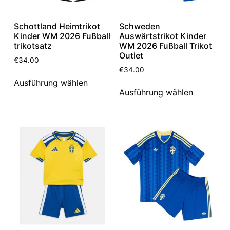
Schottland Heimtrikot
Schweden
Kinder WM 2026 Fußball
Auswärtstrikot Kinder
trikotsatz
WM 2026 Fußball Trikot
Outlet
€
34.00
€
34.00
Ausführung wählen
Ausführung wählen