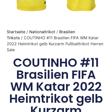
Startseite
/
Nationaltrikot
/
Brasilien
Trikots
/ COUTINHO #11 Brasilien FIFA WM Katar
2022 Heimtrikot gelb Kurzarm Fußballtrikot Herren
Sale
COUTINHO #11
Brasilien FIFA
WM Katar 2022
Heimtrikot gelb
Kurzarm