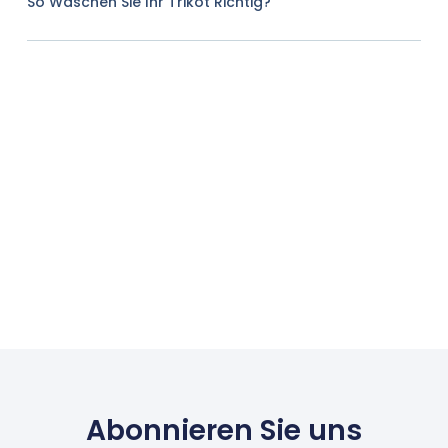
So Waschen Sie Ihr Trikot Richtig?
Abonnieren Sie uns