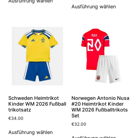
Ausführung wählen
Ausführung wählen
Schweden Heimtrikot
Norwegen Antonio Nusa
Kinder WM 2026 Fußball
#20 Heimtrikot Kinder
trikotsatz
WM 2026 Fußballtrikots
Set
€
34.00
€
32.00
Ausführung wählen
Ausführung wählen