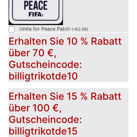
Unite for Peace Patch
(
+
€
2.86
)
Erhalten Sie 10 % Rabatt
über 70 €,
Gutscheincode:
billigtrikotde10
Erhalten Sie 15 % Rabatt
über 100 €,
Gutscheincode:
billigtrikotde15