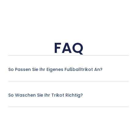
FAQ
So Passen Sie Ihr Eigenes Fußballtrikot An?
So Waschen Sie Ihr Trikot Richtig?