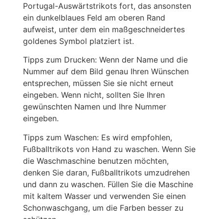
Portugal-Auswärtstrikots fort, das ansonsten
ein dunkelblaues Feld am oberen Rand
aufweist, unter dem ein maßgeschneidertes
goldenes Symbol platziert ist.
Tipps zum Drucken: Wenn der Name und die
Nummer auf dem Bild genau Ihren Wünschen
entsprechen, müssen Sie sie nicht erneut
eingeben. Wenn nicht, sollten Sie Ihren
gewünschten Namen und Ihre Nummer
eingeben.
Tipps zum Waschen: Es wird empfohlen,
Fußballtrikots von Hand zu waschen. Wenn Sie
die Waschmaschine benutzen möchten,
denken Sie daran, Fußballtrikots umzudrehen
und dann zu waschen. Füllen Sie die Maschine
mit kaltem Wasser und verwenden Sie einen
Schonwaschgang, um die Farben besser zu