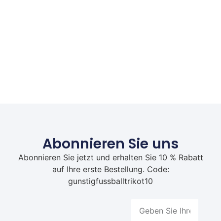
Abonnieren Sie uns
Abonnieren Sie jetzt und erhalten Sie 10 % Rabatt
auf Ihre erste Bestellung. Code:
gunstigfussballtrikot10