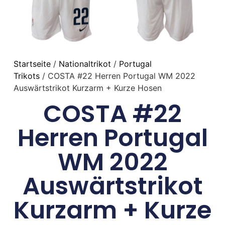
Startseite
/
Nationaltrikot
/
Portugal
Trikots
/ COSTA #22 Herren Portugal WM 2022
Auswärtstrikot Kurzarm + Kurze Hosen
COSTA #22
Herren Portugal
WM 2022
Auswärtstrikot
Kurzarm + Kurze