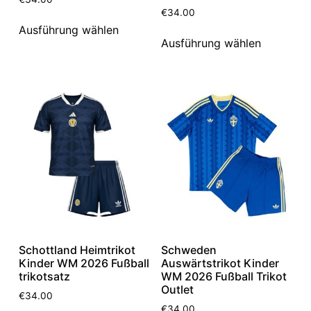
€
34.00
Ausführung wählen
Ausführung wählen
Schottland Heimtrikot
Schweden
Kinder WM 2026 Fußball
Auswärtstrikot Kinder
trikotsatz
WM 2026 Fußball Trikot
Outlet
€
34.00
€
34.00