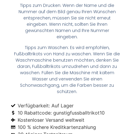
Tipps zum Drucken: Wenn der Name und die
Nummer auf dem Bild genau Ihren Wünschen
entsprechen, müssen Sie sie nicht erneut
eingeben. Wenn nicht, sollten Sie Ihren
gewünschten Namen und Ihre Nummer
eingeben.
Tipps zum Waschen: Es wird empfohlen,
Fußballtrikots von Hand zu waschen. Wenn Sie die
Waschmaschine benutzen möchten, denken Sie
daran, Fußballtrikots umzudrehen und dann zu
waschen. Füllen Sie die Maschine mit kaltem
Wasser und verwenden Sie einen
Schonwaschgang, um die Farben besser zu
schützen.
Verfügbarkeit: Auf Lager
10 Rabattcode: gunstigfussballtrikot10
Kostenloser Versand weltweit
100 % sichere Kreditkartenzahlung