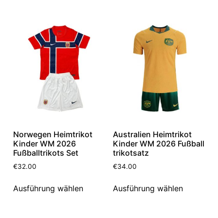
Norwegen Heimtrikot
Australien Heimtrikot
Kinder WM 2026
Kinder WM 2026 Fußball
Fußballtrikots Set
trikotsatz
€
32.00
€
34.00
Ausführung wählen
Ausführung wählen