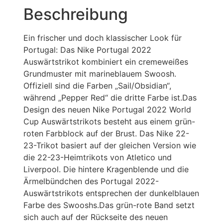
Beschreibung
Ein frischer und doch klassischer Look für
Portugal: Das Nike Portugal 2022
Auswärtstrikot kombiniert ein cremeweißes
Grundmuster mit marineblauem Swoosh.
Offiziell sind die Farben „Sail/Obsidian“,
während „Pepper Red“ die dritte Farbe ist.Das
Design des neuen Nike Portugal 2022 World
Cup Auswärtstrikots besteht aus einem grün-
roten Farbblock auf der Brust. Das Nike 22-
23-Trikot basiert auf der gleichen Version wie
die 22-23-Heimtrikots von Atletico und
Liverpool. Die hintere Kragenblende und die
Ärmelbündchen des Portugal 2022-
Auswärtstrikots entsprechen der dunkelblauen
Farbe des Swooshs.Das grün-rote Band setzt
sich auch auf der Rückseite des neuen