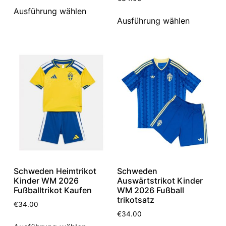
Ausführung wählen
Ausführung wählen
Schweden Heimtrikot
Schweden
Kinder WM 2026
Auswärtstrikot Kinder
Fußballtrikot Kaufen
WM 2026 Fußball
trikotsatz
€
34.00
€
34.00