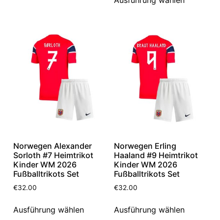
Norwegen Alexander
Norwegen Erling
Sorloth #7 Heimtrikot
Haaland #9 Heimtrikot
Kinder WM 2026
Kinder WM 2026
Fußballtrikots Set
Fußballtrikots Set
€
32.00
€
32.00
Ausführung wählen
Ausführung wählen