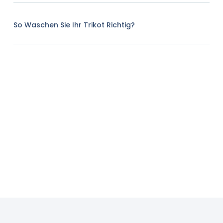
So Waschen Sie Ihr Trikot Richtig?