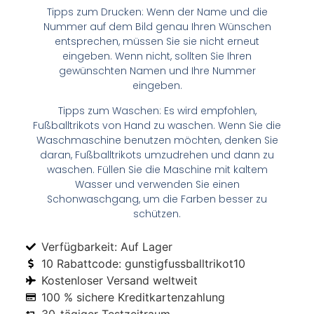
Tipps zum Drucken: Wenn der Name und die
Nummer auf dem Bild genau Ihren Wünschen
entsprechen, müssen Sie sie nicht erneut
eingeben. Wenn nicht, sollten Sie Ihren
gewünschten Namen und Ihre Nummer
eingeben.
Tipps zum Waschen: Es wird empfohlen,
Fußballtrikots von Hand zu waschen. Wenn Sie die
Waschmaschine benutzen möchten, denken Sie
daran, Fußballtrikots umzudrehen und dann zu
waschen. Füllen Sie die Maschine mit kaltem
Wasser und verwenden Sie einen
Schonwaschgang, um die Farben besser zu
schützen.
Verfügbarkeit: Auf Lager
10 Rabattcode: gunstigfussballtrikot10
Kostenloser Versand weltweit
100 % sichere Kreditkartenzahlung