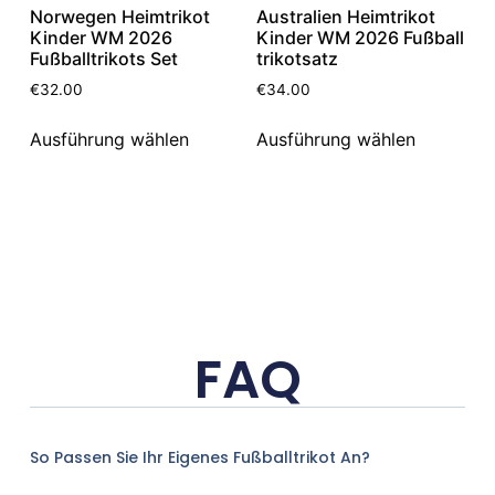
Norwegen Heimtrikot
Australien Heimtrikot
Kinder WM 2026
Kinder WM 2026 Fußball
Fußballtrikots Set
trikotsatz
€
32.00
€
34.00
Ausführung wählen
Ausführung wählen
FAQ
So Passen Sie Ihr Eigenes Fußballtrikot An?