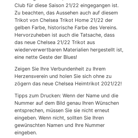
Club für diese Saison 21/22 eingegangen ist.
Zu beachten, das Aussehen auch auf diesem
Trikot von Chelsea Trikot Home 21/22 der
gelben Farbe, historische Farbe des Vereins.
Hervorzuheben ist auch die Tatsache, dass
das neue Chelsea 21/22 Trikot aus
wiederverwertbaren Materialien hergestellt ist,
eine nette Geste der Blues!
Zeigen Sie Ihre Verbundenheit zu Ihrem
Herzensverein und holen Sie sich ohne zu
zögern das neue Chelsea Heimtrikot 2021/22!
Tipps zum Drucken: Wenn der Name und die
Nummer auf dem Bild genau Ihren Wünschen
entsprechen, müssen Sie sie nicht erneut
eingeben. Wenn nicht, sollten Sie Ihren
gewünschten Namen und Ihre Nummer
eingeben.