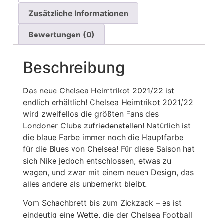
Zusätzliche Informationen
Bewertungen (0)
Beschreibung
Das neue Chelsea Heimtrikot 2021/22 ist
endlich erhältlich! Chelsea Heimtrikot 2021/22
wird zweifellos die größten Fans des
Londoner Clubs zufriedenstellen! Natürlich ist
die blaue Farbe immer noch die Hauptfarbe
für die Blues von Chelsea! Für diese Saison hat
sich Nike jedoch entschlossen, etwas zu
wagen, und zwar mit einem neuen Design, das
alles andere als unbemerkt bleibt.
Vom Schachbrett bis zum Zickzack – es ist
eindeutig eine Wette, die der Chelsea Football