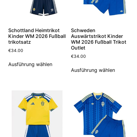
Schottland Heimtrikot
Schweden
Kinder WM 2026 Fußball
Auswärtstrikot Kinder
trikotsatz
WM 2026 Fußball Trikot
Outlet
€
34.00
€
34.00
Ausführung wählen
Ausführung wählen