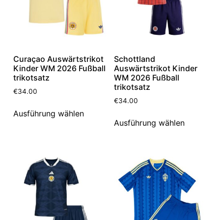
Curaçao Auswärtstrikot
Schottland
Kinder WM 2026 Fußball
Auswärtstrikot Kinder
trikotsatz
WM 2026 Fußball
trikotsatz
€
34.00
€
34.00
Ausführung wählen
Ausführung wählen