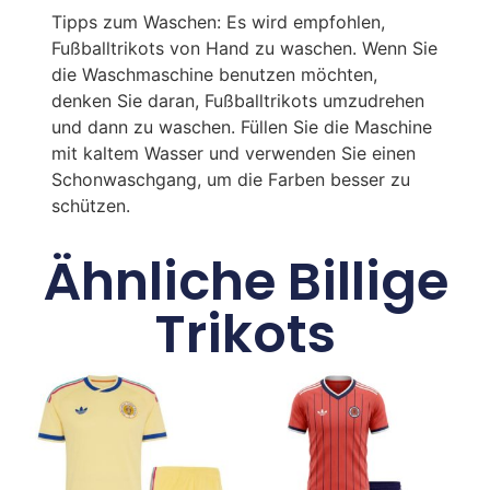
Tipps zum Waschen: Es wird empfohlen,
Fußballtrikots von Hand zu waschen. Wenn Sie
die Waschmaschine benutzen möchten,
denken Sie daran, Fußballtrikots umzudrehen
und dann zu waschen. Füllen Sie die Maschine
mit kaltem Wasser und verwenden Sie einen
Schonwaschgang, um die Farben besser zu
schützen.
Ähnliche Billige
Trikots