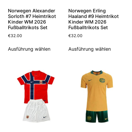
Norwegen Alexander
Norwegen Erling
Sorloth #7 Heimtrikot
Haaland #9 Heimtrikot
Kinder WM 2026
Kinder WM 2026
Fußballtrikots Set
Fußballtrikots Set
€
32.00
€
32.00
Ausführung wählen
Ausführung wählen