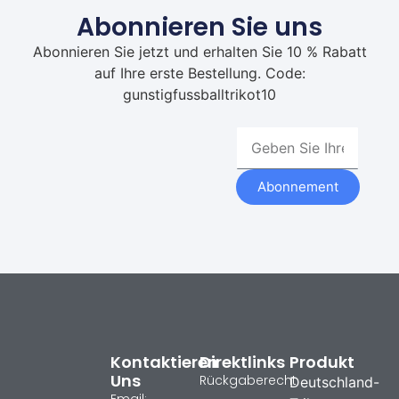
Abonnieren Sie uns
Abonnieren Sie jetzt und erhalten Sie 10 % Rabatt
auf Ihre erste Bestellung. Code:
gunstigfussballtrikot10
Abonnement
Kontaktieren
Direktlinks
Produkt
Uns
Rückgaberecht
Deutschland-