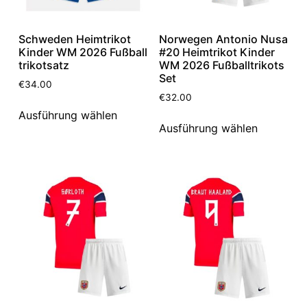
Schweden Heimtrikot
Norwegen Antonio Nusa
Kinder WM 2026 Fußball
#20 Heimtrikot Kinder
trikotsatz
WM 2026 Fußballtrikots
Set
€
34.00
€
32.00
Ausführung wählen
Ausführung wählen