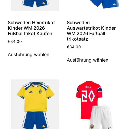
Schweden Heimtrikot
Schweden
Kinder WM 2026
Auswärtstrikot Kinder
Fußballtrikot Kaufen
WM 2026 Fußball
trikotsatz
€
34.00
€
34.00
Ausführung wählen
Ausführung wählen