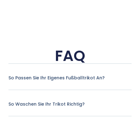
FAQ
So Passen Sie Ihr Eigenes Fußballtrikot An?
So Waschen Sie Ihr Trikot Richtig?