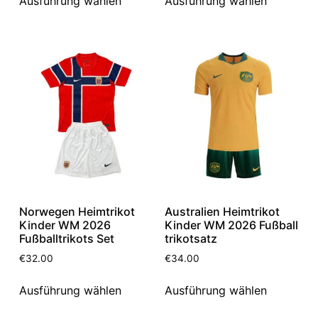
Ausführung wählen
Ausführung wählen
Norwegen Heimtrikot
Australien Heimtrikot
Kinder WM 2026
Kinder WM 2026 Fußball
Fußballtrikots Set
trikotsatz
€
32.00
€
34.00
Ausführung wählen
Ausführung wählen