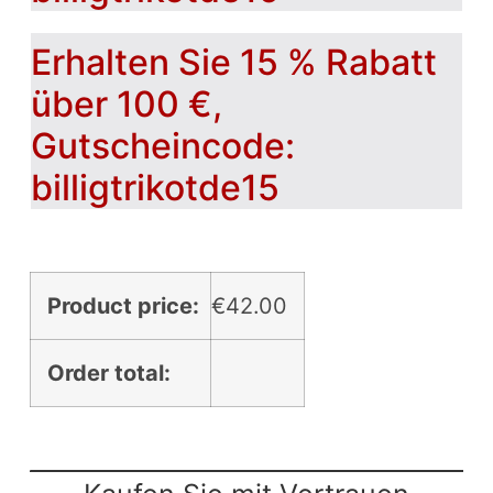
Erhalten Sie 15 % Rabatt
über 100 €,
Gutscheincode:
billigtrikotde15
Product price:
€
42.00
Order total: