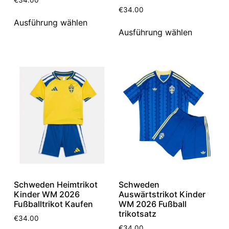
€
34.00
Ausführung wählen
Ausführung wählen
Schweden Heimtrikot
Schweden
Kinder WM 2026
Auswärtstrikot Kinder
Fußballtrikot Kaufen
WM 2026 Fußball
trikotsatz
€
34.00
€
34.00