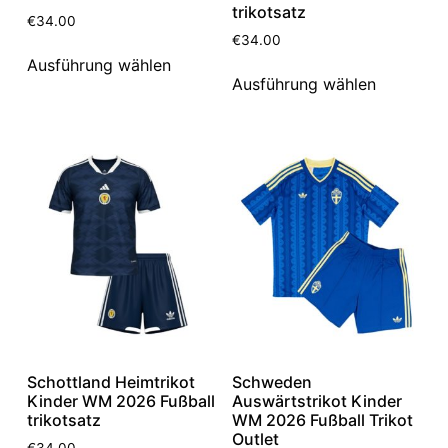
trikotsatz
€
34.00
€
34.00
Ausführung wählen
Ausführung wählen
Schottland Heimtrikot
Schweden
Kinder WM 2026 Fußball
Auswärtstrikot Kinder
trikotsatz
WM 2026 Fußball Trikot
Outlet
€
34.00