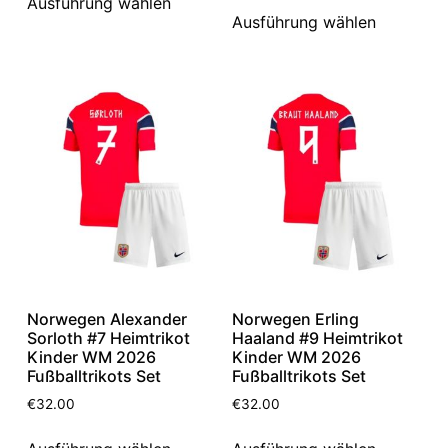
Ausführung wählen
Ausführung wählen
Norwegen Alexander
Norwegen Erling
Sorloth #7 Heimtrikot
Haaland #9 Heimtrikot
Kinder WM 2026
Kinder WM 2026
Fußballtrikots Set
Fußballtrikots Set
€
32.00
€
32.00