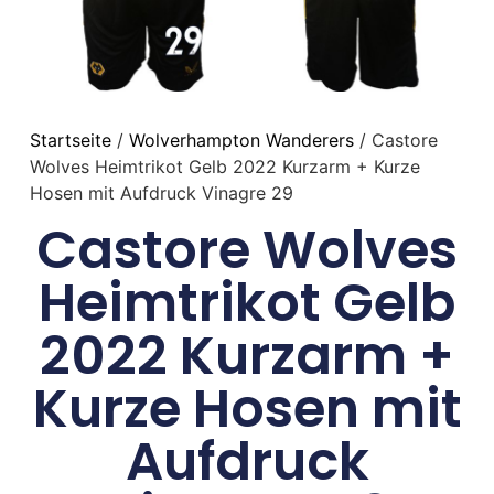
Startseite
/
Wolverhampton Wanderers
/ Castore
Wolves Heimtrikot Gelb 2022 Kurzarm + Kurze
Hosen mit Aufdruck Vinagre 29
Castore Wolves
Heimtrikot Gelb
2022 Kurzarm +
Kurze Hosen mit
Aufdruck