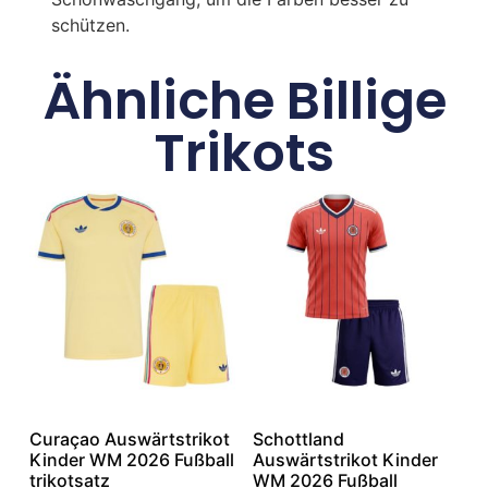
schützen.
Ähnliche Billige
Trikots
Curaçao Auswärtstrikot
Schottland
Kinder WM 2026 Fußball
Auswärtstrikot Kinder
trikotsatz
WM 2026 Fußball