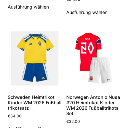
Ausführung wählen
Ausführung wählen
Schweden Heimtrikot
Norwegen Antonio Nusa
Kinder WM 2026 Fußball
#20 Heimtrikot Kinder
trikotsatz
WM 2026 Fußballtrikots
Set
€
34.00
€
32.00