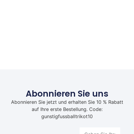
Abonnieren Sie uns
Abonnieren Sie jetzt und erhalten Sie 10 % Rabatt
auf Ihre erste Bestellung. Code:
gunstigfussballtrikot10