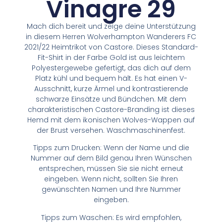
Vinagre 29
Mach dich bereit und zeige deine Unterstützung
in diesem Herren Wolverhampton Wanderers FC
2021/22 Heimtrikot von Castore. Dieses Standard-
Fit-Shirt in der Farbe Gold ist aus leichtem
Polyestergewebe gefertigt, das dich auf dem
Platz kühl und bequem hält. Es hat einen V-
Ausschnitt, kurze Ärmel und kontrastierende
schwarze Einsätze und Bündchen. Mit dem
charakteristischen Castore-Branding ist dieses
Hemd mit dem ikonischen Wolves-Wappen auf
der Brust versehen. Waschmaschinenfest.
Tipps zum Drucken: Wenn der Name und die
Nummer auf dem Bild genau Ihren Wünschen
entsprechen, müssen Sie sie nicht erneut
eingeben. Wenn nicht, sollten Sie Ihren
gewünschten Namen und Ihre Nummer
eingeben.
Tipps zum Waschen: Es wird empfohlen,