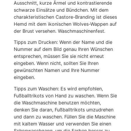
Ausschnitt, kurze Ärmel und kontrastierende
schwarze Einsätze und Bündchen. Mit dem
charakteristischen Castore-Branding ist dieses
Hemd mit dem ikonischen Wolves-Wappen auf
der Brust versehen. Waschmaschinenfest.
Tipps zum Drucken: Wenn der Name und die
Nummer auf dem Bild genau Ihren Wünschen
entsprechen, müssen Sie sie nicht erneut
eingeben. Wenn nicht, sollten Sie Ihren
gewünschten Namen und Ihre Nummer
eingeben.
Tipps zum Waschen: Es wird empfohlen,
Fußballtrikots von Hand zu waschen. Wenn Sie
die Waschmaschine benutzen möchten,
denken Sie daran, Fußballtrikots umzudrehen
und dann zu waschen. Füllen Sie die Maschine
mit kaltem Wasser und verwenden Sie einen
Schonwaschgang, um die Farben besser zu