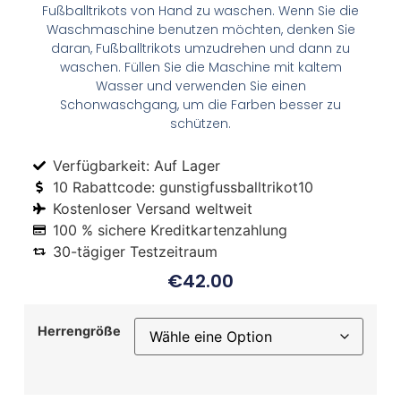
Fußballtrikots von Hand zu waschen. Wenn Sie die
Waschmaschine benutzen möchten, denken Sie
daran, Fußballtrikots umzudrehen und dann zu
waschen. Füllen Sie die Maschine mit kaltem
Wasser und verwenden Sie einen
Schonwaschgang, um die Farben besser zu
schützen.
Verfügbarkeit: Auf Lager
10 Rabattcode: gunstigfussballtrikot10
Kostenloser Versand weltweit
100 % sichere Kreditkartenzahlung
30-tägiger Testzeitraum
€
42.00
Herrengröße