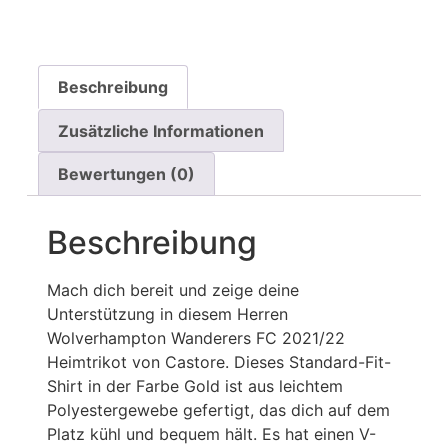
Beschreibung
Zusätzliche Informationen
Bewertungen (0)
Beschreibung
Mach dich bereit und zeige deine
Unterstützung in diesem Herren
Wolverhampton Wanderers FC 2021/22
Heimtrikot von Castore. Dieses Standard-Fit-
Shirt in der Farbe Gold ist aus leichtem
Polyestergewebe gefertigt, das dich auf dem
Platz kühl und bequem hält. Es hat einen V-